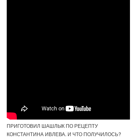
ПРИГОТОВИЛ ШАШЛЫК ПО РЕЦЕПТУ
КОНСТАНТИНА ИВЛЕВА. И ЧТО ПОЛУЧИЛОСЬ?