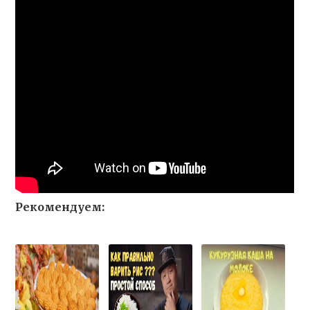
Рекомендуем: