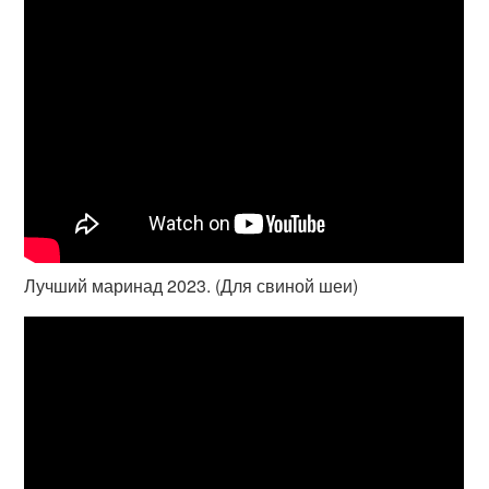
Лучший маринад 2023. (Для свиной шеи)