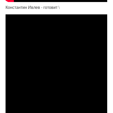
Константин Ивлев - готовит \