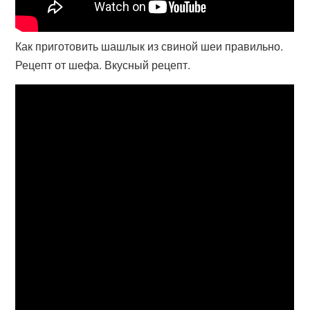
Как приготовить шашлык из свиной шеи правильно.
Рецепт от шефа. Вкусный рецепт.