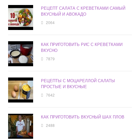
РЕЦЕПТ САЛАТА С КРЕВЕТКАМИ САМЫЙ
ВКУСНЫЙ И АВОКАДО
2064
КАК ПРИГОТОВИТЬ РИС С КРЕВЕТКАМИ
ВКУСНО
7879
РЕЦЕПТЫ С МОЦАРЕЛЛОЙ САЛАТЫ
ПРОСТЫЕ И ВКУСНЫЕ
7642
КАК ПРИГОТОВИТЬ ВКУСНЫЙ ШАХ ПЛОВ
2488