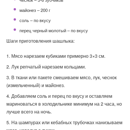
майонез – 200 г
соль – по вкусу
перец черный молотый – по вкусу
Шаги приготовления шашлыка:
Мясо нарезаем кубиками примерно 3×3 см.
Лук репчатый нарезаем кольцами.
В ткани или пакете смешиваем мясо, лук, чеснок
(измельченный) и майонез.
Добавляем соль и перец по вкусу и оставляем
мариноваться в холодильнике минимум на 2 часа, но
лучше всего на ночь.
На шампурах или кебабных трубочках нанизываем