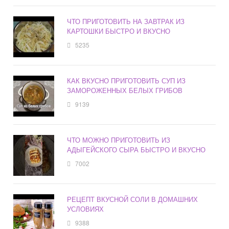
ЧТО ПРИГОТОВИТЬ НА ЗАВТРАК ИЗ
КАРТОШКИ БЫСТРО И ВКУСНО
5235
КАК ВКУСНО ПРИГОТОВИТЬ СУП ИЗ
ЗАМОРОЖЕННЫХ БЕЛЫХ ГРИБОВ
9139
ЧТО МОЖНО ПРИГОТОВИТЬ ИЗ
АДЫГЕЙСКОГО СЫРА БЫСТРО И ВКУСНО
7002
РЕЦЕПТ ВКУСНОЙ СОЛИ В ДОМАШНИХ
УСЛОВИЯХ
9388