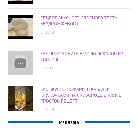
РЕЦЕПТ ВКУСНОГО СЛОЕНОГО ТЕСТА
БЕЗДРОЖЖЕВОГО
8648
КАК ПРИГОТОВИТЬ ВКУСНО ЭСКАЛОП ИЗ
СВИНИНЫ
8947
КАК ВКУСНО ПОЖАРИТЬ КАБАЧКИ
КРУЖОЧКАМИ НА СКОВОРОДЕ В КЛЯРЕ
ПРОСТОЙ РЕЦЕПТ
4059
Реклама