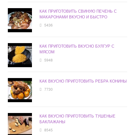
КАК ПРИГОТОВИТЬ СВИНУЮ ПЕЧЕНЬ С
МАКАРОНАМИ ВКУСНО И БЫСТРО
5436
КАК ПРИГОТОВИТЬ ВКУСНО БУЛГУР С
МЯСОМ
5948
КАК ВКУСНО ПРИГОТОВИТЬ РЕБРА КОНИНЫ
7730
КАК ВКУСНО ПРИГОТОВИТЬ ТУШЕНЫЕ
БАКЛАЖАНЫ
8545