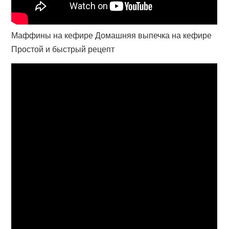
Маффины на кефире Домашняя выпечка на кефире
Простой и быстрый рецепт