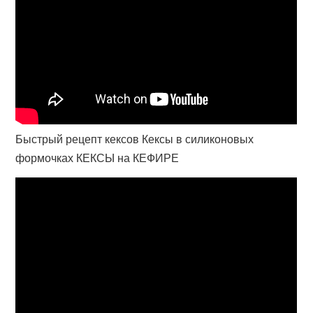
Быстрый рецепт кексов Кексы в силиконовых
формочках КЕКСЫ на КЕФИРЕ