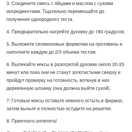
3. Соедините смесь с яйцами и маслом с сухими
ингредиентами. Тщательно перемешайте до
получения однородного теста.
4. Предварительно нагрейте духовку до 180 градусов.
5. Выложите силиконовые формочки на противень и
наполните каждую до 2/3 объема тестом.
6. Выпекайте кексы в разогретой духовке около 20-25
минут или пока они не станут золотистыми сверху и
пройдут проверку на готовность, воткнув в них
деревянную шпажку (она должна выйти сухой).
7. Готовые кексы оставьте немного остыть в формах,
затем выньте и полностью остудите на решетке.
8. Приятного аппетита!