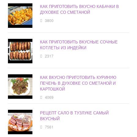
КАК ПРИГОТОВИТЬ ВКУСНО КАБАЧКИ В
ДУХОВКЕ СО СМЕТАНОЙ
3800
КАК ПРИГОТОВИТЬ ВКУСНЫЕ СОЧНЫЕ
КОТЛЕТЫ ИЗ ИНДЕЙКИ
2317
КАК ВКУСНО ПРИГОТОВИТЬ КУРИНУЮ
ПЕЧЕНЬ В ДУХОВКЕ СО СМЕТАНОЙ И
КАРТОШКОЙ
4069
РЕЦЕПТ САЛО В ТУЗЛУКЕ САМЫЙ
ВКУСНЫЙ
7561