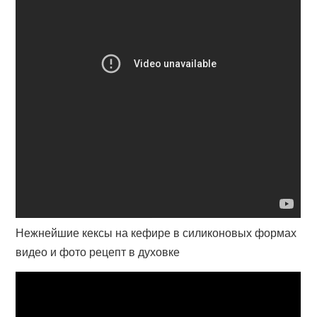
Нежнейшие кексы на кефире в силиконовых формах
видео и фото рецепт в духовке