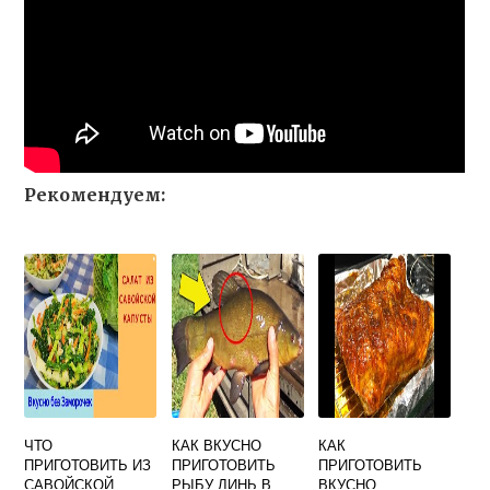
Рекомендуем:
ЧТО
КАК ВКУСНО
КАК
ПРИГОТОВИТЬ ИЗ
ПРИГОТОВИТЬ
ПРИГОТОВИТЬ
САВОЙСКОЙ
РЫБУ ЛИНЬ В
ВКУСНО