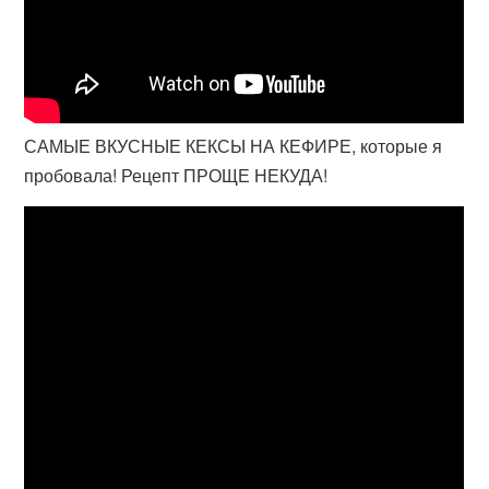
САМЫЕ ВКУСНЫЕ КЕКСЫ НА КЕФИРЕ, которые я
пробовала! Рецепт ПРОЩЕ НЕКУДА!