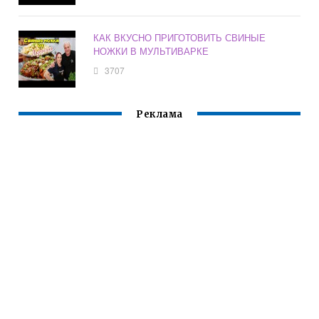
КАК ВКУСНО ПРИГОТОВИТЬ СВИНЫЕ
НОЖКИ В МУЛЬТИВАРКЕ
3707
Реклама