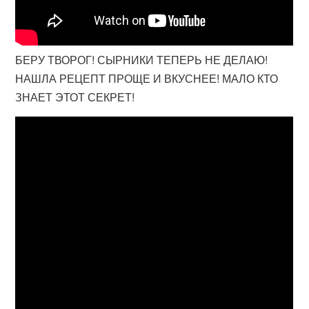
БЕРУ ТВОРОГ! СЫРНИКИ ТЕПЕРЬ НЕ ДЕЛАЮ!
НАШЛА РЕЦЕПТ ПРОЩЕ И ВКУСНЕЕ! МАЛО КТО
ЗНАЕТ ЭТОТ СЕКРЕТ!