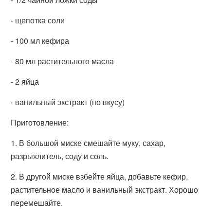
- щепотка соли
- 100 мл кефира
- 80 мл растительного масла
- 2 яйца
- ванильный экстракт (по вкусу)
Приготовление:
1. В большой миске смешайте муку, сахар,
разрыхлитель, соду и соль.
2. В другой миске взбейте яйца, добавьте кефир,
растительное масло и ванильный экстракт. Хорошо
перемешайте.