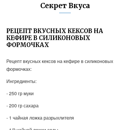
Секрет Вкуса
РЕЦЕПТ ВКУСНЫХ КЕКСОВ НА
КЕФИРЕ В СИЛИКОНОВЫХ
ФОРМОЧКАХ
Рецепт вкусных кексов на кефире в силиконовых
формочках:
Ингредиенты:
- 250 гр муки
- 200 гр сахара
- 1 чайная ложка разрыхлителя
- 1/2 чайной ложки соды