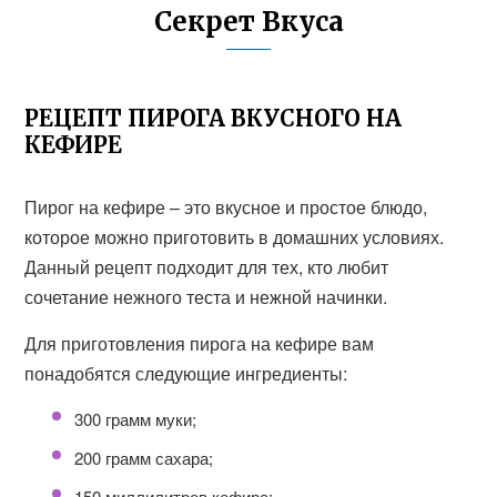
Секрет Вкуса
РЕЦЕПТ ПИРОГА ВКУСНОГО НА
КЕФИРЕ
Пирог на кефире – это вкусное и простое блюдо,
которое можно приготовить в домашних условиях.
Данный рецепт подходит для тех, кто любит
сочетание нежного теста и нежной начинки.
Для приготовления пирога на кефире вам
понадобятся следующие ингредиенты:
300 грамм муки;
200 грамм сахара;
150 миллилитров кефира;