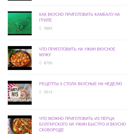
КАК ВКУСНО ПРИГОТОВИТЬ КАМБАЛУ НА
ГРИЛЕ
5863
ЧТО ПРИГОТОВИТЬ НА УЖИН ВКУСНОЕ
МУЖУ
8705
РЕЦЕПТЫ 5 СТОЛА ВКУСНЫЕ НА НЕДЕЛЮ
5513
ЧТО МОЖНО ПРИГОТОВИТЬ ИЗ ПЕРЦА
БОЛГАРСКОГО НА УЖИН БЫСТРО И ВКУСНО
СКОВОРОДЕ