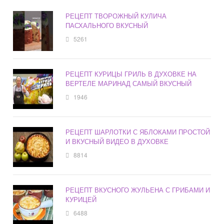
РЕЦЕПТ ТВОРОЖНЫЙ КУЛИЧА
ПАСХАЛЬНОГО ВКУСНЫЙ
5261
РЕЦЕПТ КУРИЦЫ ГРИЛЬ В ДУХОВКЕ НА
ВЕРТЕЛЕ МАРИНАД САМЫЙ ВКУСНЫЙ
1946
РЕЦЕПТ ШАРЛОТКИ С ЯБЛОКАМИ ПРОСТОЙ
И ВКУСНЫЙ ВИДЕО В ДУХОВКЕ
8814
РЕЦЕПТ ВКУСНОГО ЖУЛЬЕНА С ГРИБАМИ И
КУРИЦЕЙ
6488