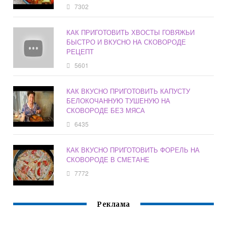
7302
КАК ПРИГОТОВИТЬ ХВОСТЫ ГОВЯЖЬИ
БЫСТРО И ВКУСНО НА СКОВОРОДЕ
РЕЦЕПТ
5601
КАК ВКУСНО ПРИГОТОВИТЬ КАПУСТУ
БЕЛОКОЧАННУЮ ТУШЕНУЮ НА
СКОВОРОДЕ БЕЗ МЯСА
6435
КАК ВКУСНО ПРИГОТОВИТЬ ФОРЕЛЬ НА
СКОВОРОДЕ В СМЕТАНЕ
7772
Реклама