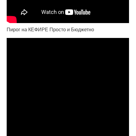
Пирог на КЕФИРЕ Просто и Бюджетно