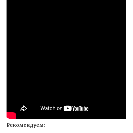
Рекомендуем: