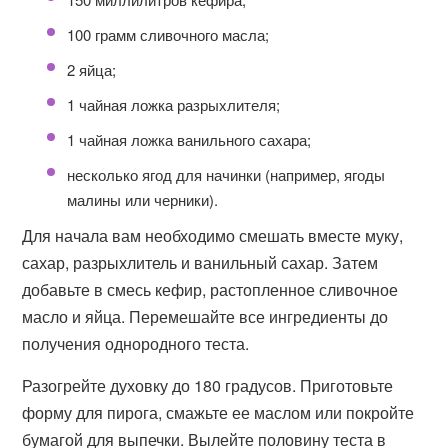
100 грамм сливочного масла;
2 яйца;
1 чайная ложка разрыхлителя;
1 чайная ложка ванильного сахара;
несколько ягод для начинки (например, ягоды
малины или черники).
Для начала вам необходимо смешать вместе муку,
сахар, разрыхлитель и ванильный сахар. Затем
добавьте в смесь кефир, растопленное сливочное
масло и яйца. Перемешайте все ингредиенты до
получения однородного теста.
Разогрейте духовку до 180 градусов. Приготовьте
форму для пирога, смажьте ее маслом или покройте
бумагой для выпечки. Вылейте половину теста в