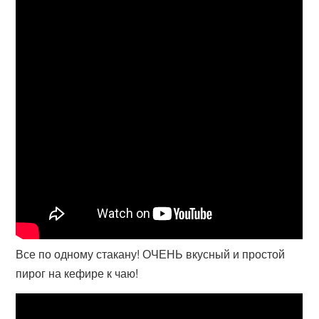
Все по одному стакану! ОЧЕНЬ вкусный и простой
пирог на кефире к чаю!