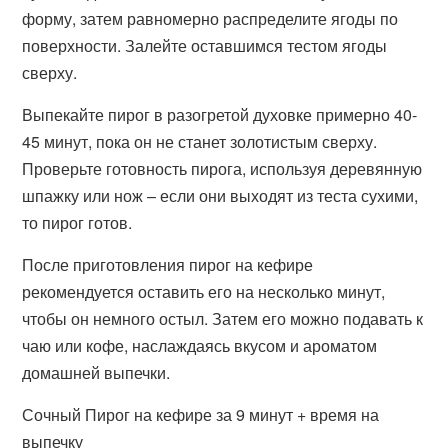
форму, затем равномерно распределите ягоды по
поверхности. Залейте оставшимся тестом ягоды
сверху.
Выпекайте пирог в разогретой духовке примерно 40-
45 минут, пока он не станет золотистым сверху.
Проверьте готовность пирога, используя деревянную
шпажку или нож – если они выходят из теста сухими,
то пирог готов.
После приготовления пирог на кефире
рекомендуется оставить его на несколько минут,
чтобы он немного остыл. Затем его можно подавать к
чаю или кофе, наслаждаясь вкусом и ароматом
домашней выпечки.
Сочный Пирог на кефире за 9 минут + время на
выпечку