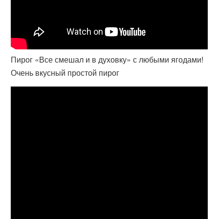
Пирог «Все смешал и в духовку» с любыми ягодами!
Очень вкусный простой пирог