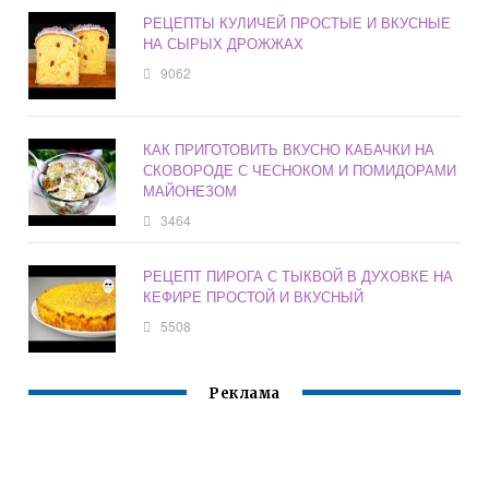
РЕЦЕПТЫ КУЛИЧЕЙ ПРОСТЫЕ И ВКУСНЫЕ
НА СЫРЫХ ДРОЖЖАХ
9062
КАК ПРИГОТОВИТЬ ВКУСНО КАБАЧКИ НА
СКОВОРОДЕ С ЧЕСНОКОМ И ПОМИДОРАМИ
МАЙОНЕЗОМ
3464
РЕЦЕПТ ПИРОГА С ТЫКВОЙ В ДУХОВКЕ НА
КЕФИРЕ ПРОСТОЙ И ВКУСНЫЙ
5508
Реклама