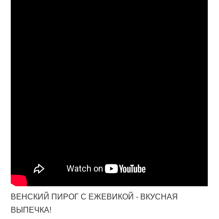
ВЕНСКИЙ ПИРОГ С ЕЖЕВИКОЙ - ВКУСНАЯ
ВЫПЕЧКА!