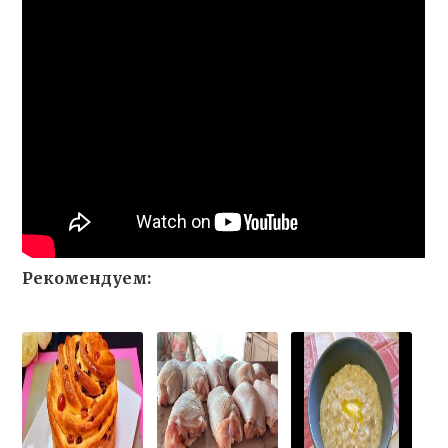
Рекомендуем: