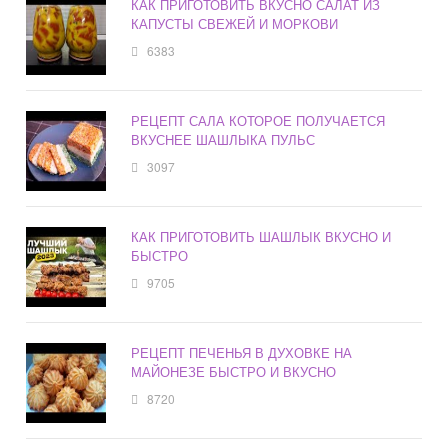
КАК ПРИГОТОВИТЬ ВКУСНО САЛАТ ИЗ
КАПУСТЫ СВЕЖЕЙ И МОРКОВИ
6383
РЕЦЕПТ САЛА КОТОРОЕ ПОЛУЧАЕТСЯ
ВКУСНЕЕ ШАШЛЫКА ПУЛЬС
3097
КАК ПРИГОТОВИТЬ ШАШЛЫК ВКУСНО И
БЫСТРО
9705
РЕЦЕПТ ПЕЧЕНЬЯ В ДУХОВКЕ НА
МАЙОНЕЗЕ БЫСТРО И ВКУСНО
8720