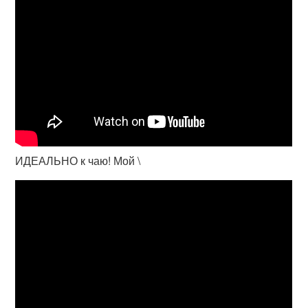
ИДЕАЛЬНО к чаю! Мой \