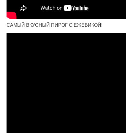
САМЫЙ ВКУСНЫЙ ПИРОГ С ЕЖЕВИКОЙ!