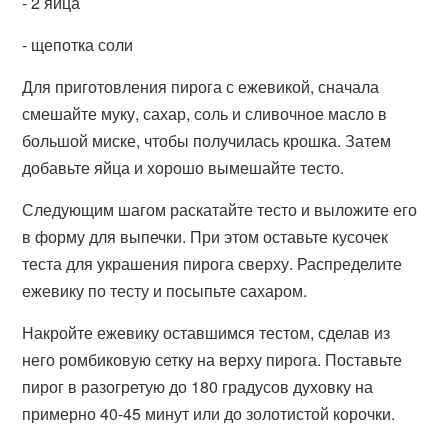
- 2 яйца
- щепотка соли
Для приготовления пирога с ежевикой, сначала
смешайте муку, сахар, соль и сливочное масло в
большой миске, чтобы получилась крошка. Затем
добавьте яйца и хорошо вымешайте тесто.
Следующим шагом раскатайте тесто и выложите его
в форму для выпечки. При этом оставьте кусочек
теста для украшения пирога сверху. Распределите
ежевику по тесту и посыпьте сахаром.
Накройте ежевику оставшимся тестом, сделав из
него ромбиковую сетку на верху пирога. Поставьте
пирог в разогретую до 180 градусов духовку на
примерно 40-45 минут или до золотистой корочки.