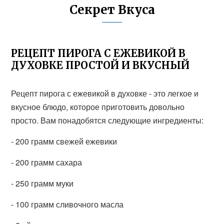
Секрет Вкуса
РЕЦЕПТ ПИРОГА С ЕЖЕВИКОЙ В
ДУХОВКЕ ПРОСТОЙ И ВКУСНЫЙ
Рецепт пирога с ежевикой в духовке - это легкое и
вкусное блюдо, которое приготовить довольно
просто. Вам понадобятся следующие ингредиенты:
- 200 грамм свежей ежевики
- 200 грамм сахара
- 250 грамм муки
- 100 грамм сливочного масла