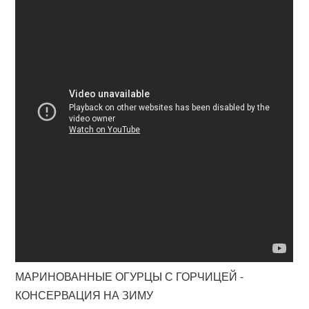
МАРИНОВАННЫЕ ОГУРЦЫ С ГОРЧИЦЕЙ -
КОНСЕРВАЦИЯ НА ЗИМУ