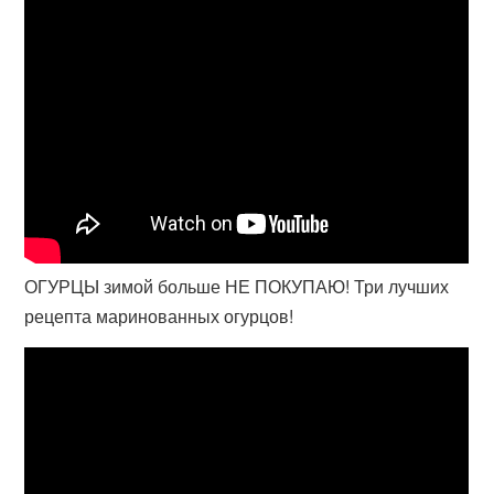
ОГУРЦЫ зимой больше НЕ ПОКУПАЮ! Три лучших
рецепта маринованных огурцов!