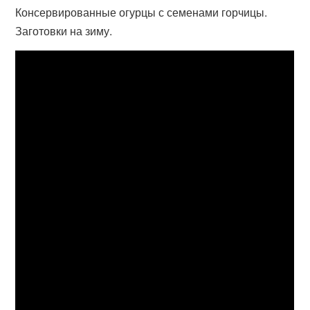
Консервированные огурцы с семенами горчицы.
Заготовки на зиму.