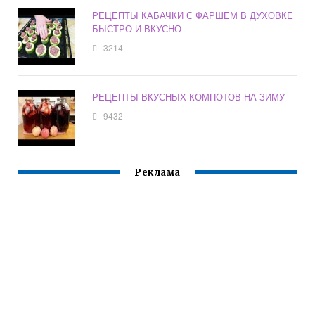
РЕЦЕПТЫ КАБАЧКИ С ФАРШЕМ В ДУХОВКЕ
БЫСТРО И ВКУСНО
3214
РЕЦЕПТЫ ВКУСНЫХ КОМПОТОВ НА ЗИМУ
9432
Реклама