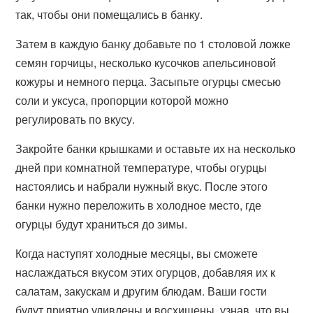
так, чтобы они помещались в банку.
Затем в каждую банку добавьте по 1 столовой ложке
семян горчицы, несколько кусочков апельсиновой
кожуры и немного перца. Засыпьте огурцы смесью
соли и уксуса, пропорции которой можно
регулировать по вкусу.
Закройте банки крышками и оставьте их на несколько
дней при комнатной температуре, чтобы огурцы
настоялись и набрали нужный вкус. После этого
банки нужно переложить в холодное место, где
огурцы будут храниться до зимы.
Когда наступят холодные месяцы, вы сможете
наслаждаться вкусом этих огурцов, добавляя их к
салатам, закускам и другим блюдам. Ваши гости
будут приятно удивлены и восхищены, узнав, что вы