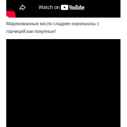
Маринованные кисло-сладкие корнишоны с
горчицей,как покупные!