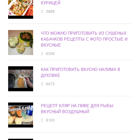
КУРИЦЕЙ
3888
ЧТО МОЖНО ПРИГОТОВИТЬ ИЗ СУШЕНЫХ
КАБАЧКОВ РЕЦЕПТЫ С ФОТО ПРОСТЫЕ И
ВКУСНЫЕ
6356
КАК ПРИГОТОВИТЬ ВКУСНО НАЛИМА В
ДУХОВКЕ
9472
РЕЦЕПТ КЛЯР НА ПИВЕ ДЛЯ РЫБЫ
ВКУСНЫЙ ВОЗДУШНЫЙ
8163