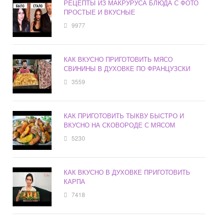
РЕЦЕПТЫ ИЗ МАКРУРУСА БЛЮДА С ФОТО
ПРОСТЫЕ И ВКУСНЫЕ
9977
КАК ВКУСНО ПРИГОТОВИТЬ МЯСО
СВИНИНЫ В ДУХОВКЕ ПО ФРАНЦУЗСКИ
3559
КАК ПРИГОТОВИТЬ ТЫКВУ БЫСТРО И
ВКУСНО НА СКОВОРОДЕ С МЯСОМ
5230
КАК ВКУСНО В ДУХОВКЕ ПРИГОТОВИТЬ
КАРПА
7418