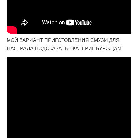
МОЙ ВАРИАНТ ПРИГОТОВЛЕНИЯ СМУЗИ ДЛЯ
НАС. РАДА ПОДСКАЗАТЬ ЕКАТЕРИНБУРЖЦАМ.