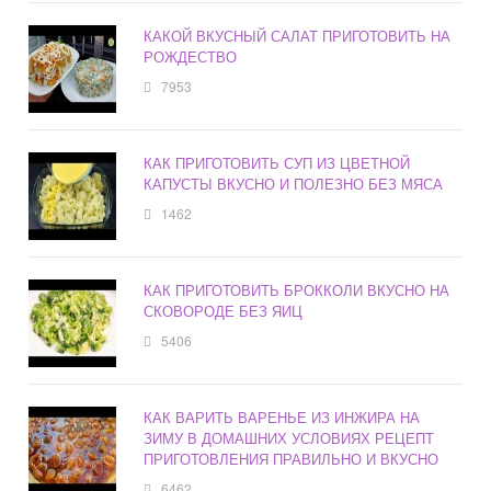
КАКОЙ ВКУСНЫЙ САЛАТ ПРИГОТОВИТЬ НА
РОЖДЕСТВО
7953
КАК ПРИГОТОВИТЬ СУП ИЗ ЦВЕТНОЙ
КАПУСТЫ ВКУСНО И ПОЛЕЗНО БЕЗ МЯСА
1462
КАК ПРИГОТОВИТЬ БРОККОЛИ ВКУСНО НА
СКОВОРОДЕ БЕЗ ЯИЦ
5406
КАК ВАРИТЬ ВАРЕНЬЕ ИЗ ИНЖИРА НА
ЗИМУ В ДОМАШНИХ УСЛОВИЯХ РЕЦЕПТ
ПРИГОТОВЛЕНИЯ ПРАВИЛЬНО И ВКУСНО
6462