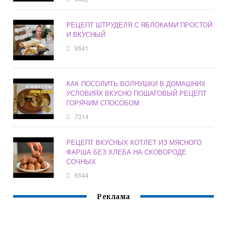
РЕЦЕПТ ШТРУДЕЛЯ С ЯБЛОКАМИ ПРОСТОЙ
И ВКУСНЫЙ
9541
КАК ПОСОЛИТЬ ВОЛНУШКИ В ДОМАШНИХ
УСЛОВИЯХ ВКУСНО ПОШАГОВЫЙ РЕЦЕПТ
ГОРЯЧИМ СПОСОБОМ
7314
РЕЦЕПТ ВКУСНЫХ КОТЛЕТ ИЗ МЯСНОГО
ФАРША БЕЗ ХЛЕБА НА СКОВОРОДЕ
СОЧНЫХ
6544
Реклама