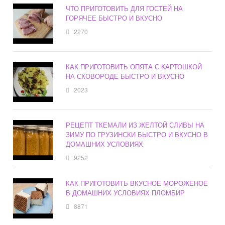
ЧТО ПРИГОТОВИТЬ ДЛЯ ГОСТЕЙ НА
ГОРЯЧЕЕ БЫСТРО И ВКУСНО
2270
КАК ПРИГОТОВИТЬ ОПЯТА С КАРТОШКОЙ
НА СКОВОРОДЕ БЫСТРО И ВКУСНО
2023
РЕЦЕПТ ТКЕМАЛИ ИЗ ЖЕЛТОЙ СЛИВЫ НА
ЗИМУ ПО ГРУЗИНСКИ БЫСТРО И ВКУСНО В
ДОМАШНИХ УСЛОВИЯХ
9252
КАК ПРИГОТОВИТЬ ВКУСНОЕ МОРОЖЕНОЕ
В ДОМАШНИХ УСЛОВИЯХ ПЛОМБИР
8871