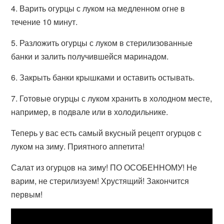
4. Варить огурцы с луком на медленном огне в
течение 10 минут.
5. Разложить огурцы с луком в стерилизованные
банки и залить получившейся маринадом.
6. Закрыть банки крышками и оставить остывать.
7. Готовые огурцы с луком хранить в холодном месте,
например, в подвале или в холодильнике.
Теперь у вас есть самый вкусный рецепт огурцов с
луком на зиму. Приятного аппетита!
Салат из огурцов на зиму! ПО ОСОБЕННОМУ! Не
варим, не стерилизуем! Хрустящий! Закончится
первым!