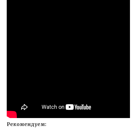
Рекомендуем: