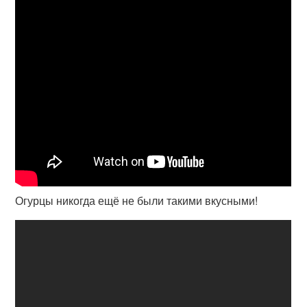
Огурцы никогда ещё не были такими вкусными!