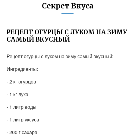
Секрет Вкуса
РЕЦЕПТ ОГУРЦЫ С ЛУКОМ НА ЗИМУ
САМЫЙ ВКУСНЫЙ
Рецепт огурцы с луком на зиму самый вкусный:
Ингредиенты:
- 2 кг огурцов
- 1 кг лука
- 1 литр воды
- 1 литр уксуса
- 200 г сахара