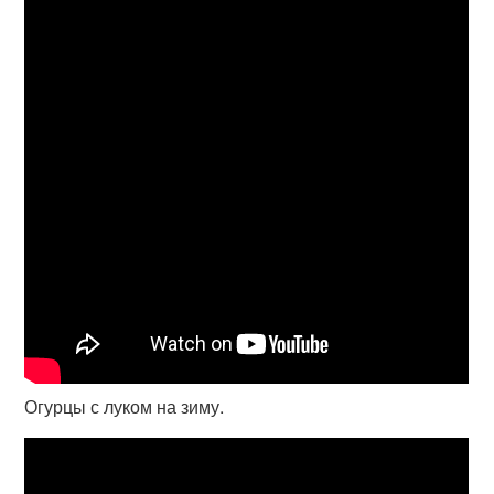
Огурцы с луком на зиму.