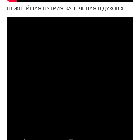
НЕЖНЕЙШАЯ НУТРИЯ ЗАПЕЧЁНАЯ В ДУХОВКЕ---