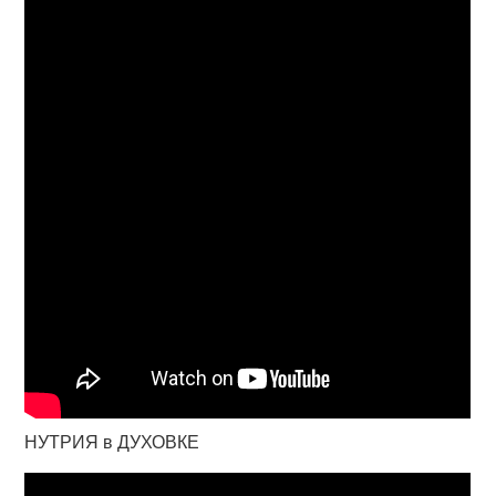
НУТРИЯ в ДУХОВКЕ