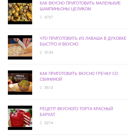
КАК ВКУСНО ПРИГОТОВИТЬ МАЛЕНЬКИЕ
ШАМПИНЬОНЫ ЦЕЛИКОМ
6727
ЧТО ПРИГОТОВИТЬ ИЗ ЛАВАША В ДУХОВКЕ
БЫСТРО И ВКУСНО
9134
КАК ПРИГОТОВИТЬ ВКУСНО ГРЕЧКУ СО
СВИНИНОЙ
8513
РЕЦЕПТ ВКУСНОГО ТОРТА КРАСНЫЙ
БАРХАТ
5214