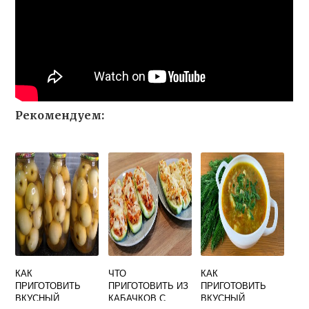
Рекомендуем:
КАК
ЧТО
КАК
ПРИГОТОВИТЬ
ПРИГОТОВИТЬ ИЗ
ПРИГОТОВИТЬ
ВКУСНЫЙ
КАБАЧКОВ С
ВКУСНЫЙ