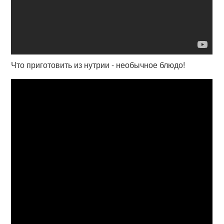
Что приготовить из нутрии - необычное блюдо!