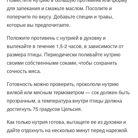
для запекания и смажьте маслом. Посолите и
поперчите по вкусу. Добавьте специи и травы,
которые вы предпочитаете.
Положите противень с нутрией в духовку и
выпекайте в течение 1,5-2 часов, в зависимости от
размера птицы. Периодически поливайте нутрию
своими собственными соками, чтобы сохранить
сочность мяса.
Готовность можно проверить, прокололи нутрию
вилкой или мясным термометром — сок должен быть
прозрачным, а температура внутри птицы должна
достигнуть 75 градусов Цельсия.
Как только нутрия готова, вытащите ее из духовки и
дайте отдохнуть на несколько минут перед нарезкой.