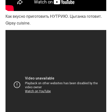
Как вкусно приготовить НУТРИЮ. Цыганка готовит.
Gipsy cuisine.