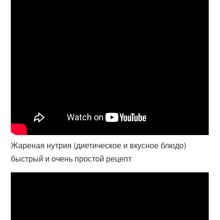
Жареная нутрия (диетическое и вкусное блюдо)
быстрый и очень простой рецепт