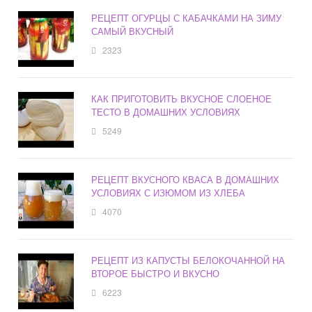
РЕЦЕПТ ОГУРЦЫ С КАБАЧКАМИ НА ЗИМУ
САМЫЙ ВКУСНЫЙ
2323
КАК ПРИГОТОВИТЬ ВКУСНОЕ СЛОЕНОЕ
ТЕСТО В ДОМАШНИХ УСЛОВИЯХ
5249
РЕЦЕПТ ВКУСНОГО КВАСА В ДОМАШНИХ
УСЛОВИЯХ С ИЗЮМОМ ИЗ ХЛЕБА
4070
РЕЦЕПТ ИЗ КАПУСТЫ БЕЛОКОЧАННОЙ НА
ВТОРОЕ БЫСТРО И ВКУСНО
6223