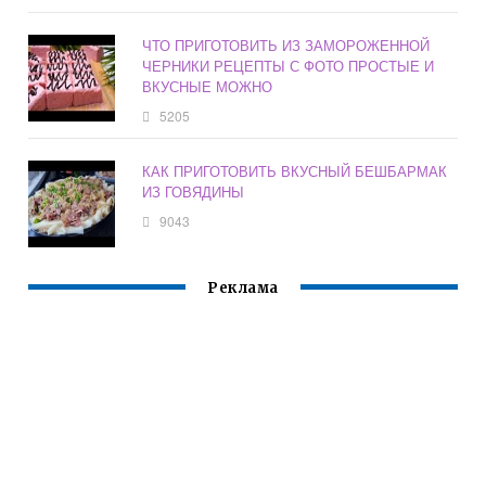
ЧТО ПРИГОТОВИТЬ ИЗ ЗАМОРОЖЕННОЙ
ЧЕРНИКИ РЕЦЕПТЫ С ФОТО ПРОСТЫЕ И
ВКУСНЫЕ МОЖНО
5205
КАК ПРИГОТОВИТЬ ВКУСНЫЙ БЕШБАРМАК
ИЗ ГОВЯДИНЫ
9043
Реклама