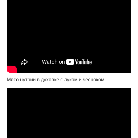
Мясо нутрии в духовке с луком и чесноком