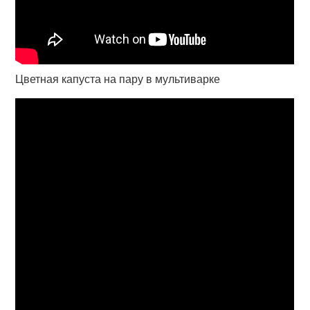
Цветная капуста на пару в мультиварке