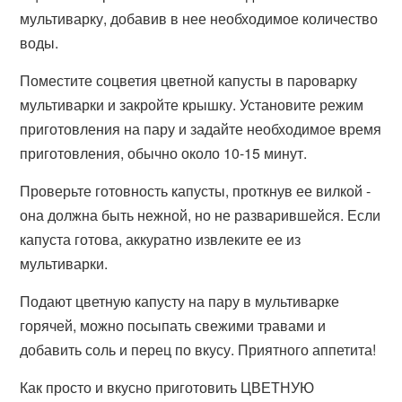
мультиварку, добавив в нее необходимое количество
воды.
Поместите соцветия цветной капусты в пароварку
мультиварки и закройте крышку. Установите режим
приготовления на пару и задайте необходимое время
приготовления, обычно около 10-15 минут.
Проверьте готовность капусты, проткнув ее вилкой -
она должна быть нежной, но не разварившейся. Если
капуста готова, аккуратно извлеките ее из
мультиварки.
Подают цветную капусту на пару в мультиварке
горячей, можно посыпать свежими травами и
добавить соль и перец по вкусу. Приятного аппетита!
Как просто и вкусно приготовить ЦВЕТНУЮ