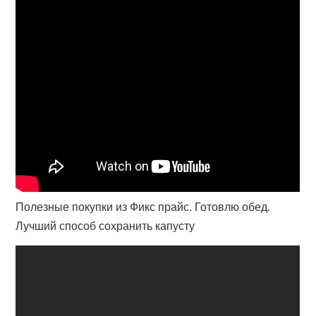
Полезные покупки из Фикс прайс. Готовлю обед.
Лучший способ сохранить капусту