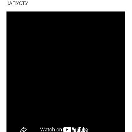
КАПУСТУ