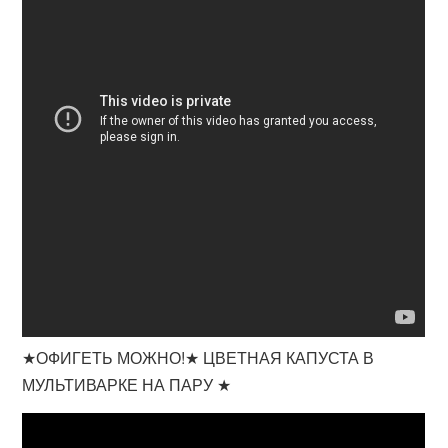
★ОФИГЕТЬ МОЖНО!★ ЦВЕТНАЯ КАПУСТА В
МУЛЬТИВАРКЕ НА ПАРУ ★