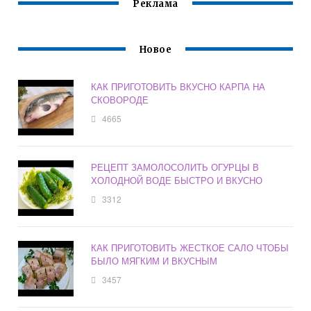
Реклама
Новое
КАК ПРИГОТОВИТЬ ВКУСНО КАРПА НА
СКОВОРОДЕ
4665
РЕЦЕПТ ЗАМОЛОСОЛИТЬ ОГУРЦЫ В
ХОЛОДНОЙ ВОДЕ БЫСТРО И ВКУСНО
3312
КАК ПРИГОТОВИТЬ ЖЕСТКОЕ САЛО ЧТОБЫ
БЫЛО МЯГКИМ И ВКУСНЫМ
3457