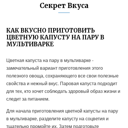
Секрет Вкуса
КАК ВКУСНО ПРИГОТОВИТЬ
ЦВЕТНУЮ КАПУСТУ НА ПАРУ В
МУЛЬТИВАРКЕ
Цветная капуста на пару в мультиварке -
замечательный вариант приготовления этого
полезного овоща, сохраняющего все свои полезные
свойства и нежный вкус. Паровая капуста подходит
для тех, кто хочет соблюдать здоровый образ жизни и
следит за питанием.
Для начала приготовления цветной капусты на пару
в мультиварке, разделите капусту на соцветия и
тщательно промойте их. Затем подготовьте