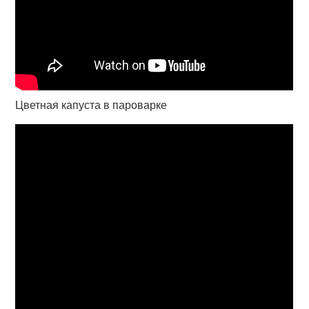
Цветная капуста в пароварке