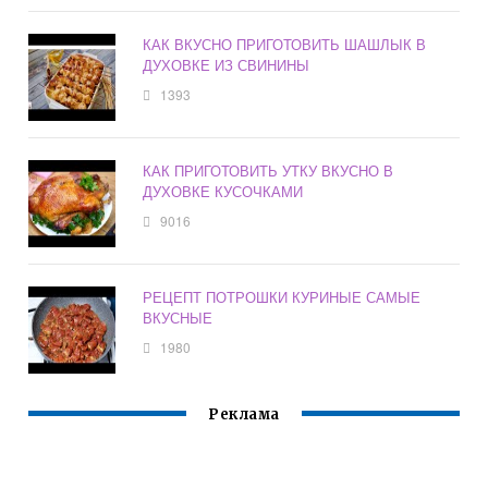
КАК ВКУСНО ПРИГОТОВИТЬ ШАШЛЫК В
ДУХОВКЕ ИЗ СВИНИНЫ
1393
КАК ПРИГОТОВИТЬ УТКУ ВКУСНО В
ДУХОВКЕ КУСОЧКАМИ
9016
РЕЦЕПТ ПОТРОШКИ КУРИНЫЕ САМЫЕ
ВКУСНЫЕ
1980
Реклама