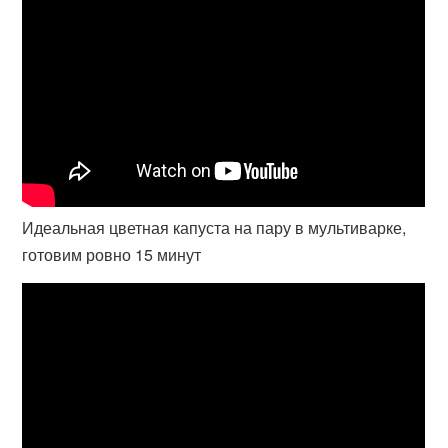
Идеальная цветная капуста на пару в мультиварке,
готовим ровно 15 минут