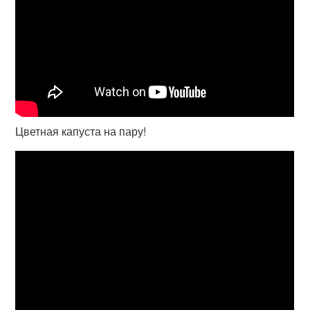
Цветная капуста на пару!