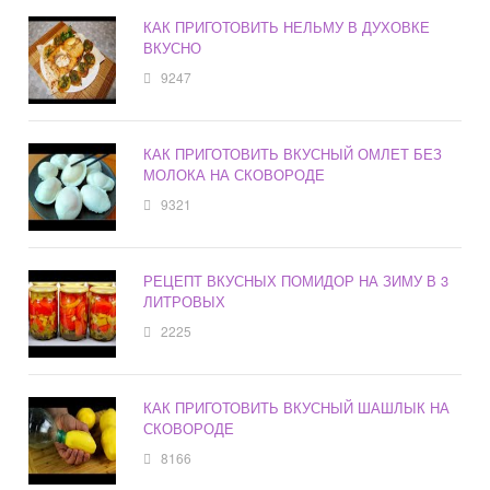
КАК ПРИГОТОВИТЬ НЕЛЬМУ В ДУХОВКЕ
ВКУСНО
9247
КАК ПРИГОТОВИТЬ ВКУСНЫЙ ОМЛЕТ БЕЗ
МОЛОКА НА СКОВОРОДЕ
9321
РЕЦЕПТ ВКУСНЫХ ПОМИДОР НА ЗИМУ В 3
ЛИТРОВЫХ
2225
КАК ПРИГОТОВИТЬ ВКУСНЫЙ ШАШЛЫК НА
СКОВОРОДЕ
8166