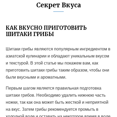
Секрет Вкуса
КАК ВКУСНО ПРИГОТОВИТЬ
ШИТАКИ ГРИБЫ
Шитаки грибы являются популярным ингредиентом в
азиатской кулинарии и обладают уникальным вкусом
и текстурой. В этой статье мы покажем вам, как
приготовить шитаки грибы таким образом, чтобы они
были вкусными и ароматными.
Первым шагом является правильная подготовка
шитаки грибов. Необходимо удалить нижнюю часть
ножки, так как она может быть жесткой и неприятной
на вкус. Затем грибы рекомендуется промыть в
холодной воде и оставить на некоторое время в воде