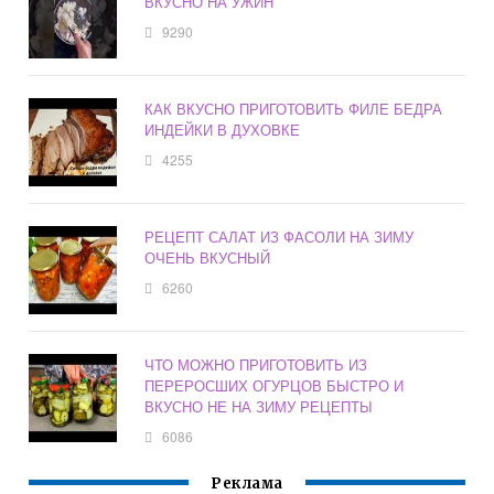
ВКУСНО НА УЖИН
9290
КАК ВКУСНО ПРИГОТОВИТЬ ФИЛЕ БЕДРА
ИНДЕЙКИ В ДУХОВКЕ
4255
РЕЦЕПТ САЛАТ ИЗ ФАСОЛИ НА ЗИМУ
ОЧЕНЬ ВКУСНЫЙ
6260
ЧТО МОЖНО ПРИГОТОВИТЬ ИЗ
ПЕРЕРОСШИХ ОГУРЦОВ БЫСТРО И
ВКУСНО НЕ НА ЗИМУ РЕЦЕПТЫ
6086
Реклама