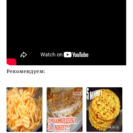
Рекомендуем: