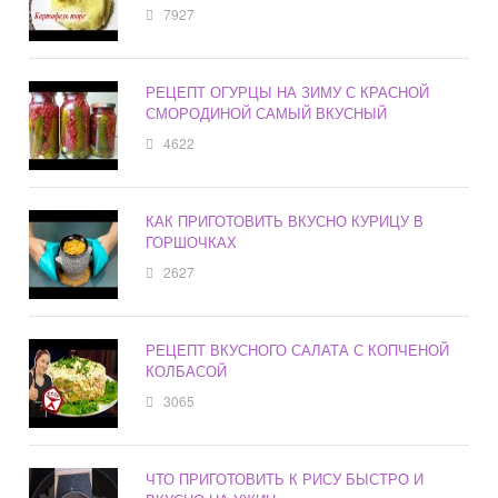
7927
РЕЦЕПТ ОГУРЦЫ НА ЗИМУ С КРАСНОЙ
СМОРОДИНОЙ САМЫЙ ВКУСНЫЙ
4622
КАК ПРИГОТОВИТЬ ВКУСНО КУРИЦУ В
ГОРШОЧКАХ
2627
РЕЦЕПТ ВКУСНОГО САЛАТА С КОПЧЕНОЙ
КОЛБАСОЙ
3065
ЧТО ПРИГОТОВИТЬ К РИСУ БЫСТРО И