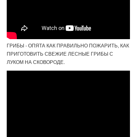
ГРИБЫ - ОПЯТА КАК ПРАВИЛЬНО ПОЖАРИТЬ, КАК
ПРИГОТОВИТЬ СВЕЖИЕ ЛЕСНЫЕ ГРИБЫ С
ЛУКОМ НА СКОВОРОДЕ.