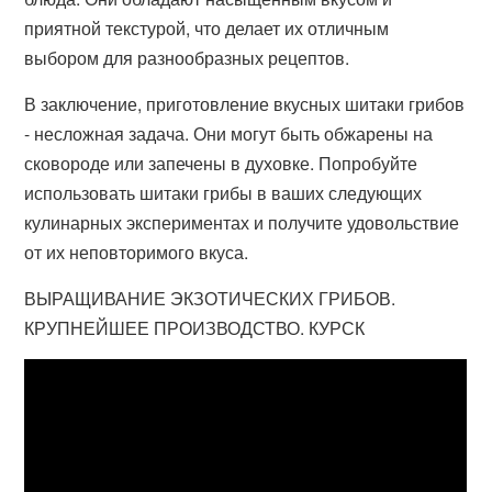
приятной текстурой, что делает их отличным
выбором для разнообразных рецептов.
В заключение, приготовление вкусных шитаки грибов
- несложная задача. Они могут быть обжарены на
сковороде или запечены в духовке. Попробуйте
использовать шитаки грибы в ваших следующих
кулинарных экспериментах и получите удовольствие
от их неповторимого вкуса.
ВЫРАЩИВАНИЕ ЭКЗОТИЧЕСКИХ ГРИБОВ.
КРУПНЕЙШЕЕ ПРОИЗВОДСТВО. КУРСК