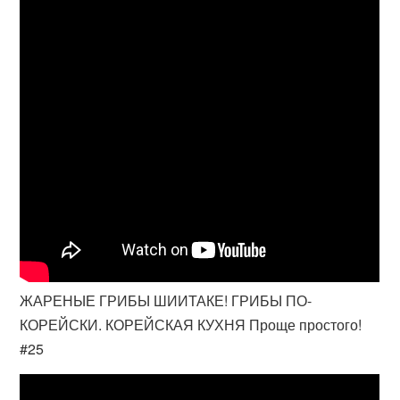
ЖАРЕНЫЕ ГРИБЫ ШИИТАКЕ! ГРИБЫ ПО-
КОРЕЙСКИ. КОРЕЙСКАЯ КУХНЯ Проще простого!
#25