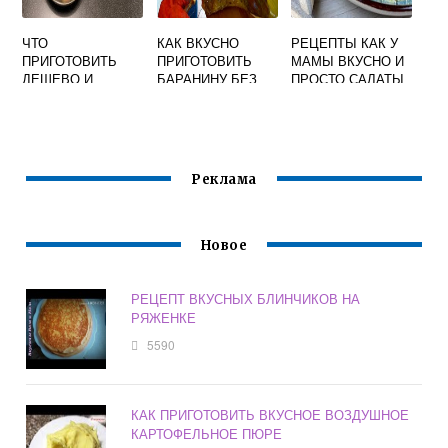
ЧТО
КАК ВКУСНО
РЕЦЕПТЫ КАК У
ПРИГОТОВИТЬ
ПРИГОТОВИТЬ
МАМЫ ВКУСНО И
ДЕШЕВО И
БАРАНИНУ БЕЗ
ПРОСТО САЛАТЫ
ВКУСНО НА ОБЕД
ЗАПАХА
Реклама
Новое
РЕЦЕПТ ВКУСНЫХ БЛИНЧИКОВ НА
РЯЖЕНКЕ
5590
КАК ПРИГОТОВИТЬ ВКУСНОЕ ВОЗДУШНОЕ
КАРТОФЕЛЬНОЕ ПЮРЕ