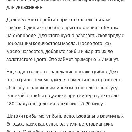
для увлажнения.
Далее можно перейти к приготовлению шитаки
грибов. Один из способов приготовления - обжарка
на сковороде. Для этого нужно разогреть сковороду с
небольшим количеством масла. После того, как
масло нагреется, добавьте грибы и жарьте их до
золотистого цвета. Это займет примерно 5-7 минут.
Еще один вариант - запекание шитаки грибов. Для
этого грибы рекомендуется поместить на противень,
сбрызнуть оливковым маслом и посолить по вкусу.
Запекайте грибы в духовке при температуре около
180 градусов Цельсия в течение 15-20 минут.
Шитаки грибы могут быть использованы в различных
блюдах, таких как супы, рагу или вегетарианские
блюда. Они обладают насыщенным вкусом и