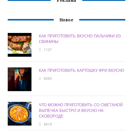
Реклама
Новое
КАК ПРИГОТОВИТЬ ВКУСНО ПАЛЬЧИКИ ИЗ
СВИНИНЫ
1137
КАК ПРИГОТОВИТЬ КАРТОШКУ ФРИ ВКУСНО
9260
ЧТО МОЖНО ПРИГОТОВИТЬ СО СМЕТАНОЙ
ВЫПЕЧКА БЫСТРО И ВКУСНО НА
СКОВОРОДЕ
4819