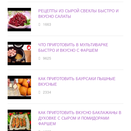
РЕЦЕПТЫ ИЗ СЫРОЙ СВЕКЛЫ БЫСТРО И
ВКУСНО САЛАТЫ
1663
ЧТО ПРИГОТОВИТЬ В МУЛЬТИВАРКЕ
БЫСТРО И ВКУСНО С ФАРШЕМ
9625
КАК ПРИГОТОВИТЬ БАУРСАКИ ПЫШНЫЕ
ВКУСНЫЕ
2334
КАК ПРИГОТОВИТЬ ВКУСНО БАКЛАЖАНЫ В
ДУХОВКЕ С СЫРОМ И ПОМИДОРАМИ
ФАРШЕМ