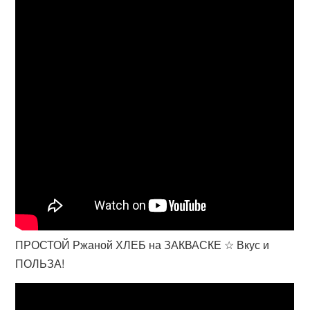
ПРОСТОЙ Ржаной ХЛЕБ на ЗАКВАСКЕ ☆ Вкус и
ПОЛЬЗА!