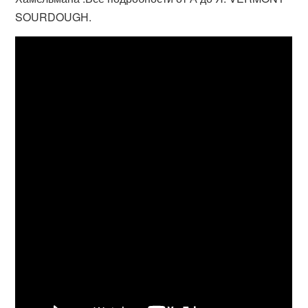
SOURDOUGH.