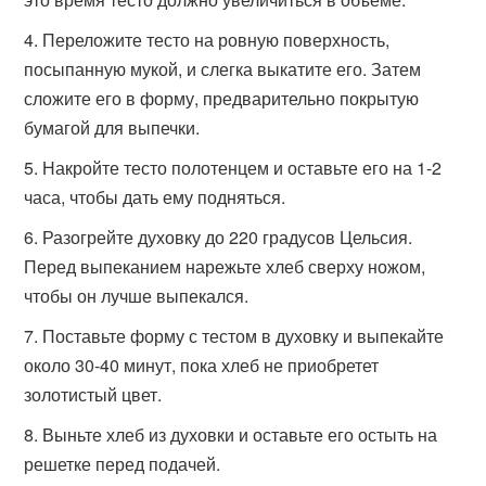
Переложите тесто на ровную поверхность,
посыпанную мукой, и слегка выкатите его. Затем
сложите его в форму, предварительно покрытую
бумагой для выпечки.
Накройте тесто полотенцем и оставьте его на 1-2
часа, чтобы дать ему подняться.
Разогрейте духовку до 220 градусов Цельсия.
Перед выпеканием нарежьте хлеб сверху ножом,
чтобы он лучше выпекался.
Поставьте форму с тестом в духовку и выпекайте
около 30-40 минут, пока хлеб не приобретет
золотистый цвет.
Выньте хлеб из духовки и оставьте его остыть на
решетке перед подачей.