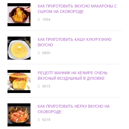
КАК ПРИГОТОВИТЬ ВКУСНО МАКАРОНЫ С
СЫРОМ НА СКОВОРОДЕ
1654
КАК ПРИГОТОВИТЬ КАШУ КУКУРУЗНУЮ
ВКУСНО
6800
РЕЦЕПТ МАННИК НА КЕФИРЕ ОЧЕНЬ
ВКУСНЫЙ ВОЗДУШНЫЙ В ДУХОВКЕ
9015
КАК ПРИГОТОВИТЬ НЕРКУ ВКУСНО НА
СКОВОРОДЕ
6219