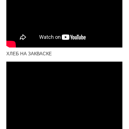
ХЛЕБ НА ЗАКВАСКЕ