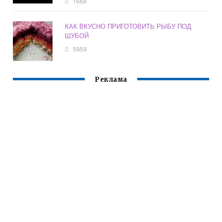
1668
КАК ВКУСНО ПРИГОТОВИТЬ РЫБУ ПОД
ШУБОЙ
5959
Реклама