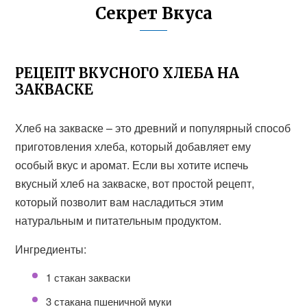
Секрет Вкуса
РЕЦЕПТ ВКУСНОГО ХЛЕБА НА
ЗАКВАСКЕ
Хлеб на закваске – это древний и популярный способ
приготовления хлеба, который добавляет ему
особый вкус и аромат. Если вы хотите испечь
вкусный хлеб на закваске, вот простой рецепт,
который позволит вам насладиться этим
натуральным и питательным продуктом.
Ингредиенты:
1 стакан закваски
3 стакана пшеничной муки