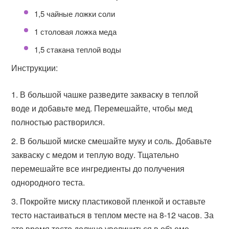
1,5 чайные ложки соли
1 столовая ложка меда
1,5 стакана теплой воды
Инструкции:
В большой чашке разведите закваску в теплой
воде и добавьте мед. Перемешайте, чтобы мед
полностью растворился.
В большой миске смешайте муку и соль. Добавьте
закваску с медом и теплую воду. Тщательно
перемешайте все ингредиенты до получения
однородного теста.
Покройте миску пластиковой пленкой и оставьте
тесто настаиваться в теплом месте на 8-12 часов. За
это время тесто должно увеличиться в объеме.