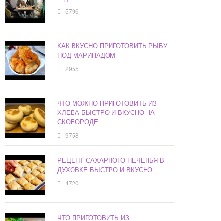
5796
КАК ВКУСНО ПРИГОТОВИТЬ РЫБУ
ПОД МАРИНАДОМ
2955
ЧТО МОЖНО ПРИГОТОВИТЬ ИЗ
ХЛЕБА БЫСТРО И ВКУСНО НА
СКОВОРОДЕ
9758
РЕЦЕПТ САХАРНОГО ПЕЧЕНЬЯ В
ДУХОВКЕ БЫСТРО И ВКУСНО
4720
ЧТО ПРИГОТОВИТЬ ИЗ