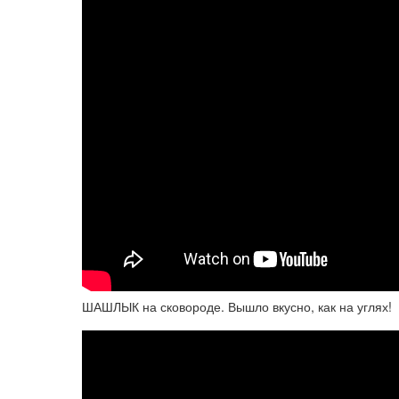
ШАШЛЫК на сковороде. Вышло вкусно, как на углях!