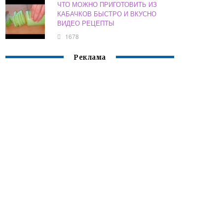
ЧТО МОЖНО ПРИГОТОВИТЬ ИЗ
КАБАЧКОВ БЫСТРО И ВКУСНО
ВИДЕО РЕЦЕПТЫ
1678
Реклама