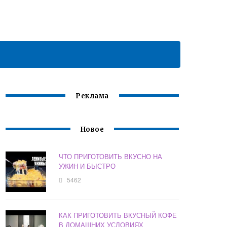
Реклама
Новое
ЧТО ПРИГОТОВИТЬ ВКУСНО НА
УЖИН И БЫСТРО
5462
КАК ПРИГОТОВИТЬ ВКУСНЫЙ КОФЕ
В ДОМАШНИХ УСЛОВИЯХ