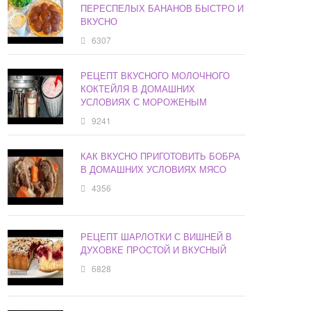
ПЕРЕСПЕЛЫХ БАНАНОВ БЫСТРО И
ВКУСНО
6307
РЕЦЕПТ ВКУСНОГО МОЛОЧНОГО
КОКТЕЙЛЯ В ДОМАШНИХ
УСЛОВИЯХ С МОРОЖЕНЫМ
9241
КАК ВКУСНО ПРИГОТОВИТЬ БОБРА
В ДОМАШНИХ УСЛОВИЯХ МЯСО
4356
РЕЦЕПТ ШАРЛОТКИ С ВИШНЕЙ В
ДУХОВКЕ ПРОСТОЙ И ВКУСНЫЙ
6828