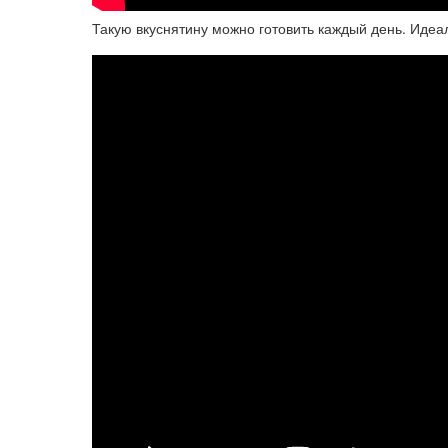
Такую вкуснятину можно готовить каждый день. Идеа