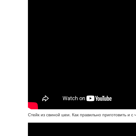
Стейк из свиной шеи. Как правильно приготовить и с 