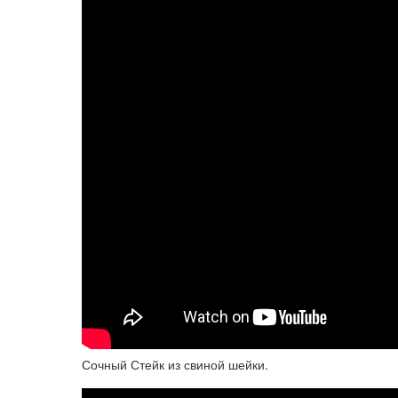
Сочный Стейк из свиной шейки.