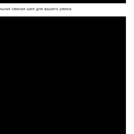
льная свиная шея для вашего ужина