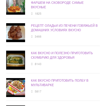
ФАРШЕМ НА СКОВОРОДЕ САМЫЕ
ВКУСНЫЕ
1825
РЕЦЕПТ ОЛАДЬИ ИЗ ПЕЧЕНИ ГОВЯЖЬЕЙ В
ДОМАШНИХ УСЛОВИЯХ ВКУСНО
3466
КАК ВКУСНО И ПОЛЕЗНО ПРИГОТОВИТЬ
СКУМБРИЮ ДЛЯ ЗДОРОВЬЯ
8143
КАК ВКУСНО ПРИГОТОВИТЬ ПОЛБУ В
МУЛЬТИВАРКЕ
5817