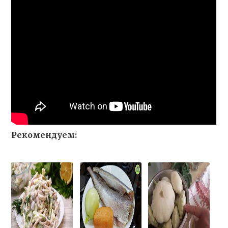
Рекомендуем: