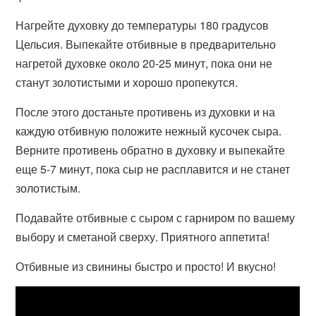
Нагрейте духовку до температуры 180 градусов
Цельсия. Выпекайте отбивные в предварительно
нагретой духовке около 20-25 минут, пока они не
станут золотистыми и хорошо пропекутся.
После этого достаньте противень из духовки и на
каждую отбивную положите нежный кусочек сыра.
Верните противень обратно в духовку и выпекайте
еще 5-7 минут, пока сыр не расплавится и не станет
золотистым.
Подавайте отбивные с сыром с гарниром по вашему
выбору и сметаной сверху. Приятного аппетита!
Отбивные из свинины быстро и просто! И вкусно!