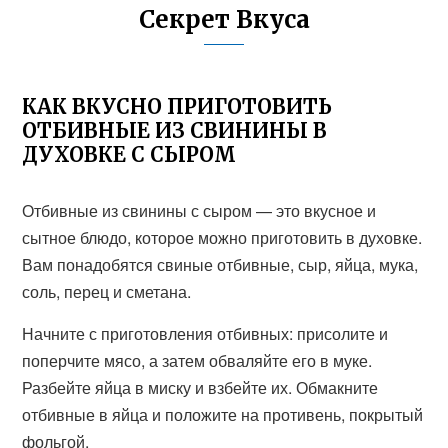
Секрет Вкуса
КАК ВКУСНО ПРИГОТОВИТЬ
ОТБИВНЫЕ ИЗ СВИНИНЫ В
ДУХОВКЕ С СЫРОМ
Отбивные из свинины с сыром — это вкусное и
сытное блюдо, которое можно приготовить в духовке.
Вам понадобятся свиные отбивные, сыр, яйца, мука,
соль, перец и сметана.
Начните с приготовления отбивных: присолите и
поперчите мясо, а затем обваляйте его в муке.
Разбейте яйца в миску и взбейте их. Обмакните
отбивные в яйца и положите на противень, покрытый
фольгой.