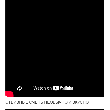
ОТБИВНЫЕ ОЧЕНЬ НЕОБЫЧНО И ВКУСНО