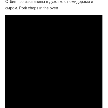
Отбивные из свинины в духовке с помидорами и
сыром. Pork chops in the oven