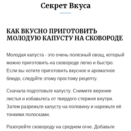
Секрет Вкуса
КАК ВКУСНО ПРИГОТОВИТЬ
МОЛОДУЮ КАПУСТУ НА СКОВОРОДЕ
Молодая капуста - это очень полезный овощ, который
можно приготовить на сковороде легко и быстро.
Если вы хотите приготовить вкусное и ароматное
блюдо, следуйте этому простому рецепту.
Сначала подготовьте капусту. Снимите верхние
листья и избавьтесь от твердого стержня внутри.
Затем разрежьте капусту на половину и нарежьте её
тонкими полосками.
Разогрейте сковороду на среднем огне. Добавьте