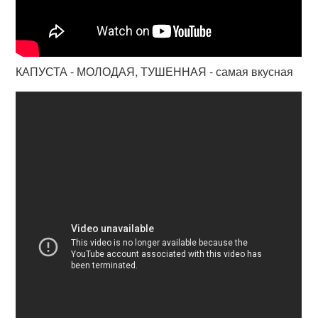
КАПУСТА - МОЛОДАЯ, ТУШЕННАЯ - самая вкусная