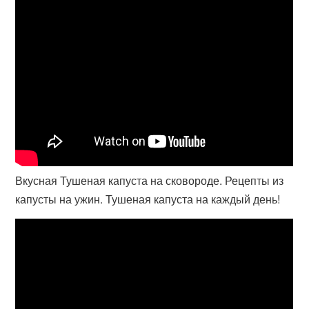
Вкусная Тушеная капуста на сковороде. Рецепты из
капусты на ужин. Тушеная капуста на каждый день!