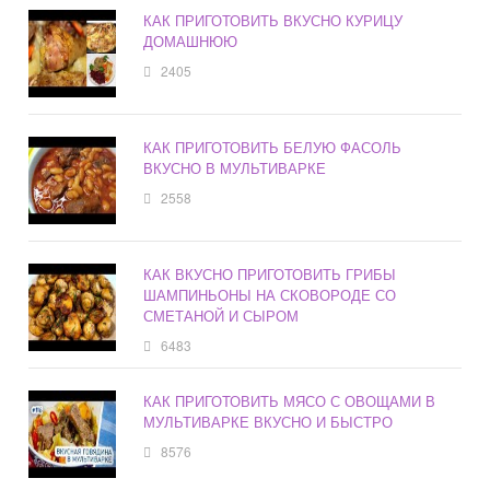
КАК ПРИГОТОВИТЬ ВКУСНО КУРИЦУ
ДОМАШНЮЮ
2405
КАК ПРИГОТОВИТЬ БЕЛУЮ ФАСОЛЬ
ВКУСНО В МУЛЬТИВАРКЕ
2558
КАК ВКУСНО ПРИГОТОВИТЬ ГРИБЫ
ШАМПИНЬОНЫ НА СКОВОРОДЕ СО
СМЕТАНОЙ И СЫРОМ
6483
КАК ПРИГОТОВИТЬ МЯСО С ОВОЩАМИ В
МУЛЬТИВАРКЕ ВКУСНО И БЫСТРО
8576