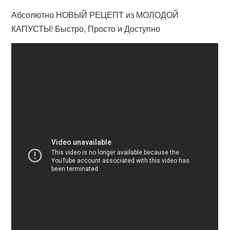
Абсолютно НОВЫЙ РЕЦЕПТ из МОЛОДОЙ
КАПУСТЫ! Быстро, Просто и Доступно