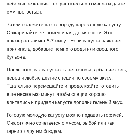
небольшое количество растительного масла и дайте
ему прогреться.
Затем положите на сковороду нарезанную капусту.
Обжаривайте ее, помешивая, до мягкости. Это
примерно займет 5-7 минут. Если капуста начинает
прилипать, добавьте немного воды или овощного
бульона.
После того, как капуста станет мягкой, добавьте соль,
перец и любые другие специи по своему вкусу.
Тщательно перемешайте и продолжайте готовить
еще несколько минут, чтобы специи хорошо
впитались и придали капусте дополнительный вкус.
Готовую молодую капусту можно подавать горячей.
Она отлично сочетается с мясом, рыбой или как
гарнир к другим блюдам.