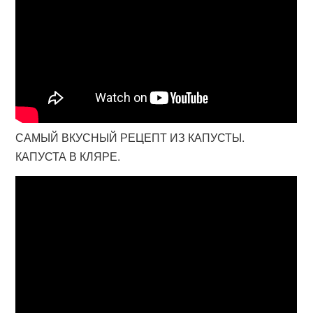
САМЫЙ ВКУСНЫЙ РЕЦЕПТ ИЗ КАПУСТЫ.
КАПУСТА В КЛЯРЕ.