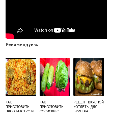
Рекомендуем:
КАК
КАК
РЕЦЕПТ ВКУСНОЙ
ПРИГОТОВИТЬ
ПРИГОТОВИТЬ
КОТЛЕТЫ ДЛЯ
ПЛОВ БЫСТРО И
СОСИСКИ С
БУРГЕРА