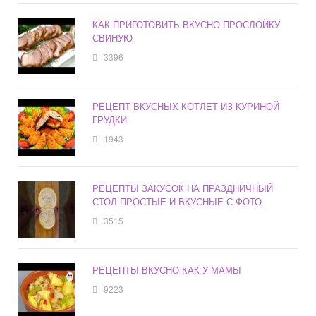
КАК ПРИГОТОВИТЬ ВКУСНО ПРОСЛОЙКУ
СВИНУЮ
3396
РЕЦЕПТ ВКУСНЫХ КОТЛЕТ ИЗ КУРИНОЙ
ГРУДКИ
1943
РЕЦЕПТЫ ЗАКУСОК НА ПРАЗДНИЧНЫЙ
СТОЛ ПРОСТЫЕ И ВКУСНЫЕ С ФОТО
3515
РЕЦЕПТЫ ВКУСНО КАК У МАМЫ
9223