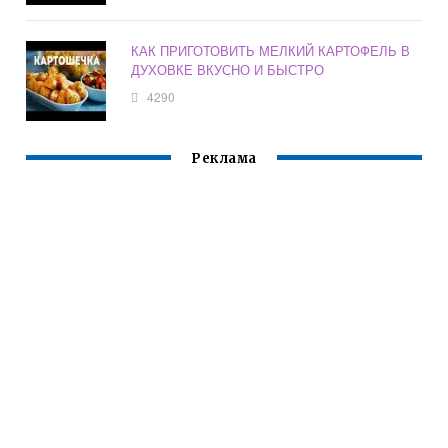
КАК ПРИГОТОВИТЬ МЕЛКИЙ КАРТОФЕЛЬ В
ДУХОВКЕ ВКУСНО И БЫСТРО
4290
Реклама