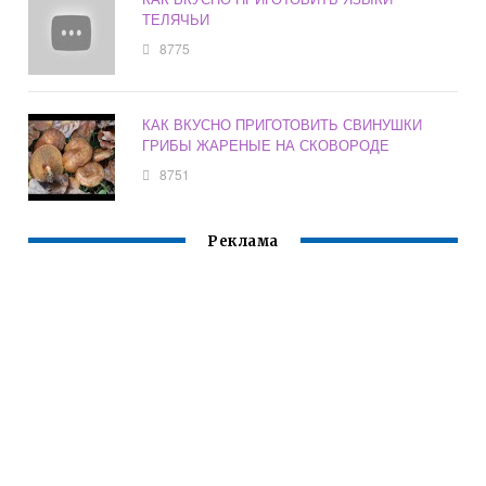
ТЕЛЯЧЬИ
8775
КАК ВКУСНО ПРИГОТОВИТЬ СВИНУШКИ
ГРИБЫ ЖАРЕНЫЕ НА СКОВОРОДЕ
8751
Реклама