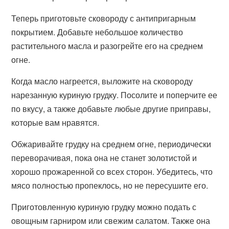
Теперь приготовьте сковороду с антипригарным
покрытием. Добавьте небольшое количество
растительного масла и разогрейте его на среднем
огне.
Когда масло нагреется, выложите на сковороду
нарезанную куриную грудку. Посолите и поперчите ее
по вкусу, а также добавьте любые другие приправы,
которые вам нравятся.
Обжаривайте грудку на среднем огне, периодически
переворачивая, пока она не станет золотистой и
хорошо прожаренной со всех сторон. Убедитесь, что
мясо полностью пропеклось, но не пересушите его.
Приготовленную куриную грудку можно подать с
овощным гарниром или свежим салатом. Также она