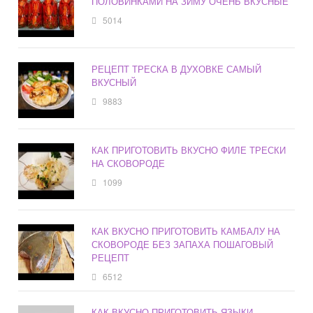
ПОЛОВИНКАМИ НА ЗИМУ ОЧЕНЬ ВКУСНЫЕ
5014
РЕЦЕПТ ТРЕСКА В ДУХОВКЕ САМЫЙ
ВКУСНЫЙ
9883
КАК ПРИГОТОВИТЬ ВКУСНО ФИЛЕ ТРЕСКИ
НА СКОВОРОДЕ
1099
КАК ВКУСНО ПРИГОТОВИТЬ КАМБАЛУ НА
СКОВОРОДЕ БЕЗ ЗАПАХА ПОШАГОВЫЙ
РЕЦЕПТ
6512
КАК ВКУСНО ПРИГОТОВИТЬ ЯЗЫКИ