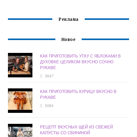
РЕЦЕПТ НА
ДУХОВКЕ С
МАНГАЛЕ ПО
КАРТОШКОЙ
ГРУЗИНСКИ
Реклама
Новое
КАК ПРИГОТОВИТЬ УТКУ С ЯБЛОКАМИ В
ДУХОВКЕ ЦЕЛИКОМ ВКУСНО СОЧНО
РУКАВЕ
3647
КАК ПРИГОТОВИТЬ КУРИЦУ ВКУСНО В
РУКАВЕ
5084
РЕЦЕПТ ВКУСНЫХ ЩЕЙ ИЗ СВЕЖЕЙ
КАПУСТЫ СО СВИНИНОЙ