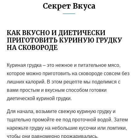
Секрет Вкуса
КАК ВКУСНО И ДИЕТИЧЕСКИ
ПРИГОТОВИТЬ КУРИНУЮ ГРУДКУ
НА СКОВОРОДЕ
Куриная грудка – это нежное и питательное мясо,
которое можно приготовить на сковороде совсем без
лишних калорий. В этом рецепте мы поделимся с
вами простым и вкусным способом готовки
диетической куриной грудки.
Для начала, возьмите свежую куриную грудку и
тщательно промойте ее под проточной водой. Затем
нарежьте грудку на небольшие кусочки или ломтики,
чтобы они равномерно прожаривались.