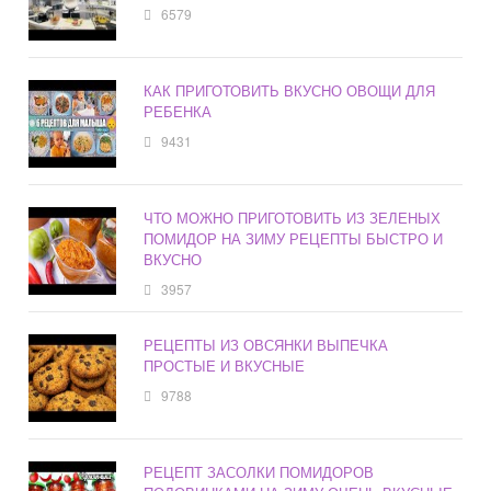
6579
КАК ПРИГОТОВИТЬ ВКУСНО ОВОЩИ ДЛЯ
РЕБЕНКА
9431
ЧТО МОЖНО ПРИГОТОВИТЬ ИЗ ЗЕЛЕНЫХ
ПОМИДОР НА ЗИМУ РЕЦЕПТЫ БЫСТРО И
ВКУСНО
3957
РЕЦЕПТЫ ИЗ ОВСЯНКИ ВЫПЕЧКА
ПРОСТЫЕ И ВКУСНЫЕ
9788
РЕЦЕПТ ЗАСОЛКИ ПОМИДОРОВ