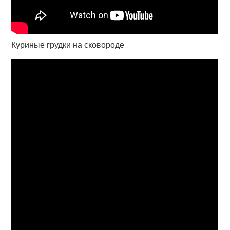
Куриные грудки на сковороде