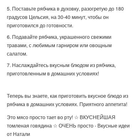
Поставьте рябчика в духовку, разогретую до 180
градусов Цельсия, на 30-40 минут, чтобы он
приготовился до готовности.
Подавайте рябчика, украшенного свежими
травами, с любимым гарниром или овощным
салатом.
Наслаждайтесь вкусным блюдом из рябчика,
приготовленным в домашних условиях!
Теперь вы знаете, как приготовить вкусное блюдо из
рябчика в домашних условиях. Приятного аппетита!
Это мясо просто тает во рту! ☆ ВКУСНЕЙШАЯ
томленая говядина ☆ ОЧЕНЬ просто - Вкусные идеи
от Натали