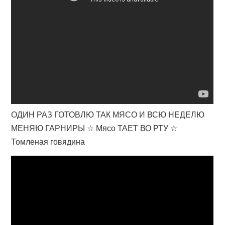
ОДИН РАЗ ГОТОВЛЮ ТАК МЯСО И ВСЮ НЕДЕЛЮ
МЕНЯЮ ГАРНИРЫ ☆ Мясо ТАЕТ ВО РТУ ☆
Томленая говядина