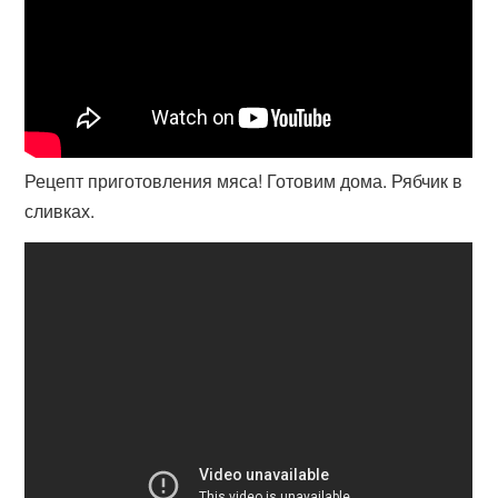
Рецепт приготовления мяса! Готовим дома. Рябчик в
сливках.