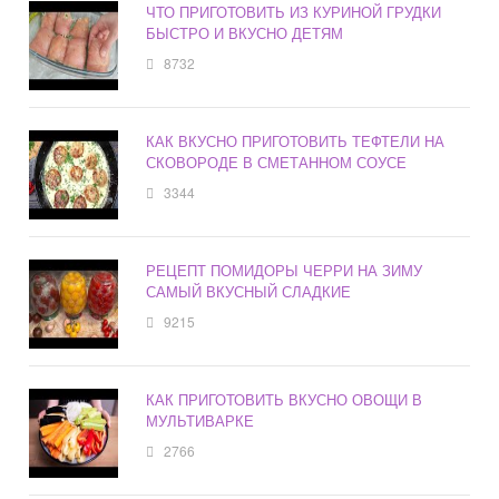
ЧТО ПРИГОТОВИТЬ ИЗ КУРИНОЙ ГРУДКИ
БЫСТРО И ВКУСНО ДЕТЯМ
8732
КАК ВКУСНО ПРИГОТОВИТЬ ТЕФТЕЛИ НА
СКОВОРОДЕ В СМЕТАННОМ СОУСЕ
3344
РЕЦЕПТ ПОМИДОРЫ ЧЕРРИ НА ЗИМУ
САМЫЙ ВКУСНЫЙ СЛАДКИЕ
9215
КАК ПРИГОТОВИТЬ ВКУСНО ОВОЩИ В
МУЛЬТИВАРКЕ
2766