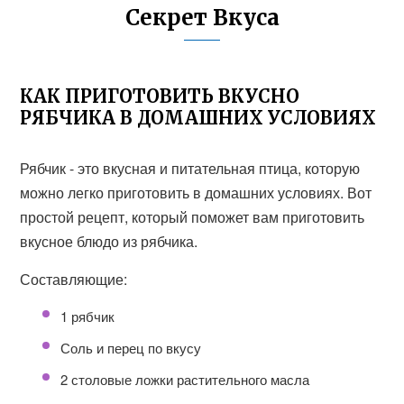
Секрет Вкуса
КАК ПРИГОТОВИТЬ ВКУСНО
РЯБЧИКА В ДОМАШНИХ УСЛОВИЯХ
Рябчик - это вкусная и питательная птица, которую
можно легко приготовить в домашних условиях. Вот
простой рецепт, который поможет вам приготовить
вкусное блюдо из рябчика.
Составляющие:
1 рябчик
Соль и перец по вкусу
2 столовые ложки растительного масла