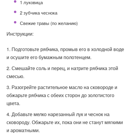
1 луковица
2 зубчика чеснока
Свежие травы (по желанию)
Инструкции:
Подготовьте рябчика, промыв его в холодной воде
и осушите его бумажным полотенцем.
Смешайте соль и перец, и натрите рябчика этой
смесью.
Разогрейте растительное масло на сковороде и
обжарьте рябчика с обеих сторон до золотистого
цвета.
Добавьте мелко нарезанный лук и чеснок на
сковороду. Обжарьте их, пока они не станут мягкими
и ароматными.