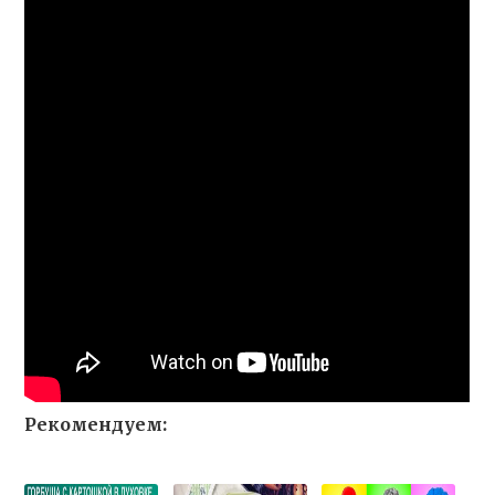
Рекомендуем: