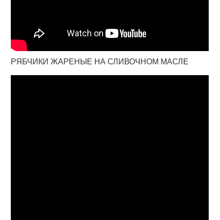
РЯБЧИКИ ЖАРЕНЫЕ НА СЛИВОЧНОМ МАСЛЕ