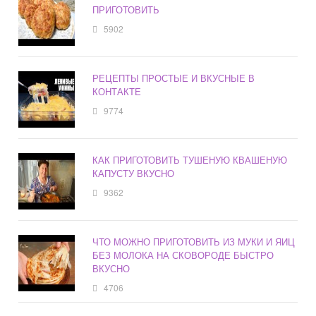
ПРИГОТОВИТЬ
5902
РЕЦЕПТЫ ПРОСТЫЕ И ВКУСНЫЕ В
КОНТАКТЕ
9774
КАК ПРИГОТОВИТЬ ТУШЕНУЮ КВАШЕНУЮ
КАПУСТУ ВКУСНО
9362
ЧТО МОЖНО ПРИГОТОВИТЬ ИЗ МУКИ И ЯИЦ
БЕЗ МОЛОКА НА СКОВОРОДЕ БЫСТРО
ВКУСНО
4706