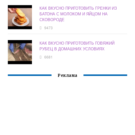
КАК ВКУСНО ПРИГОТОВИТЬ ГРЕНКИ ИЗ
БАТОНА С МОЛОКОМ И ЯЙЦОМ НА
СКОВОРОДЕ
9473
КАК ВКУСНО ПРИГОТОВИТЬ ГОВЯЖИЙ
РУБЕЦ В ДОМАШНИХ УСЛОВИЯХ
6681
Реклама