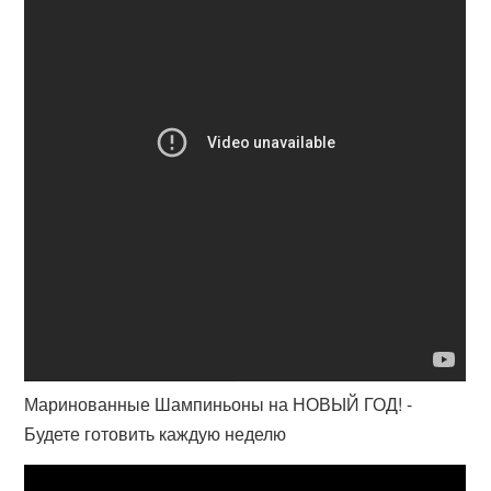
Маринованные Шампиньоны на НОВЫЙ ГОД! -
Будете готовить каждую неделю