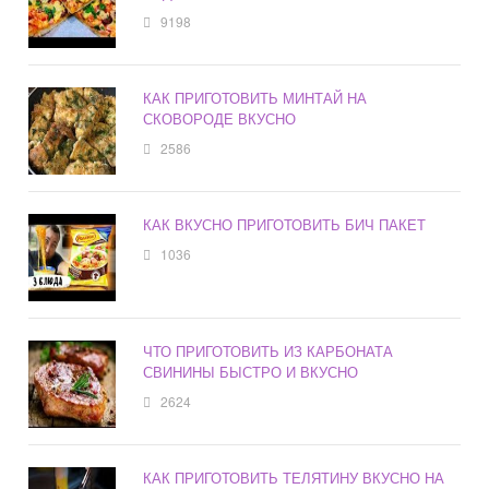
9198
КАК ПРИГОТОВИТЬ МИНТАЙ НА
СКОВОРОДЕ ВКУСНО
2586
КАК ВКУСНО ПРИГОТОВИТЬ БИЧ ПАКЕТ
1036
ЧТО ПРИГОТОВИТЬ ИЗ КАРБОНАТА
СВИНИНЫ БЫСТРО И ВКУСНО
2624
КАК ПРИГОТОВИТЬ ТЕЛЯТИНУ ВКУСНО НА