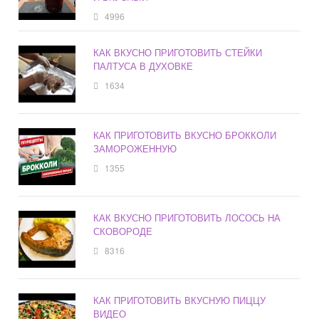
4996
КАК ВКУСНО ПРИГОТОВИТЬ СТЕЙКИ
ПАЛТУСА В ДУХОВКЕ
1634
КАК ПРИГОТОВИТЬ ВКУСНО БРОККОЛИ
ЗАМОРОЖЕННУЮ
1355
КАК ВКУСНО ПРИГОТОВИТЬ ЛОСОСЬ НА
СКОВОРОДЕ
8316
КАК ПРИГОТОВИТЬ ВКУСНУЮ ПИЦЦУ
ВИДЕО