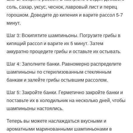
соль, сахар, уксус, чеснок, лавровый лист и перец
горошком. Доведите до кипения и варите рассол 5-7
минут.
Шаг 3: Вскипятите шампиньоны. Погрузите грибы в
кипящий рассол и варите их 5 минут. Затем
аккуратно процедите грибы и оставьте их остывать.
Шаг 4: Заполните банки. Равномерно распределите
шампиньоны по стерилизованным стеклянным
банкам и залейте грибы остывшим рассолом.
Шаг 5: Закройте банки. Герметично закройте банки и
поставьте их в холодильник на несколько дней, чтобы
шампиньоны настоялись.
Теперь вы можете наслаждаться вкусными и
ароматными маринованными шампиньонами в