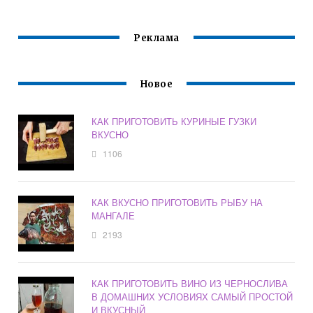
ПРОСТЫЕ
Реклама
Новое
КАК ПРИГОТОВИТЬ КУРИНЫЕ ГУЗКИ
ВКУСНО
1106
КАК ВКУСНО ПРИГОТОВИТЬ РЫБУ НА
МАНГАЛЕ
2193
КАК ПРИГОТОВИТЬ ВИНО ИЗ ЧЕРНОСЛИВА
В ДОМАШНИХ УСЛОВИЯХ САМЫЙ ПРОСТОЙ
И ВКУСНЫЙ