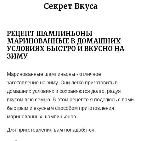
Секрет Вкуса
РЕЦЕПТ ШАМПИНЬОНЫ
МАРИНОВАННЫЕ В ДОМАШНИХ
УСЛОВИЯХ БЫСТРО И ВКУСНО НА
ЗИМУ
Маринованные шампиньоны - отличное
заготовление на зиму. Они легко приготовить в
домашних условиях и сохраняются долго, радуя
вкусом всю семью. В этом рецепте я поделюсь с вами
быстрым и вкусным способом приготовления
маринованных шампиньонов.
Для приготовления вам понадобятся: