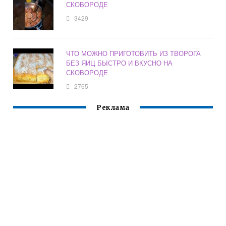
СКОВОРОДЕ
3429
ЧТО МОЖНО ПРИГОТОВИТЬ ИЗ ТВОРОГА
БЕЗ ЯИЦ БЫСТРО И ВКУСНО НА
СКОВОРОДЕ
2765
Реклама