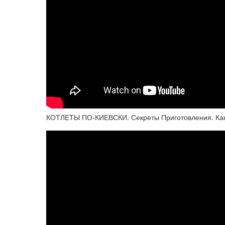
КОТЛЕТЫ ПО-КИЕВСКИ. Секреты Приготовления. Как п