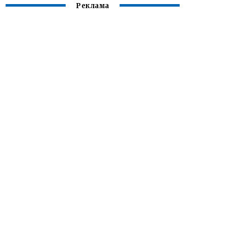
Реклама