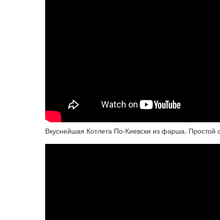
Вкуснейшая Котлета По-Киевски из фарша. Простой с