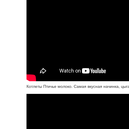
Котлеты Птичье молоко. Самая вкусная начинка, цыга