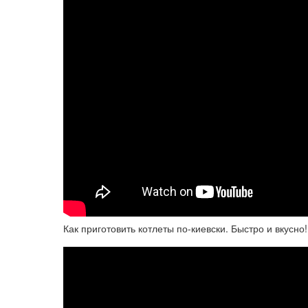
Как приготовить котлеты по-киевски. Быстро и вкусно!