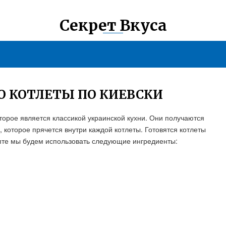
Секрет Вкуса
О КОТЛЕТЫ ПО КИЕВСКИ
оторое является классикой украинской кухни. Они получаются
которое прячется внутри каждой котлеты. Готовятся котлеты
епте мы будем использовать следующие ингредиенты: