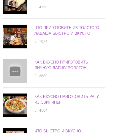
4750
ЧТО ПРИГОТОВИТЬ ИЗ ТОЛСТОГО
ЛАВАША БЫСТРО И ВКУСНО
7074
КАК ВКУСНО ПРИГОТОВИТЬ
ЯИЧНУЮ ЛАПШУ РОЛЛТОН
3689
КАК ВКУСНО ПРИГОТОВИТЬ РАГУ
ИЗ СВИНИНЫ
4564
ЧТО БЫСТРО И ВКУСНО