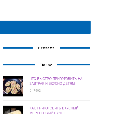
Реклама
Новое
ЧТО БЫСТРО ПРИГОТОВИТЬ НА
ЗАВТРАК И ВКУСНО ДЕТЯМ
7502
КАК ПРИГОТОВИТЬ ВКУСНЫЙ
МЕРЕНГОВЫЙ РУЛЕТ