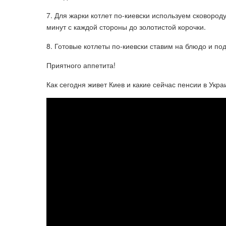
7. Для жарки котлет по-киевски используем сковоро
минут с каждой стороны до золотистой корочки.
8. Готовые котлеты по-киевски ставим на блюдо и по
Приятного аппетита!
Как сегодня живет Киев и какие сейчас пенсии в Укр