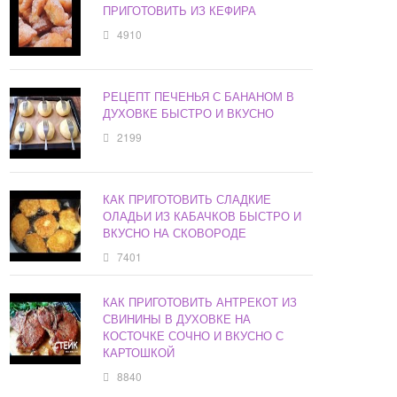
ПРИГОТОВИТЬ ИЗ КЕФИРА
4910
РЕЦЕПТ ПЕЧЕНЬЯ С БАНАНОМ В
ДУХОВКЕ БЫСТРО И ВКУСНО
2199
КАК ПРИГОТОВИТЬ СЛАДКИЕ
ОЛАДЬИ ИЗ КАБАЧКОВ БЫСТРО И
ВКУСНО НА СКОВОРОДЕ
7401
КАК ПРИГОТОВИТЬ АНТРЕКОТ ИЗ
СВИНИНЫ В ДУХОВКЕ НА
КОСТОЧКЕ СОЧНО И ВКУСНО С
КАРТОШКОЙ
8840