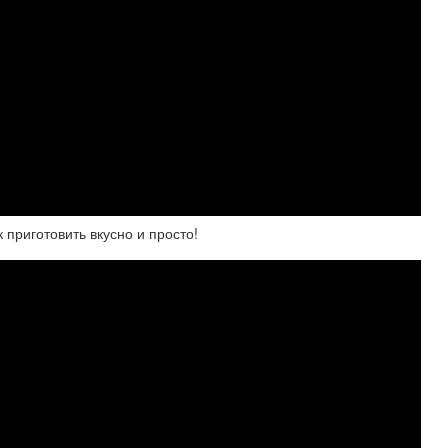
риготовить вкусно и просто!