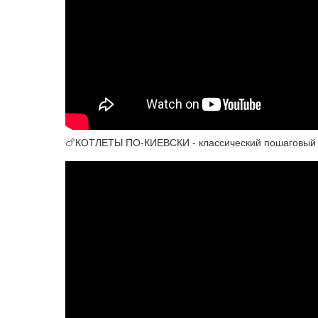
🍗КОТЛЕТЫ ПО-КИЕВСКИ - классический пошаговый 