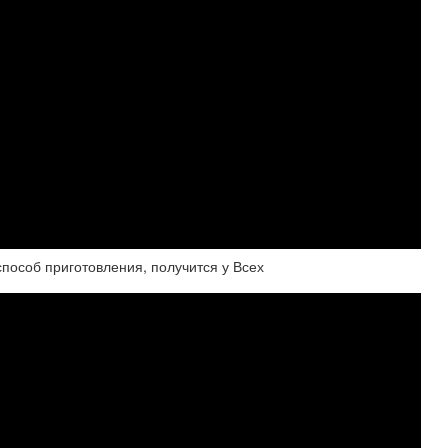
пособ приготовления, получится у Всех