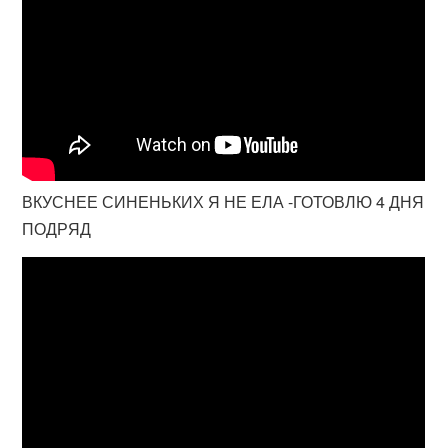
ВКУСНЕЕ СИНЕНЬКИХ Я НЕ ЕЛА -ГОТОВЛЮ 4 ДНЯ
ПОДРЯД