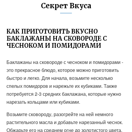
Секрет Вкуса
КАК ПРИГОТОВИТЬ ВКУСНО
БАКЛАЖАНЫ НА СКОВОРОДЕ С
ЧЕСНОКОМ И ПОМИДОРАМИ
Баклажаны на сковороде с чесноком и помидорами -
это прекрасное блюдо, которое можно приготовить
быстро и легко. Для начала, возьмите несколько
спелых помидоров и нарежьте их кубиками. Также
потребуется 2-3 средних баклажана, которые нужно
нарезать кольцами или кубиками.
Возьмите сковороду, разогрейте на ней немного
растительного масла и добавьте нарезанный чеснок.
Обжарьте его на среднем огне до золотистого цвета.