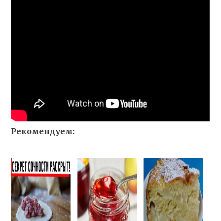
Рекомендуем: