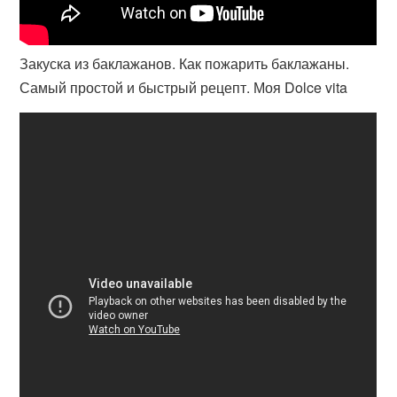
Закуска из баклажанов. Как пожарить баклажаны.
Самый простой и быстрый рецепт. Моя Dolce vita