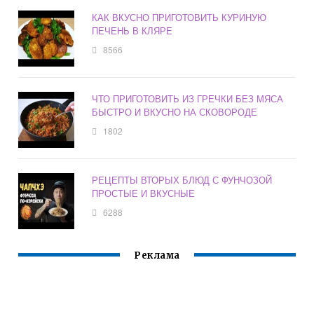
КАК ВКУСНО ПРИГОТОВИТЬ КУРИНУЮ
ПЕЧЕНЬ В КЛЯРЕ
8566
ЧТО ПРИГОТОВИТЬ ИЗ ГРЕЧКИ БЕЗ МЯСА
БЫСТРО И ВКУСНО НА СКОВОРОДЕ
1802
РЕЦЕПТЫ ВТОРЫХ БЛЮД С ФУНЧОЗОЙ
ПРОСТЫЕ И ВКУСНЫЕ
6288
Реклама