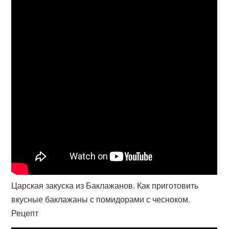
Царская закуска из Баклажанов. Как приготовить
вкусные баклажаны с помидорами с чесноком.
Рецепт