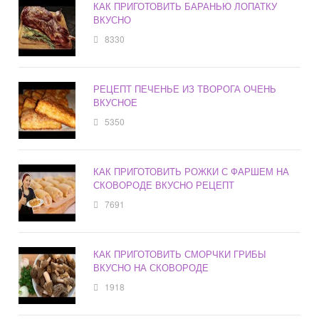
КАК ПРИГОТОВИТЬ БАРАНЬЮ ЛОПАТКУ
ВКУСНО
8330
РЕЦЕПТ ПЕЧЕНЬЕ ИЗ ТВОРОГА ОЧЕНЬ
ВКУСНОЕ
5350
КАК ПРИГОТОВИТЬ РОЖКИ С ФАРШЕМ НА
СКОВОРОДЕ ВКУСНО РЕЦЕПТ
7691
КАК ПРИГОТОВИТЬ СМОРЧКИ ГРИБЫ
ВКУСНО НА СКОВОРОДЕ
1918