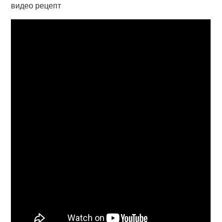
видео рецепт