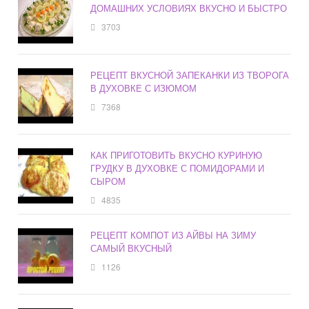
ДОМАШНИХ УСЛОВИЯХ ВКУСНО И БЫСТРО
3703
РЕЦЕПТ ВКУСНОЙ ЗАПЕКАНКИ ИЗ ТВОРОГА
В ДУХОВКЕ С ИЗЮМОМ
7368
КАК ПРИГОТОВИТЬ ВКУСНО КУРИНУЮ
ГРУДКУ В ДУХОВКЕ С ПОМИДОРАМИ И
СЫРОМ
4835
РЕЦЕПТ КОМПОТ ИЗ АЙВЫ НА ЗИМУ
САМЫЙ ВКУСНЫЙ
1126