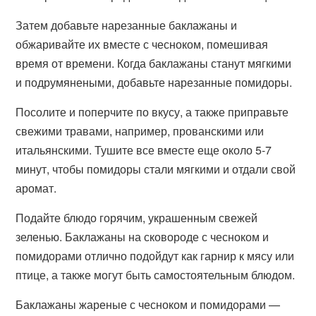
Затем добавьте нарезанные баклажаны и
обжаривайте их вместе с чесноком, помешивая
время от времени. Когда баклажаны станут мягкими
и подрумянеными, добавьте нарезанные помидоры.
Посолите и поперчите по вкусу, а также приправьте
свежими травами, например, прованскими или
итальянскими. Тушите все вместе еще около 5-7
минут, чтобы помидоры стали мягкими и отдали свой
аромат.
Подайте блюдо горячим, украшенным свежей
зеленью. Баклажаны на сковороде с чесноком и
помидорами отлично подойдут как гарнир к мясу или
птице, а также могут быть самостоятельным блюдом.
Баклажаны жареные с чесноком и помидорами —