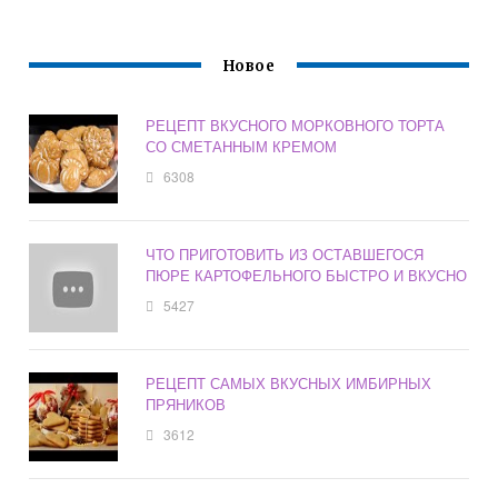
Новое
РЕЦЕПТ ВКУСНОГО МОРКОВНОГО ТОРТА
СО СМЕТАННЫМ КРЕМОМ
6308
ЧТО ПРИГОТОВИТЬ ИЗ ОСТАВШЕГОСЯ
ПЮРЕ КАРТОФЕЛЬНОГО БЫСТРО И ВКУСНО
5427
РЕЦЕПТ САМЫХ ВКУСНЫХ ИМБИРНЫХ
ПРЯНИКОВ
3612