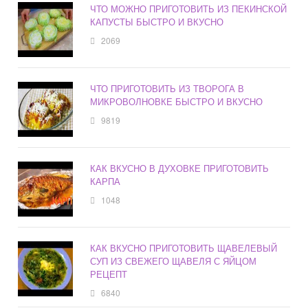
ЧТО МОЖНО ПРИГОТОВИТЬ ИЗ ПЕКИНСКОЙ
КАПУСТЫ БЫСТРО И ВКУСНО
2069
ЧТО ПРИГОТОВИТЬ ИЗ ТВОРОГА В
МИКРОВОЛНОВКЕ БЫСТРО И ВКУСНО
9819
КАК ВКУСНО В ДУХОВКЕ ПРИГОТОВИТЬ
КАРПА
1048
КАК ВКУСНО ПРИГОТОВИТЬ ЩАВЕЛЕВЫЙ
СУП ИЗ СВЕЖЕГО ЩАВЕЛЯ С ЯЙЦОМ
РЕЦЕПТ
6840