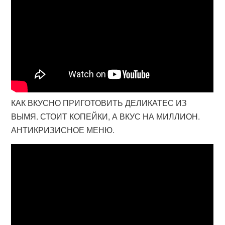
КАК ВКУСНО ПРИГОТОВИТЬ ДЕЛИКАТЕС ИЗ
ВЫМЯ. СТОИТ КОПЕЙКИ, А ВКУС НА МИЛЛИОН.
АНТИКРИЗИСНОЕ МЕНЮ.