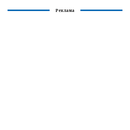
Реклама