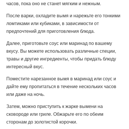
часов, пока оно не станет мягким и нежным.
После варки, охладите вымя и нарежьте его тонкими
ломтиками или кубиками, в зависимости от
предпочтений для приготовления блюда.
Далее, приготовьте соус или маринад по вашему
вкусу. Вы можете использовать различные специи,
травы и другие ингредиенты, чтобы придать блюду
интересный вкус.
Поместите нарезанное вымя в маринад или соус и
дайте ему пропитаться в течение нескольких часов
или даже на ночь.
Затем, можно приступить к жарке вымени на
сковороде или гриле. Обжарьте его по обеим
сторонам до золотистой корочки.