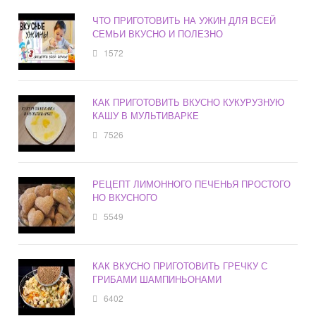
ЧТО ПРИГОТОВИТЬ НА УЖИН ДЛЯ ВСЕЙ
СЕМЬИ ВКУСНО И ПОЛЕЗНО
1572
КАК ПРИГОТОВИТЬ ВКУСНО КУКУРУЗНУЮ
КАШУ В МУЛЬТИВАРКЕ
7526
РЕЦЕПТ ЛИМОННОГО ПЕЧЕНЬЯ ПРОСТОГО
НО ВКУСНОГО
5549
КАК ВКУСНО ПРИГОТОВИТЬ ГРЕЧКУ С
ГРИБАМИ ШАМПИНЬОНАМИ
6402