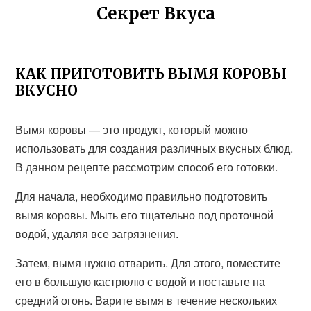
Секрет Вкуса
КАК ПРИГОТОВИТЬ ВЫМЯ КОРОВЫ
ВКУСНО
Вымя коровы — это продукт, который можно
использовать для создания различных вкусных блюд.
В данном рецепте рассмотрим способ его готовки.
Для начала, необходимо правильно подготовить
вымя коровы. Мыть его тщательно под проточной
водой, удаляя все загрязнения.
Затем, вымя нужно отварить. Для этого, поместите
его в большую кастрюлю с водой и поставьте на
средний огонь. Варите вымя в течение нескольких