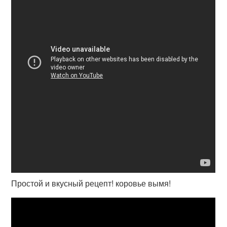
Простой и вкусный рецепт! коровье вымя!