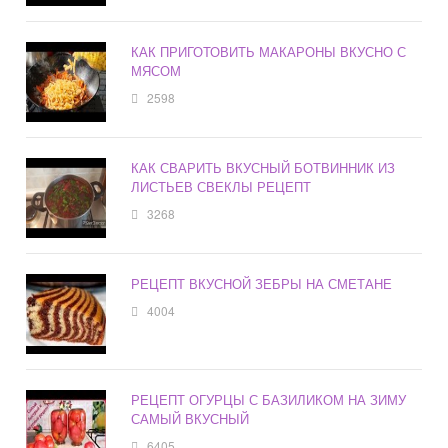
КАК ПРИГОТОВИТЬ МАКАРОНЫ ВКУСНО С
МЯСОМ
2598
КАК СВАРИТЬ ВКУСНЫЙ БОТВИННИК ИЗ
ЛИСТЬЕВ СВЕКЛЫ РЕЦЕПТ
3268
РЕЦЕПТ ВКУСНОЙ ЗЕБРЫ НА СМЕТАНЕ
4004
РЕЦЕПТ ОГУРЦЫ С БАЗИЛИКОМ НА ЗИМУ
САМЫЙ ВКУСНЫЙ
6405