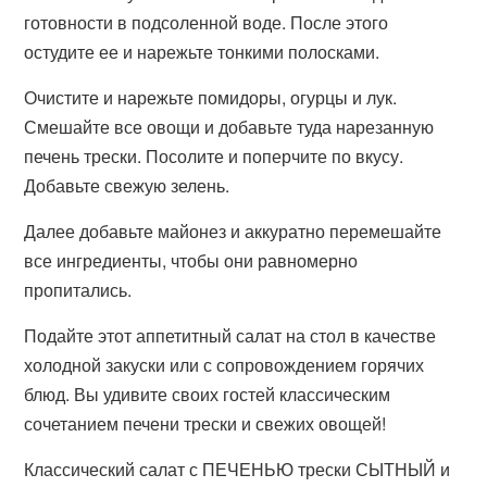
готовности в подсоленной воде. После этого
остудите ее и нарежьте тонкими полосками.
Очистите и нарежьте помидоры, огурцы и лук.
Смешайте все овощи и добавьте туда нарезанную
печень трески. Посолите и поперчите по вкусу.
Добавьте свежую зелень.
Далее добавьте майонез и аккуратно перемешайте
все ингредиенты, чтобы они равномерно
пропитались.
Подайте этот аппетитный салат на стол в качестве
холодной закуски или с сопровождением горячих
блюд. Вы удивите своих гостей классическим
сочетанием печени трески и свежих овощей!
Классический салат с ПЕЧЕНЬЮ трески СЫТНЫЙ и