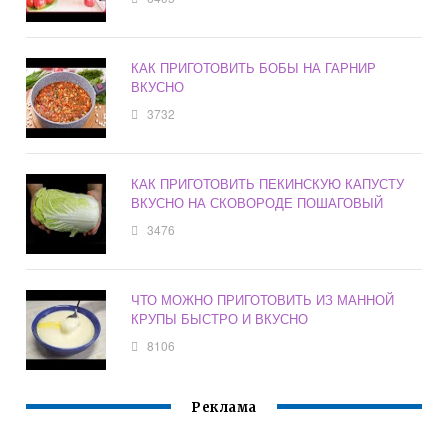
КАК ПРИГОТОВИТЬ БОБЫ НА ГАРНИР
ВКУСНО
3732
КАК ПРИГОТОВИТЬ ПЕКИНСКУЮ КАПУСТУ
ВКУСНО НА СКОВОРОДЕ ПОШАГОВЫЙ
3476
ЧТО МОЖНО ПРИГОТОВИТЬ ИЗ МАННОЙ
КРУПЫ БЫСТРО И ВКУСНО
8106
Реклама