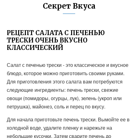
Секрет Вкуса
РЕЦЕПТ САЛАТА С ПЕЧЕНЬЮ
ТРЕСКИ ОЧЕНЬ ВКУСНО
КЛАССИЧЕСКИЙ
Салат с печенью трески - это классическое и вкусное
блюдо, которое можно приготовить своими руками.
Для приготовления этого салата вам потребуются
следующие ингредиенты: печень трески, свежие
овощи (помидоры, огурцы, лук), зелень (укроп или
петрушка), майонез, соль и перец по вкусу.
Для начала приготовьте печень трески. Вымойте ее в
холодной воде, удалите пленку и нарежьте на
небольшие кусочки. Затем сварите печень до