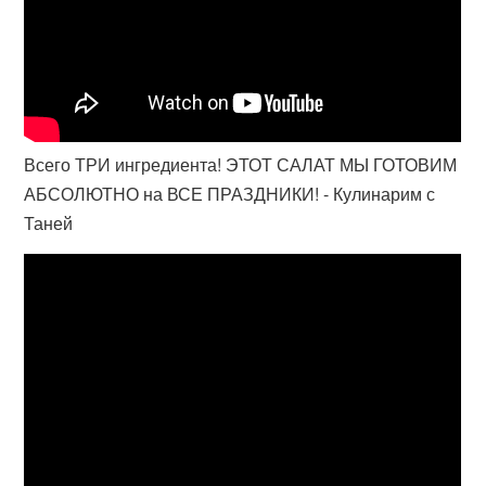
Всего ТРИ ингредиента! ЭТОТ САЛАТ МЫ ГОТОВИМ
АБСОЛЮТНО на ВСЕ ПРАЗДНИКИ! - Кулинарим с
Таней