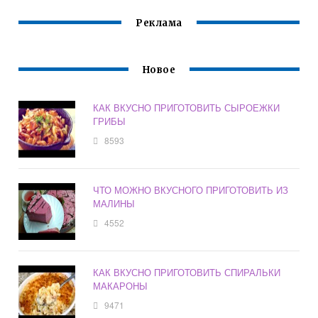
Реклама
Новое
КАК ВКУСНО ПРИГОТОВИТЬ СЫРОЕЖКИ
ГРИБЫ
8593
ЧТО МОЖНО ВКУСНОГО ПРИГОТОВИТЬ ИЗ
МАЛИНЫ
4552
КАК ВКУСНО ПРИГОТОВИТЬ СПИРАЛЬКИ
МАКАРОНЫ
9471