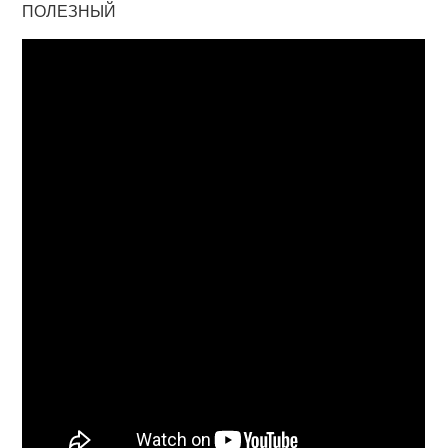
ПОЛЕЗНЫЙ