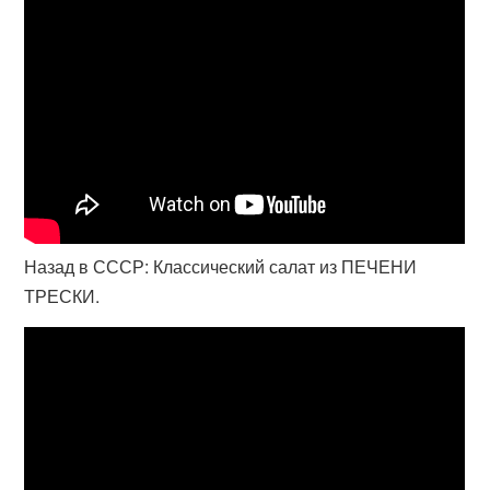
Назад в СССР: Классический салат из ПЕЧЕНИ
ТРЕСКИ.