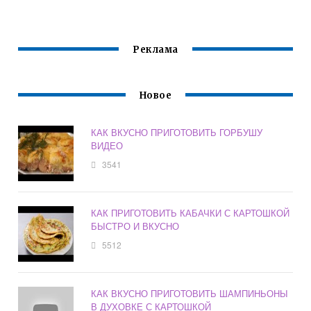
Реклама
Новое
КАК ВКУСНО ПРИГОТОВИТЬ ГОРБУШУ
ВИДЕО
3541
КАК ПРИГОТОВИТЬ КАБАЧКИ С КАРТОШКОЙ
БЫСТРО И ВКУСНО
5512
КАК ВКУСНО ПРИГОТОВИТЬ ШАМПИНЬОНЫ
В ДУХОВКЕ С КАРТОШКОЙ