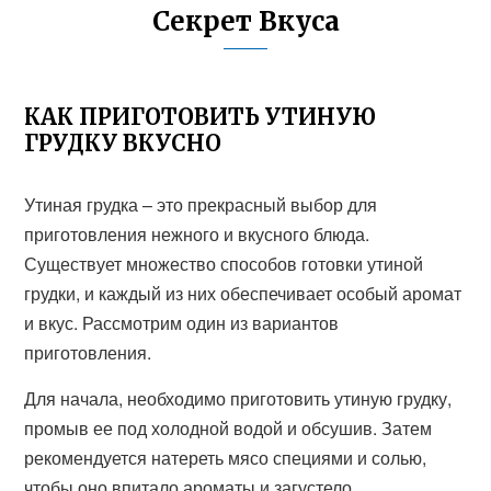
Секрет Вкуса
КАК ПРИГОТОВИТЬ УТИНУЮ
ГРУДКУ ВКУСНО
Утиная грудка – это прекрасный выбор для
приготовления нежного и вкусного блюда.
Существует множество способов готовки утиной
грудки, и каждый из них обеспечивает особый аромат
и вкус. Рассмотрим один из вариантов
приготовления.
Для начала, необходимо приготовить утиную грудку,
промыв ее под холодной водой и обсушив. Затем
рекомендуется натереть мясо специями и солью,
чтобы оно впитало ароматы и загустело.