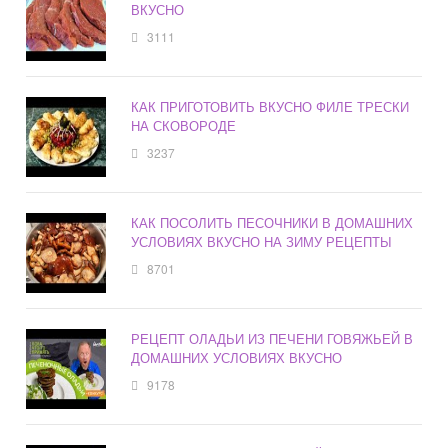
ВКУСНО
3111
КАК ПРИГОТОВИТЬ ВКУСНО ФИЛЕ ТРЕСКИ
НА СКОВОРОДЕ
3237
КАК ПОСОЛИТЬ ПЕСОЧНИКИ В ДОМАШНИХ
УСЛОВИЯХ ВКУСНО НА ЗИМУ РЕЦЕПТЫ
8701
РЕЦЕПТ ОЛАДЬИ ИЗ ПЕЧЕНИ ГОВЯЖЬЕЙ В
ДОМАШНИХ УСЛОВИЯХ ВКУСНО
9178