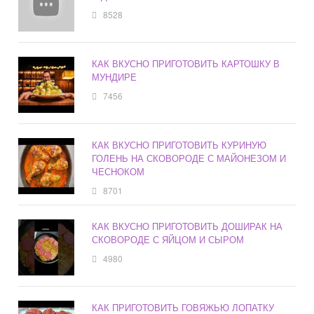
8528
КАК ВКУСНО ПРИГОТОВИТЬ КАРТОШКУ В
МУНДИРЕ
7456
КАК ВКУСНО ПРИГОТОВИТЬ КУРИНУЮ
ГОЛЕНЬ НА СКОВОРОДЕ С МАЙОНЕЗОМ И
ЧЕСНОКОМ
8701
КАК ВКУСНО ПРИГОТОВИТЬ ДОШИРАК НА
СКОВОРОДЕ С ЯЙЦОМ И СЫРОМ
4980
КАК ПРИГОТОВИТЬ ГОВЯЖЬЮ ЛОПАТКУ