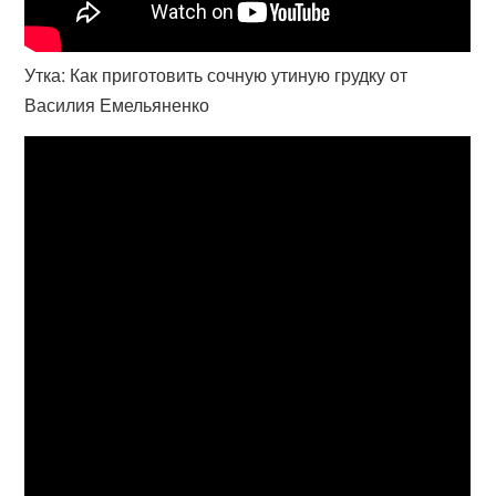
Утка: Как приготовить сочную утиную грудку от
Василия Емельяненко