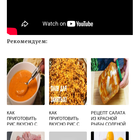
Рекомендуем:
КАК
КАК
РЕЦЕПТ САЛАТА
ПРИГОТОВИТЬ
ПРИГОТОВИТЬ
ИЗ КРАСНОЙ
РИС ВКУСНО С
ВКУСНО РИС С
РЫБЫ СОЛЕНОЙ
КОТЛЕТАМИ
ФАРШЕМ
ВКУСНЫЙ И
ПРОСТОЙ