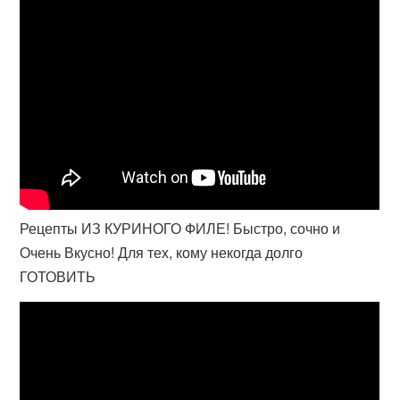
Рецепты ИЗ КУРИНОГО ФИЛЕ! Быстро, сочно и
Очень Вкусно! Для тех, кому некогда долго
ГОТОВИТЬ