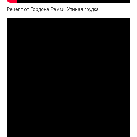
Рецепт от Гордона Рамзи. Утиная грудка