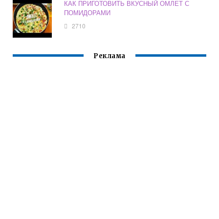
КАК ПРИГОТОВИТЬ ВКУСНЫЙ ОМЛЕТ С
ПОМИДОРАМИ
2710
Реклама