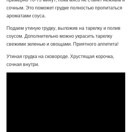
сочным. Это поможет грудке полностью пропитаться
ароматами соуса.
Подаем утиную грудку, выложив на тарелку и полив
соусом. Дополнительно можно украсить тарелку
свежими зеленью и овощами. Приятного аппетита!
Утиная грудка на сковороде. Хрустящая корочка,
сочная внутри.