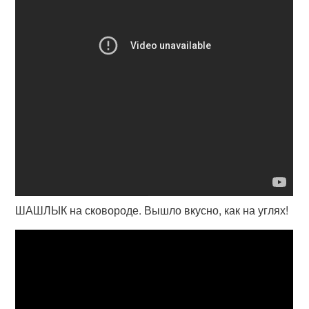
ШАШЛЫК на сковороде. Вышло вкусно, как на углях!