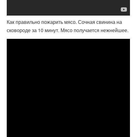
Как правильно пожарить мясо. Сочная свинина на
сковороде за 10 минут. Мясо получается нежнейшее.