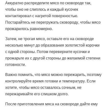
Аккуратно распределите мясо по сковороде так,
чтобы оно не слиплось и каждый кусочек
контактировал с нагретой поверхностью.
Постарайтесь не перегружать сковороду, чтобы мясо
прожарилось равномерно.
Затем, не трогая мясо, оставьте его на сковороде
несколько минут до образования золотистой корочки
с одной стороны. Потом переверните кусочки и
прожарьте их с другой стороны до желаемой степени
готовности.
Важно помнить, что мясо можно пережарить, поэтому
контролируйте время готовки и температуру. Если
хотите, чтобы мясо оставалось сочным, не
пережаривайте его слишком долго.
После приготовления мяса на сковороде дайте ему