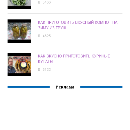
5466
КАК ПРИГОТОВИТЬ ВКУСНЫЙ КОМПОТ НА
ЗИМУ ИЗ ГРУШ
4625
КАК ВКУСНО ПРИГОТОВИТЬ КУРИНЫЕ
КУПАТЫ
6122
Реклама