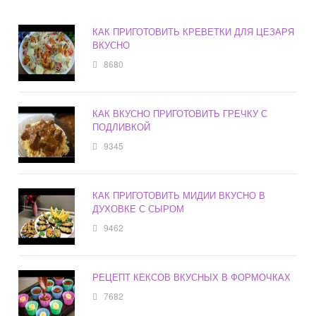
КАК ПРИГОТОВИТЬ КРЕВЕТКИ ДЛЯ ЦЕЗАРЯ
ВКУСНО
8680
КАК ВКУСНО ПРИГОТОВИТЬ ГРЕЧКУ С
ПОДЛИВКОЙ
9345
КАК ПРИГОТОВИТЬ МИДИИ ВКУСНО В
ДУХОВКЕ С СЫРОМ
9462
РЕЦЕПТ КЕКСОВ ВКУСНЫХ В ФОРМОЧКАХ
7682