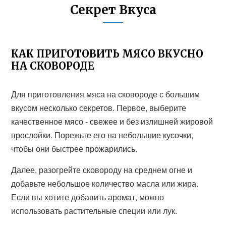
Секрет Вкуса
КАК ПРИГОТОВИТЬ МЯСО ВКУСНО
НА СКОВОРОДЕ
Для приготовления мяса на сковороде с большим
вкусом несколько секретов. Первое, выберите
качественное мясо - свежее и без излишней жировой
прослойки. Порежьте его на небольшие кусочки,
чтобы они быстрее прожарились.
Далее, разогрейте сковороду на среднем огне и
добавьте небольшое количество масла или жира.
Если вы хотите добавить аромат, можно
использовать растительные специи или лук.