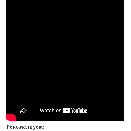
Рекомендуем: