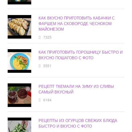
КАК ВКУСНО ПРИГОТОВИТЬ КАБАЧКИ С
ФАРШЕМ НА СКОВОРОДЕ ЧЕСНОКОМ
МАЙОНЕЗОМ
7325
КАК ПРИГОТОВИТЬ ГОРОШНИЦУ БЫСТРО И
ВКУСНО ПОШАГОВО С ФОТО
5551
РЕЦЕПТ ТКЕМАЛИ НА ЗИМУ ИЗ СЛИВЫ
САМЫЙ ВКУСНЫЙ
6184
РЕЦЕПТЫ ИЗ ОГУРЦОВ СВЕЖИХ БЛЮДА
БЫСТРО И ВКУСНО С ФОТО