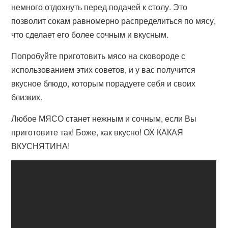
немного отдохнуть перед подачей к столу. Это
позволит сокам равномерно распределиться по мясу,
что сделает его более сочным и вкусным.
Попробуйте приготовить мясо на сковороде с
использованием этих советов, и у вас получится
вкусное блюдо, которым порадуете себя и своих
близких.
Любое МЯСО станет нежным и сочным, если Вы
приготовите так! Боже, как вкусно! ОХ КАКАЯ
ВКУСНЯТИНА!