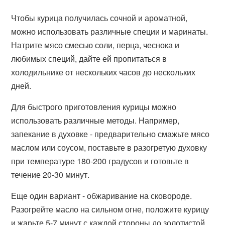
Чтобы курица получилась сочной и ароматной,
можно использовать различные специи и маринаты.
Натрите мясо смесью соли, перца, чеснока и
любимых специй, дайте ей пропитаться в
холодильнике от нескольких часов до нескольких
дней.
Для быстрого приготовления курицы можно
использовать различные методы. Например,
запекание в духовке - предварительно смажьте мясо
маслом или соусом, поставьте в разогретую духовку
при температуре 180-200 градусов и готовьте в
течение 20-30 минут.
Еще один вариант - обжаривание на сковороде.
Разогрейте масло на сильном огне, положите курицу
и жарьте 5-7 минут с каждой стороны до золотистой