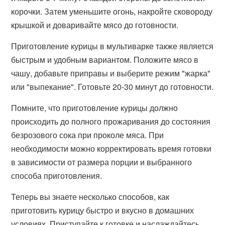
корочки. Затем уменьшите огонь, накройте сковороду
крышкой и доваривайте мясо до готовности.
Приготовление курицы в мультиварке также является
быстрым и удобным вариантом. Положите мясо в
чашу, добавьте приправы и выберите режим "жарка"
или "выпекание". Готовьте 20-30 минут до готовности.
Помните, что приготовление курицы должно
происходить до полного прожаривания до состояния
безрозового сока при проколе мяса. При
необходимости можно корректировать время готовки
в зависимости от размера порции и выбранного
способа приготовления.
Теперь вы знаете несколько способов, как
приготовить курицу быстро и вкусно в домашних
условиях. Приступайте к готовке и наслаждайтесь