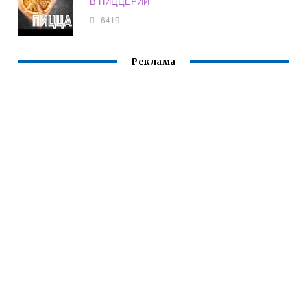
В ПИЦЦЕРИИ
6419
Реклама