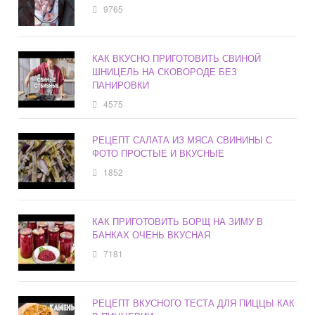
9765
КАК ВКУСНО ПРИГОТОВИТЬ СВИНОЙ
ШНИЦЕЛЬ НА СКОВОРОДЕ БЕЗ
ПАНИРОВКИ
4575
РЕЦЕПТ САЛАТА ИЗ МЯСА СВИНИНЫ С
ФОТО ПРОСТЫЕ И ВКУСНЫЕ
1852
КАК ПРИГОТОВИТЬ БОРЩ НА ЗИМУ В
БАНКАХ ОЧЕНЬ ВКУСНАЯ
7181
РЕЦЕПТ ВКУСНОГО ТЕСТА ДЛЯ ПИЦЦЫ КАК