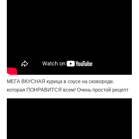
МЕГА ВКУСНАЯ курица в соусе на сковороде,
которая ПОНРАВИТСЯ всем! Очень простой рецепт