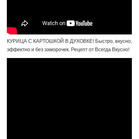
КУРИЦА С КАРТОШКОЙ В ДУХОВКЕ! Быстро, вкусно,
эффектно и без заморочек. Рецепт от Всегда Вкусно!