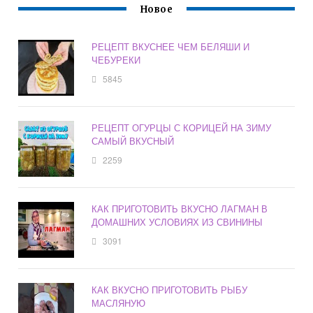
Новое
РЕЦЕПТ ВКУСНЕЕ ЧЕМ БЕЛЯШИ И
ЧЕБУРЕКИ
5845
РЕЦЕПТ ОГУРЦЫ С КОРИЦЕЙ НА ЗИМУ
САМЫЙ ВКУСНЫЙ
2259
КАК ПРИГОТОВИТЬ ВКУСНО ЛАГМАН В
ДОМАШНИХ УСЛОВИЯХ ИЗ СВИНИНЫ
3091
КАК ВКУСНО ПРИГОТОВИТЬ РЫБУ
МАСЛЯНУЮ