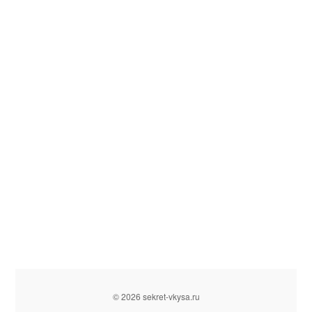
© 2026 sekret-vkysa.ru