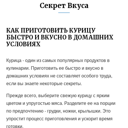
Секрет Вкуса
КАК ПРИГОТОВИТЬ КУРИЦУ
БЫСТРО И ВКУСНО В ДОМАШНИХ
УСЛОВИЯХ
Курица - один из самых популярных продуктов в
кулинарии. Приготовить ее быстро и вкусно в
домашних условиях не составляет особого труда,
если вы знаете некоторые секреты.
Прежде всего, выберите свежую курицу с ярким
цветом и упругостью мяса. Разделите ее на порции
по предпочтению - грудки, ножки, крылышки. Это
упростит процесс приготовления и ускорит время
готовки.