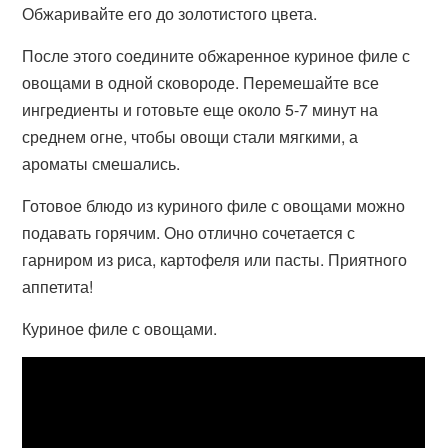
Обжаривайте его до золотистого цвета.
После этого соедините обжаренное куриное филе с
овощами в одной сковороде. Перемешайте все
ингредиенты и готовьте еще около 5-7 минут на
среднем огне, чтобы овощи стали мягкими, а
ароматы смешались.
Готовое блюдо из куриного филе с овощами можно
подавать горячим. Оно отлично сочетается с
гарниром из риса, картофеля или пасты. Приятного
аппетита!
Куриное филе с овощами.