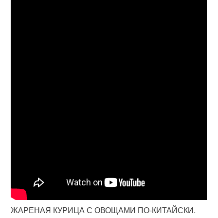
ЖАРЕНАЯ КУРИЦА С ОВОЩАМИ ПО-КИТАЙСКИ.