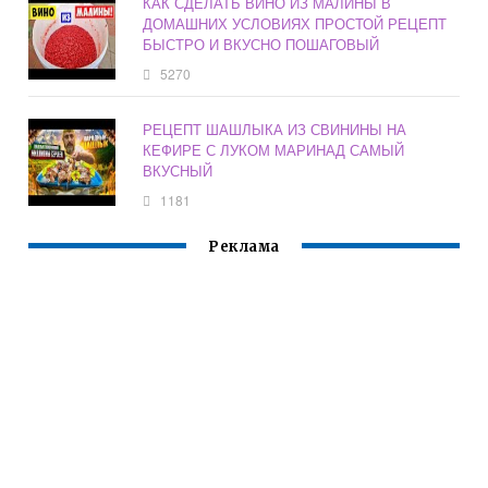
КАК СДЕЛАТЬ ВИНО ИЗ МАЛИНЫ В
ДОМАШНИХ УСЛОВИЯХ ПРОСТОЙ РЕЦЕПТ
БЫСТРО И ВКУСНО ПОШАГОВЫЙ
5270
РЕЦЕПТ ШАШЛЫКА ИЗ СВИНИНЫ НА
КЕФИРЕ С ЛУКОМ МАРИНАД САМЫЙ
ВКУСНЫЙ
1181
Реклама