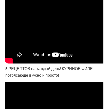
5 РЕЦЕПТОВ на каждый день! КУРИНОЕ ФИЛЕ -
потрясающе вкусно и просто!