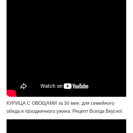
КУРИЦА С ОВОЩАМИ за 30 мин. для семейного
обеда и праздничного ужина. Рецепт Всегда Вкусно!