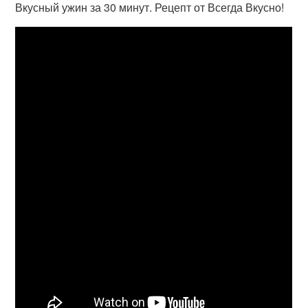
Вкусный ужин за 30 минут. Рецепт от Всегда Вкусно!