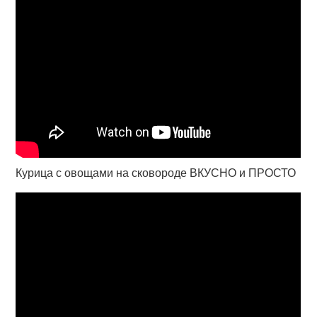
Курица с овощами на сковороде ВКУСНО и ПРОСТО