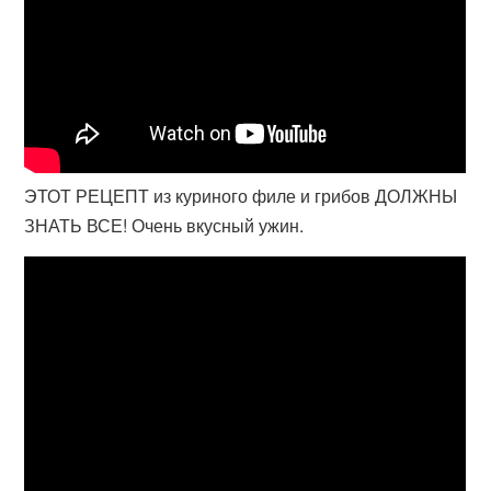
ЭТОТ РЕЦЕПТ из куриного филе и грибов ДОЛЖНЫ
ЗНАТЬ ВСЕ! Очень вкусный ужин.