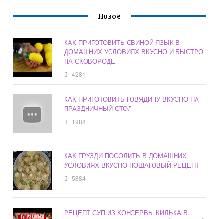
Новое
КАК ПРИГОТОВИТЬ СВИНОЙ ЯЗЫК В
ДОМАШНИХ УСЛОВИЯХ ВКУСНО И БЫСТРО
НА СКОВОРОДЕ
4281
КАК ПРИГОТОВИТЬ ГОВЯДИНУ ВКУСНО НА
ПРАЗДНИЧНЫЙ СТОЛ
1988
КАК ГРУЗДИ ПОСОЛИТЬ В ДОМАШНИХ
УСЛОВИЯХ ВКУСНО ПОШАГОВЫЙ РЕЦЕПТ
5884
РЕЦЕПТ СУП ИЗ КОНСЕРВЫ КИЛЬКА В