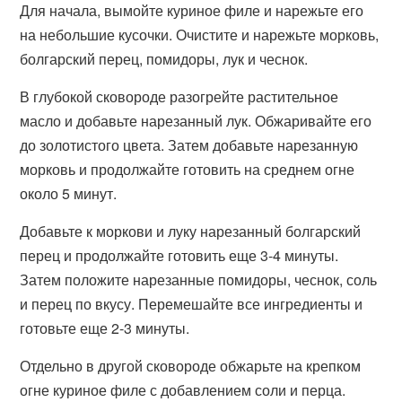
Для начала, вымойте куриное филе и нарежьте его
на небольшие кусочки. Очистите и нарежьте морковь,
болгарский перец, помидоры, лук и чеснок.
В глубокой сковороде разогрейте растительное
масло и добавьте нарезанный лук. Обжаривайте его
до золотистого цвета. Затем добавьте нарезанную
морковь и продолжайте готовить на среднем огне
около 5 минут.
Добавьте к моркови и луку нарезанный болгарский
перец и продолжайте готовить еще 3-4 минуты.
Затем положите нарезанные помидоры, чеснок, соль
и перец по вкусу. Перемешайте все ингредиенты и
готовьте еще 2-3 минуты.
Отдельно в другой сковороде обжарьте на крепком
огне куриное филе с добавлением соли и перца.