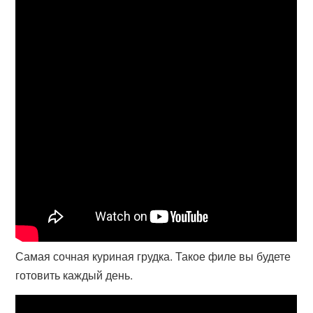
Самая сочная куриная грудка. Такое филе вы будете
готовить каждый день.