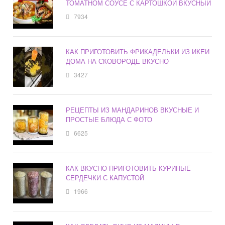
ТОМАТНОМ СОУСЕ С КАРТОШКОЙ ВКУСНЫЙ
7934
КАК ПРИГОТОВИТЬ ФРИКАДЕЛЬКИ ИЗ ИКЕИ
ДОМА НА СКОВОРОДЕ ВКУСНО
3427
РЕЦЕПТЫ ИЗ МАНДАРИНОВ ВКУСНЫЕ И
ПРОСТЫЕ БЛЮДА С ФОТО
6625
КАК ВКУСНО ПРИГОТОВИТЬ КУРИНЫЕ
СЕРДЕЧКИ С КАПУСТОЙ
1966