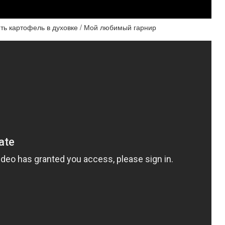
ть картофель в духовке / Мой любимый гарнир