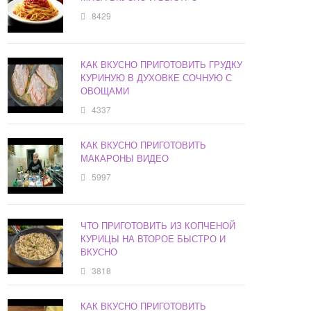
8429
КАК ВКУСНО ПРИГОТОВИТЬ ГРУДКУ
КУРИНУЮ В ДУХОВКЕ СОЧНУЮ С
ОВОЩАМИ
4337
КАК ВКУСНО ПРИГОТОВИТЬ
МАКАРОНЫ ВИДЕО
5997
ЧТО ПРИГОТОВИТЬ ИЗ КОПЧЕНОЙ
КУРИЦЫ НА ВТОРОЕ БЫСТРО И
ВКУСНО
3818
КАК ВКУСНО ПРИГОТОВИТЬ