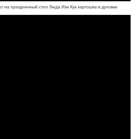
а праздничный стол Люда Изи Кук картошка в духовке