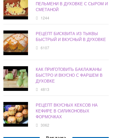
ПЕЛЬМЕНИ В ДУХОВКЕ С СЫРОМ И
СМЕТАНОЙ
1244
РЕЦЕПТ БИСКВИТА ИЗ ТЫКВЫ
БЫСТРЫЙ И ВКУСНЫЙ В ДУХОВКЕ
6107
КАК ПРИГОТОВИТЬ БАКЛАЖАНЫ
БЫСТРО И ВКУСНО С ФАРШЕМ В
ДУХОВКЕ
4813
РЕЦЕПТ ВКУСНЫХ КЕКСОВ НА
КЕФИРЕ В СИЛИКОНОВЫХ
ФОРМОЧКАХ
3062