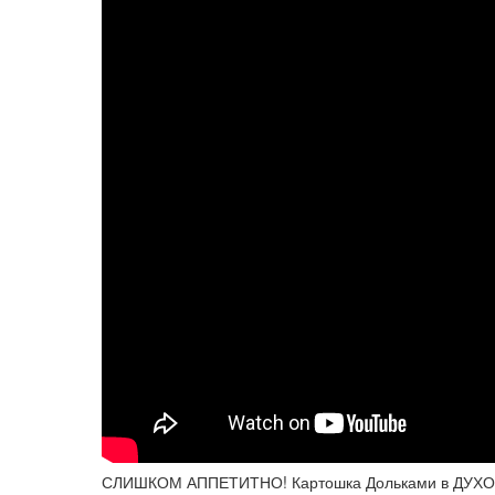
СЛИШКОМ АППЕТИТНО! Картошка Дольками в ДУХОВКЕ