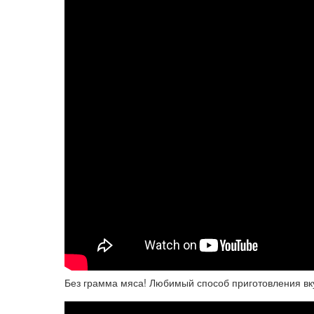
Без грамма мяса! Любимый способ приготовления вкус