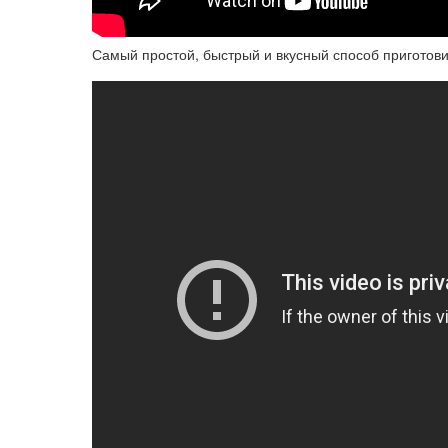
Самый простой, быстрый и вкусный способ приготови