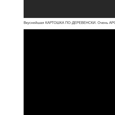
Вкуснейшая КАРТОШКА ПО-ДЕРЕВЕНСКИ. Очень АР