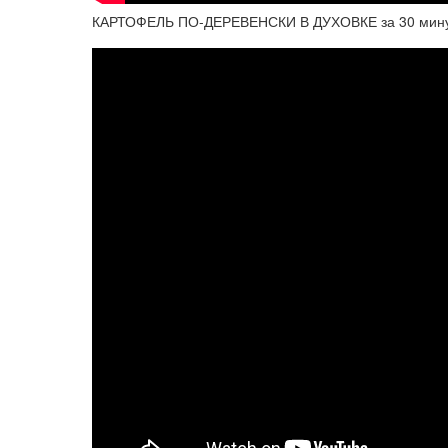
КАРТОФЕЛЬ ПО-ДЕРЕВЕНСКИ В ДУХОВКЕ за 30 минут н