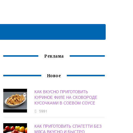
Реклама
Новое
КАК ВКУСНО ПРИГОТОВИТЬ
КУРИНОЕ ФИЛЕ НА СКОВОРОДЕ
КУСОЧКАМИ В СОЕВОМ СОУСЕ
5991
КАК ПРИГОТОВИТЬ СПАГЕТТИ БЕЗ
МЯСА ВКУСНО И БЫСТРО