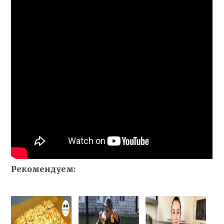
Рекомендуем: