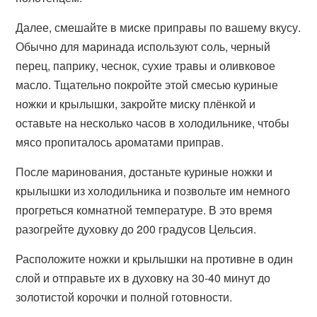
Далее, смешайте в миске приправы по вашему вкусу.
Обычно для маринада используют соль, черный
перец, паприку, чеснок, сухие травы и оливковое
масло. Тщательно покройте этой смесью куриные
ножки и крылышки, закройте миску плёнкой и
оставьте на несколько часов в холодильнике, чтобы
мясо пропиталось ароматами приправ.
После маринования, достаньте куриные ножки и
крылышки из холодильника и позвольте им немного
прогреться комнатной температуре. В это время
разогрейте духовку до 200 градусов Цельсия.
Расположите ножки и крылышки на противне в один
слой и отправьте их в духовку на 30-40 минут до
золотистой корочки и полной готовности.