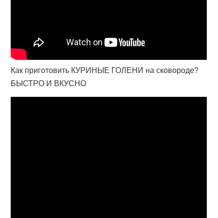
Как приготовить КУРИНЫЕ ГОЛЕНИ на сковороде?
БЫСТРО И ВКУСНО