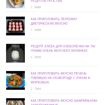
РЕЦЕПТЫ ПРОСТЫЕ
9488
КАК ПРИГОТОВИТЬ ПЕРЛОВКУ
ДИЕТИЧЕСКУЮ ВКУСНО
5498
РЕЦЕПТ ХЛЕБА ДЛЯ ХЛЕБОПЕЧКИ НА 750
ГРАММ ОЧЕНЬ ВКУСНОГО МУЛИНЕКС
9339
КАК ПРИГОТОВИТЬ ВКУСНО ПЕЧЕНЬ
ГОВЯЖЬЮ НА СКОВОРОДЕ С ЛУКОМ И
МОРКОВЬЮ
7564
КАК ПРИГОТОВИТЬ ВКУСНО ШАМПИНЬОНЫ
ЗАМОРОЖЕННЫЕ