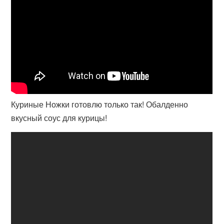
Куриные Ножки готовлю только так! Обалденно
вкусный соус для курицы!