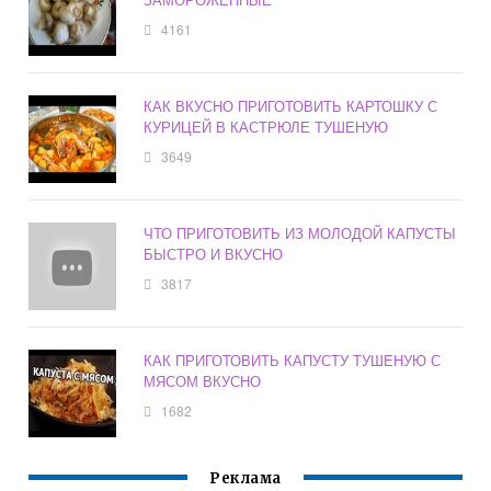
4161
КАК ВКУСНО ПРИГОТОВИТЬ КАРТОШКУ С
КУРИЦЕЙ В КАСТРЮЛЕ ТУШЕНУЮ
3649
ЧТО ПРИГОТОВИТЬ ИЗ МОЛОДОЙ КАПУСТЫ
БЫСТРО И ВКУСНО
3817
КАК ПРИГОТОВИТЬ КАПУСТУ ТУШЕНУЮ С
МЯСОМ ВКУСНО
1682
Реклама