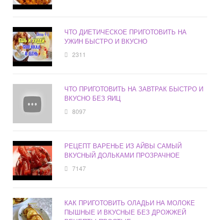
ЧТО ДИЕТИЧЕСКОЕ ПРИГОТОВИТЬ НА
УЖИН БЫСТРО И ВКУСНО
2311
ЧТО ПРИГОТОВИТЬ НА ЗАВТРАК БЫСТРО И
ВКУСНО БЕЗ ЯИЦ
8097
РЕЦЕПТ ВАРЕНЬЕ ИЗ АЙВЫ САМЫЙ
ВКУСНЫЙ ДОЛЬКАМИ ПРОЗРАЧНОЕ
7147
КАК ПРИГОТОВИТЬ ОЛАДЬИ НА МОЛОКЕ
ПЫШНЫЕ И ВКУСНЫЕ БЕЗ ДРОЖЖЕЙ