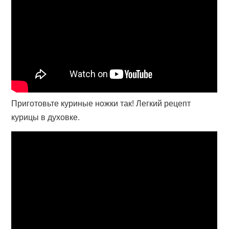
Приготовьте куриные ножки так! Легкий рецепт
курицы в духовке.