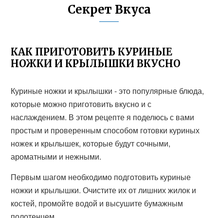
Секрет Вкуса
КАК ПРИГОТОВИТЬ КУРИНЫЕ
НОЖКИ И КРЫЛЫШКИ ВКУСНО
Куриные ножки и крылышки - это популярные блюда,
которые можно приготовить вкусно и с
наслаждением. В этом рецепте я поделюсь с вами
простым и проверенным способом готовки куриных
ножек и крылышек, которые будут сочными,
ароматными и нежными.
Первым шагом необходимо подготовить куриные
ножки и крылышки. Очистите их от лишних жилок и
костей, промойте водой и высушите бумажным
полотенцем.