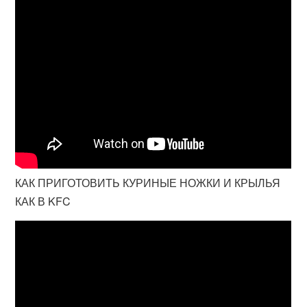
КАК ПРИГОТОВИТЬ КУРИНЫЕ НОЖКИ И КРЫЛЬЯ
КАК В KFC