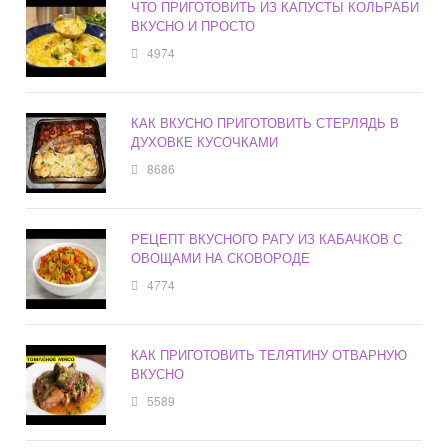
ЧТО ПРИГОТОВИТЬ ИЗ КАПУСТЫ КОЛЬРАБИ
ВКУСНО И ПРОСТО
4974
КАК ВКУСНО ПРИГОТОВИТЬ СТЕРЛЯДЬ В
ДУХОВКЕ КУСОЧКАМИ
8686
РЕЦЕПТ ВКУСНОГО РАГУ ИЗ КАБАЧКОВ С
ОВОЩАМИ НА СКОВОРОДЕ
4774
КАК ПРИГОТОВИТЬ ТЕЛЯТИНУ ОТВАРНУЮ
ВКУСНО
5589