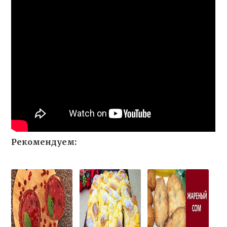
Рекомендуем: