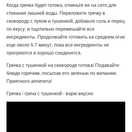
Когда гречка будет готова, откиньте ее на сито для
стекания лишней воды. Переложите гречку в
сковороду с луком и тушенкой, добавьте соль и перец
по вкусу, и тщательно перемешайте все
ингредиенты. Продолжайте готовить на среднем огне
еще около 5-7 минут, пока все ингредиенты не
прогреются и хорошо соединятся.
Гречка с тушенкой на сковороде готова! Подавайте
блюдо горячим, посыпав его зеленью по желанию.
Приятного аппетита!
Гречка / греча с тушенкой - варю вкусно