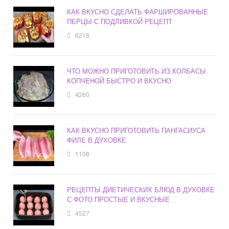
КАК ВКУСНО СДЕЛАТЬ ФАРШИРОВАННЫЕ
ПЕРЦЫ С ПОДЛИВКОЙ РЕЦЕПТ
6218
ЧТО МОЖНО ПРИГОТОВИТЬ ИЗ КОЛБАСЫ
КОПЧЕНОЙ БЫСТРО И ВКУСНО
4260
КАК ВКУСНО ПРИГОТОВИТЬ ПАНГАСИУСА
ФИЛЕ В ДУХОВКЕ
1108
РЕЦЕПТЫ ДИЕТИЧЕСКИХ БЛЮД В ДУХОВКЕ
С ФОТО ПРОСТЫЕ И ВКУСНЫЕ
4527