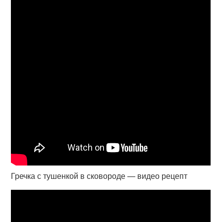
Гречка с тушенкой в сковороде — видео рецепт