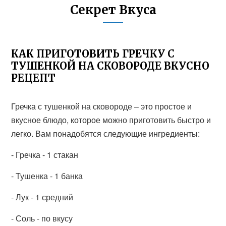
Секрет Вкуса
КАК ПРИГОТОВИТЬ ГРЕЧКУ С
ТУШЕНКОЙ НА СКОВОРОДЕ ВКУСНО
РЕЦЕПТ
Гречка с тушенкой на сковороде – это простое и
вкусное блюдо, которое можно приготовить быстро и
легко. Вам понадобятся следующие ингредиенты:
- Гречка - 1 стакан
- Тушенка - 1 банка
- Лук - 1 средний
- Соль - по вкусу