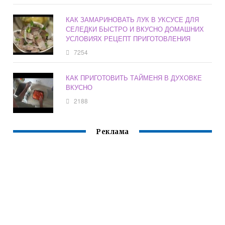
КАК ЗАМАРИНОВАТЬ ЛУК В УКСУСЕ ДЛЯ
СЕЛЕДКИ БЫСТРО И ВКУСНО ДОМАШНИХ
УСЛОВИЯХ РЕЦЕПТ ПРИГОТОВЛЕНИЯ
7254
КАК ПРИГОТОВИТЬ ТАЙМЕНЯ В ДУХОВКЕ
ВКУСНО
2188
Реклама