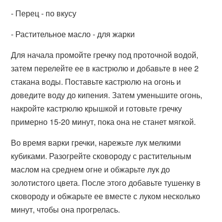
- Перец - по вкусу
- Растительное масло - для жарки
Для начала промойте гречку под проточной водой,
затем перелейте ее в кастрюлю и добавьте в нее 2
стакана воды. Поставьте кастрюлю на огонь и
доведите воду до кипения. Затем уменьшите огонь,
накройте кастрюлю крышкой и готовьте гречку
примерно 15-20 минут, пока она не станет мягкой.
Во время варки гречки, нарежьте лук мелкими
кубиками. Разогрейте сковороду с растительным
маслом на среднем огне и обжарьте лук до
золотистого цвета. После этого добавьте тушенку в
сковороду и обжарьте ее вместе с луком несколько
минут, чтобы она прогрелась.