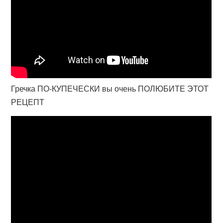
Гречка ПО-КУПЕЧЕСКИ вы очень ПОЛЮБИТЕ ЭТОТ
РЕЦЕПТ