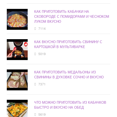
КАК ПРИГОТОВИТЬ КАБАЧКИ НА
СКОВОРОДЕ С ПОМИДОРАМИ И ЧЕСНОКОМ
ЛУКОМ ВКУСНО
7114
КАК ВКУСНО ПРИГОТОВИТЬ СВИНИНУ С
КАРТОШКОЙ В МУЛЬТИВАРКЕ
5019
КАК ПРИГОТОВИТЬ МЕДАЛЬОНЫ ИЗ
СВИНИНЫ В ДУХОВКЕ СОЧНО И ВКУСНО
7371
ЧТО МОЖНО ПРИГОТОВИТЬ ИЗ КАБАЧКОВ
БЫСТРО И ВКУСНО НА ОБЕД
5619