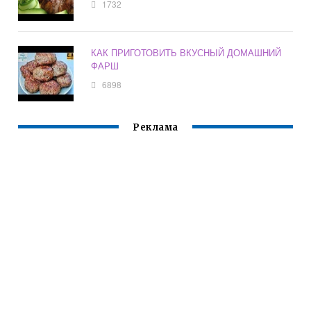
1732
КАК ПРИГОТОВИТЬ ВКУСНЫЙ ДОМАШНИЙ
ФАРШ
6898
Реклама