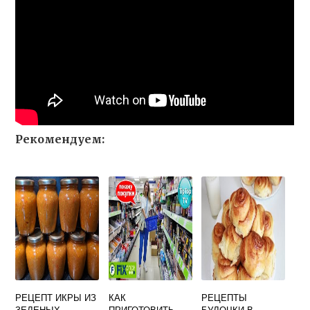
Рекомендуем:
РЕЦЕПТ ИКРЫ ИЗ
КАК
РЕЦЕПТЫ
ЗЕЛЕНЫХ
ПРИГОТОВИТЬ
БУЛОЧКИ В