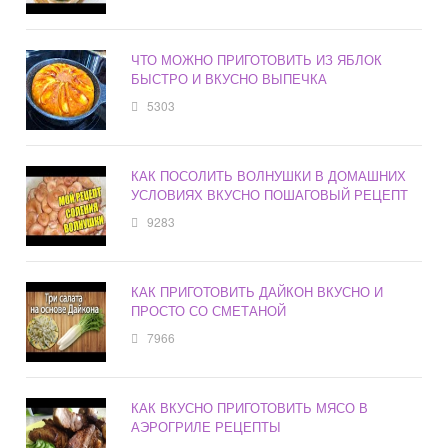
ЧТО МОЖНО ПРИГОТОВИТЬ ИЗ ЯБЛОК
БЫСТРО И ВКУСНО ВЫПЕЧКА
5303
КАК ПОСОЛИТЬ ВОЛНУШКИ В ДОМАШНИХ
УСЛОВИЯХ ВКУСНО ПОШАГОВЫЙ РЕЦЕПТ
9283
КАК ПРИГОТОВИТЬ ДАЙКОН ВКУСНО И
ПРОСТО СО СМЕТАНОЙ
7966
КАК ВКУСНО ПРИГОТОВИТЬ МЯСО В
АЭРОГРИЛЕ РЕЦЕПТЫ