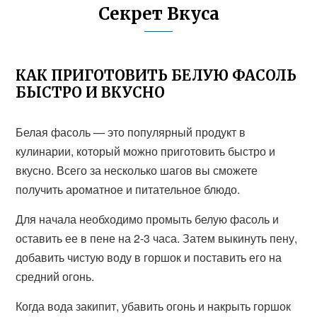
Секрет Вкуса
КАК ПРИГОТОВИТЬ БЕЛУЮ ФАСОЛЬ
БЫСТРО И ВКУСНО
Белая фасоль — это популярный продукт в
кулинарии, который можно приготовить быстро и
вкусно. Всего за несколько шагов вы сможете
получить ароматное и питательное блюдо.
Для начала необходимо промыть белую фасоль и
оставить ее в пене на 2-3 часа. Затем выкинуть пену,
добавить чистую воду в горшок и поставить его на
средний огонь.
Когда вода закипит, убавить огонь и накрыть горшок