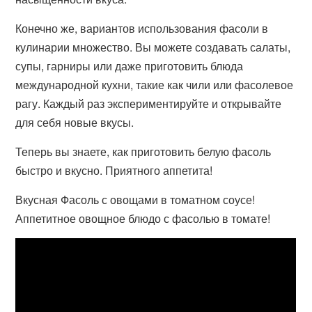
Конечно же, вариантов использования фасоли в
кулинарии множество. Вы можете создавать салаты,
супы, гарниры или даже приготовить блюда
международной кухни, такие как чили или фасолевое
рагу. Каждый раз экспериментируйте и открывайте
для себя новые вкусы.
Теперь вы знаете, как приготовить белую фасоль
быстро и вкусно. Приятного аппетита!
Вкусная Фасоль с овощами в томатном соусе!
Аппетитное овощное блюдо с фасолью в томате!