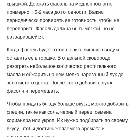
крышкой. Держать фасоль на медленном огне
примерно 1,5-2 часа до готовности. Важно
периодически проверять ее готовность, чтобы не
переварить. Фасоль должна быть мягкой, но не
разварившейся.
Когда фасоль будет готова, слить лишнюю воду и
оставить ее в горшке. В отдельной сковороде
разогреть небольшое количество растительного
масла и обжарить на нем мелко нарезанный лук до
золотистого цвета. После этого добавить лук к
фасоли и перемешать.
Чтобы придать блюду больше вкуса, можно добавить
специи, такие как соль, черный перец, семена
кориандра или укроп. Их нужно подбирать по своему
вкусу, чтобы достичь желаемого аромата и
насыщенности вкуса.