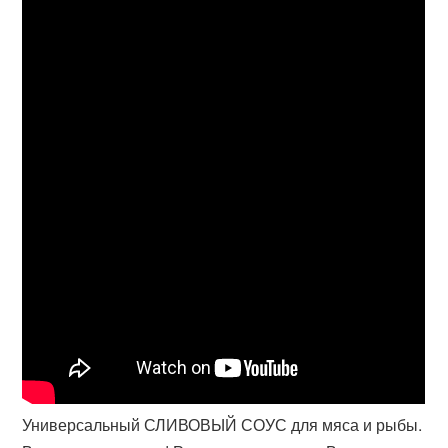
Универсальный СЛИВОВЫЙ СОУС для мяса и рыбы.