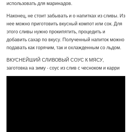
использовать для маринадов.
Наконец, не стоит забывать и о напитках из сливы. Из
нее можно приготовить вкусный компот или сок. Для
этого сливы нужно прокипятить, процедить и
добавить сахар по вкусу. Полученный напиток можно
подавать как горячим, так и охлажденным со льдом.
ВКУСНЕЙШИЙ СЛИВОВЫЙ СОУС К МЯСУ,
заготовка на зиму - соус из слив с чесноком и карри