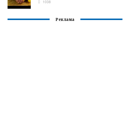
1038
Реклама