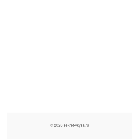
© 2026 sekret-vkysa.ru