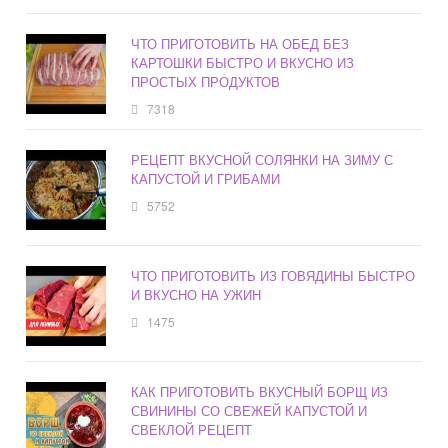
ЧТО ПРИГОТОВИТЬ НА ОБЕД БЕЗ
КАРТОШКИ БЫСТРО И ВКУСНО ИЗ
ПРОСТЫХ ПРОДУКТОВ
7318
РЕЦЕПТ ВКУСНОЙ СОЛЯНКИ НА ЗИМУ С
КАПУСТОЙ И ГРИБАМИ
5752
ЧТО ПРИГОТОВИТЬ ИЗ ГОВЯДИНЫ БЫСТРО
И ВКУСНО НА УЖИН
1475
КАК ПРИГОТОВИТЬ ВКУСНЫЙ БОРЩ ИЗ
СВИНИНЫ СО СВЕЖЕЙ КАПУСТОЙ И
СВЕКЛОЙ РЕЦЕПТ