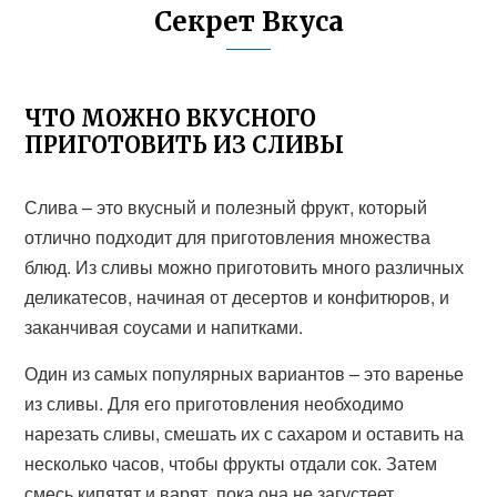
Секрет Вкуса
ЧТО МОЖНО ВКУСНОГО
ПРИГОТОВИТЬ ИЗ СЛИВЫ
Слива – это вкусный и полезный фрукт, который
отлично подходит для приготовления множества
блюд. Из сливы можно приготовить много различных
деликатесов, начиная от десертов и конфитюров, и
заканчивая соусами и напитками.
Один из самых популярных вариантов – это варенье
из сливы. Для его приготовления необходимо
нарезать сливы, смешать их с сахаром и оставить на
несколько часов, чтобы фрукты отдали сок. Затем
смесь кипятят и варят, пока она не загустеет.