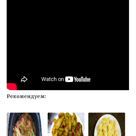
Рекомендуем: