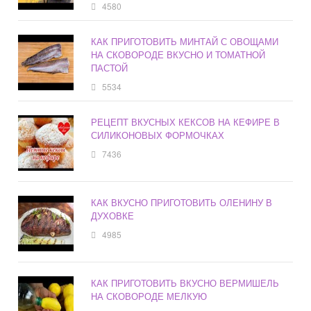
4580
КАК ПРИГОТОВИТЬ МИНТАЙ С ОВОЩАМИ
НА СКОВОРОДЕ ВКУСНО И ТОМАТНОЙ
ПАСТОЙ
5534
РЕЦЕПТ ВКУСНЫХ КЕКСОВ НА КЕФИРЕ В
СИЛИКОНОВЫХ ФОРМОЧКАХ
7436
КАК ВКУСНО ПРИГОТОВИТЬ ОЛЕНИНУ В
ДУХОВКЕ
4985
КАК ПРИГОТОВИТЬ ВКУСНО ВЕРМИШЕЛЬ
НА СКОВОРОДЕ МЕЛКУЮ