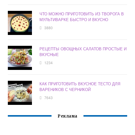
ЧТО МОЖНО ПРИГОТОВИТЬ ИЗ ТВОРОГА В
МУЛЬТИВАРКЕ БЫСТРО И ВКУСНО
3880
РЕЦЕПТЫ ОВОЩНЫХ САЛАТОВ ПРОСТЫЕ И
ВКУСНЫЕ
1234
КАК ПРИГОТОВИТЬ ВКУСНОЕ ТЕСТО ДЛЯ
ВАРЕНИКОВ С ЧЕРНИКОЙ
7643
Реклама