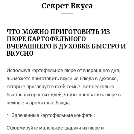
Секрет Вкуса
ЧТО МОЖНО ПРИГОТОВИТЬ ИЗ
ПЮРЕ КАРТОФЕЛЬНОГО
ВЧЕРАШНЕГО В ДУХОВКЕ БЫСТРО И
ВКУСНО
Используя картофельное пюре от вчерашнего дня,
вы можете приготовить вкусные блюда в духовке,
которые приглянутся всей семье. Вот несколько
быстрых и простых идей, чтобы превратить пюре в
нежные и ароматные блюда.
1. Запеченные картофельные конфеты:
Сформируйте маленькие шарики из пюре и