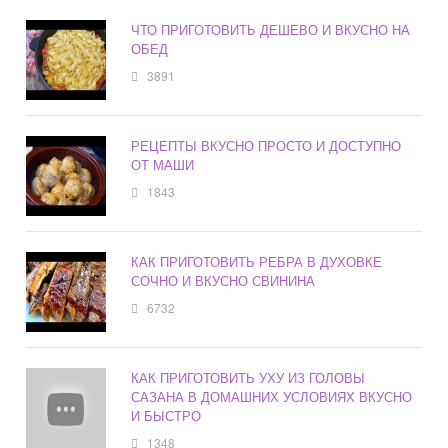
ЧТО ПРИГОТОВИТЬ ДЕШЕВО И ВКУСНО НА
ОБЕД
3891
РЕЦЕПТЫ ВКУСНО ПРОСТО И ДОСТУПНО
ОТ МАШИ
1843
КАК ПРИГОТОВИТЬ РЕБРА В ДУХОВКЕ
СОЧНО И ВКУСНО СВИНИНА
6732
КАК ПРИГОТОВИТЬ УХУ ИЗ ГОЛОВЫ
САЗАНА В ДОМАШНИХ УСЛОВИЯХ ВКУСНО
И БЫСТРО
1348