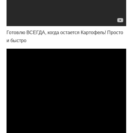
Готовлю ВСЕГДА, когда остается Картофель! Просто
и быстро