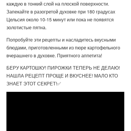
каждую в тонкий слой на плоской поверхности.
Запекайте в разогретой духовке при 180 градусах
Цельсия около 10-15 минут или пока не появятся
золотистые пятна.
Попробуйте эти рецепты и насладитесь вкусными
блюдами, приготовленными из пюре картофельного
вчерашнего в духовке. Приятного аппетита!
БЕРУ КАРТОШКУ! ПИРОЖКИ ТЕПЕРЬ НЕ ДЕЛАЮ!
НАШЛА РЕЦЕПТ ПРОЩЕ И ВКУСНЕЕ! МАЛО КТО
ЗНАЕТ ЭТОТ СЕКРЕТ!✅