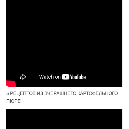
5 РЕЦЕПТОВ ИЗ ВЧЕРАШНЕГО КАРТОФЕЛЬНОГО
ПЮРЕ