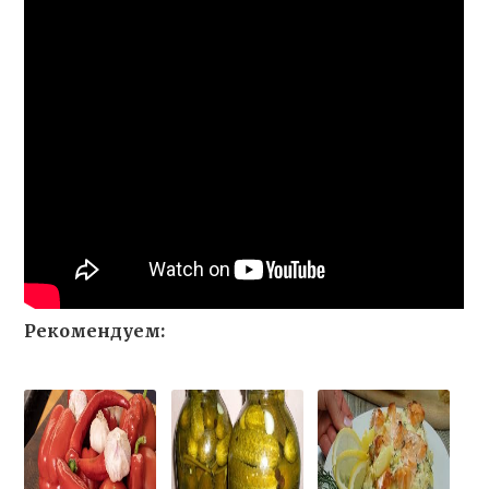
Рекомендуем: