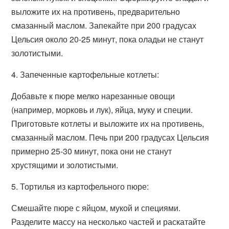
выложите их на противень, предварительно
смазанный маслом. Запекайте при 200 градусах
Цельсия около 20-25 минут, пока оладьи не станут
золотистыми.
4. Запеченные картофельные котлеты:
Добавьте к пюре мелко нарезанные овощи
(например, морковь и лук), яйца, муку и специи.
Приготовьте котлеты и выложите их на противень,
смазанный маслом. Печь при 200 градусах Цельсия
примерно 25-30 минут, пока они не станут
хрустящими и золотистыми.
5. Тортилья из картофельного пюре:
Смешайте пюре с яйцом, мукой и специями.
Разделите массу на несколько частей и раскатайте