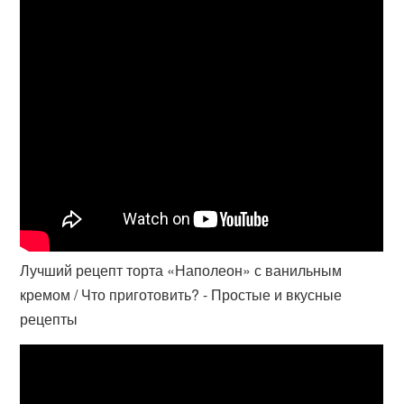
Лучший рецепт торта «Наполеон» с ванильным
кремом / Что приготовить? - Простые и вкусные
рецепты