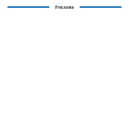
Реклама