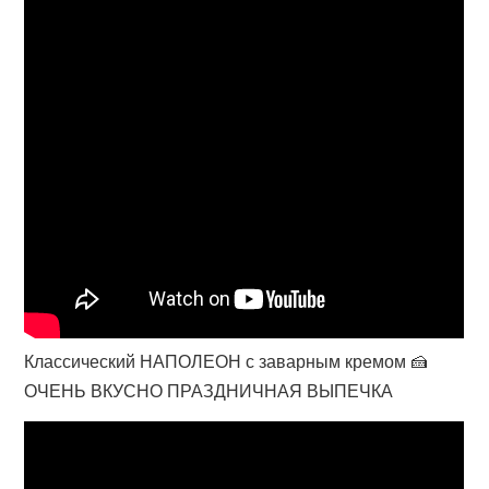
Классический НАПОЛЕОН с заварным кремом 🍰
ОЧЕНЬ ВКУСНО ПРАЗДНИЧНАЯ ВЫПЕЧКА