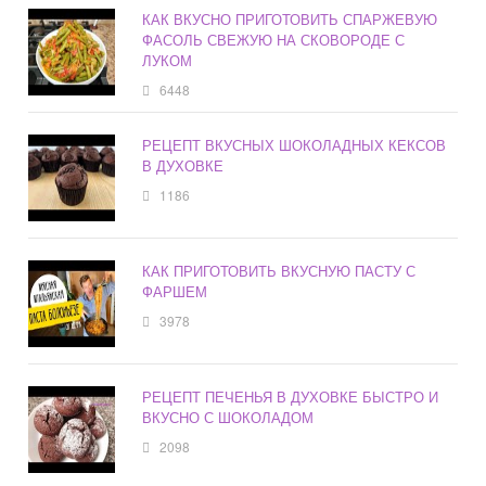
КАК ВКУСНО ПРИГОТОВИТЬ СПАРЖЕВУЮ
ФАСОЛЬ СВЕЖУЮ НА СКОВОРОДЕ С
ЛУКОМ
6448
РЕЦЕПТ ВКУСНЫХ ШОКОЛАДНЫХ КЕКСОВ
В ДУХОВКЕ
1186
КАК ПРИГОТОВИТЬ ВКУСНУЮ ПАСТУ С
ФАРШЕМ
3978
РЕЦЕПТ ПЕЧЕНЬЯ В ДУХОВКЕ БЫСТРО И
ВКУСНО С ШОКОЛАДОМ
2098