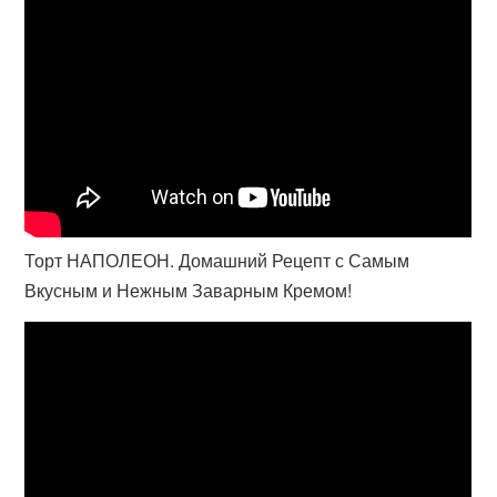
Торт НАПОЛЕОН. Домашний Рецепт с Самым
Вкусным и Нежным Заварным Кремом!