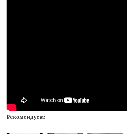
Рекомендуем: