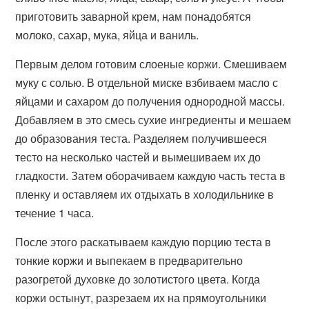
приготовить заварной крем, нам понадобятся
молоко, сахар, мука, яйца и ваниль.
Первым делом готовим слоеные коржи. Смешиваем
муку с солью. В отдельной миске взбиваем масло с
яйцами и сахаром до получения однородной массы.
Добавляем в это смесь сухие ингредиенты и мешаем
до образования теста. Разделяем получившееся
тесто на несколько частей и вымешиваем их до
гладкости. Затем оборачиваем каждую часть теста в
пленку и оставляем их отдыхать в холодильнике в
течение 1 часа.
После этого раскатываем каждую порцию теста в
тонкие коржи и выпекаем в предварительно
разогретой духовке до золотистого цвета. Когда
коржи остынут, разрезаем их на прямоугольники