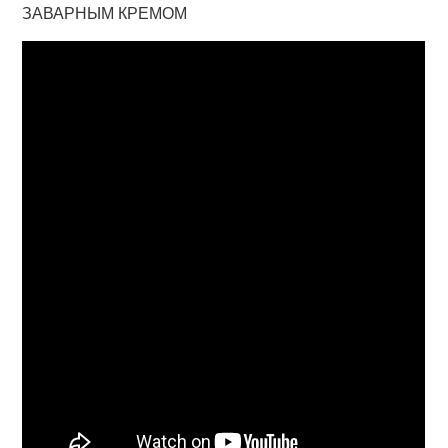
ЗАВАРНЫМ КРЕМОМ