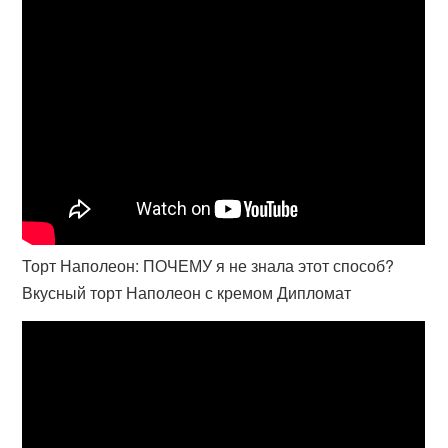
Торт Наполеон: ПОЧЕМУ я не знала этот способ?
Вкусный торт Наполеон с кремом Дипломат