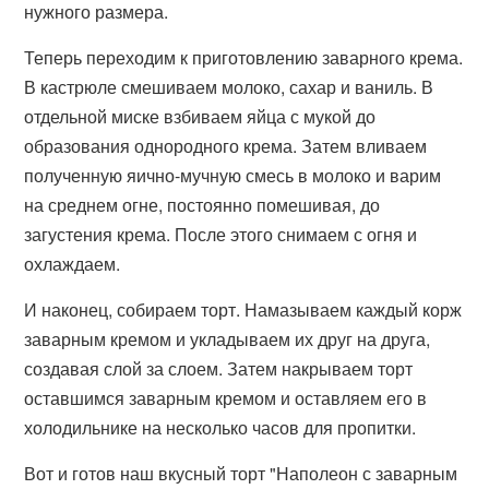
нужного размера.
Теперь переходим к приготовлению заварного крема.
В кастрюле смешиваем молоко, сахар и ваниль. В
отдельной миске взбиваем яйца с мукой до
образования однородного крема. Затем вливаем
полученную яично-мучную смесь в молоко и варим
на среднем огне, постоянно помешивая, до
загустения крема. После этого снимаем с огня и
охлаждаем.
И наконец, собираем торт. Намазываем каждый корж
заварным кремом и укладываем их друг на друга,
создавая слой за слоем. Затем накрываем торт
оставшимся заварным кремом и оставляем его в
холодильнике на несколько часов для пропитки.
Вот и готов наш вкусный торт "Наполеон с заварным