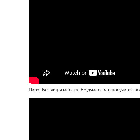
Пирог Без яиц и молока. Не думала что получится та