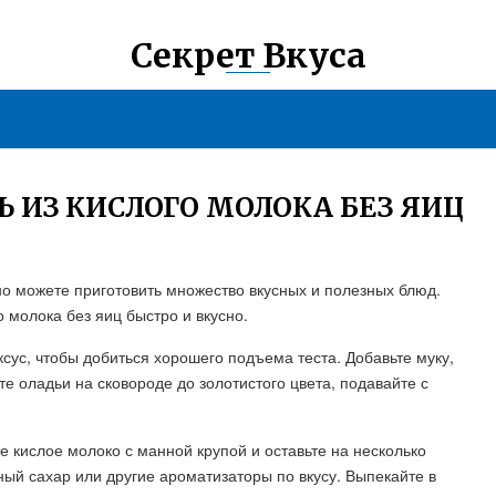
Секрет Вкуса
 ИЗ КИСЛОГО МОЛОКА БЕЗ ЯИЦ
авно можете приготовить множество вкусных и полезных блюд.
о молока без яиц быстро и вкусно.
ксус, чтобы добиться хорошего подъема теста. Добавьте муку,
е оладьи на сковороде до золотистого цвета, подавайте с
 кислое молоко с манной крупой и оставьте на несколько
ный сахар или другие ароматизаторы по вкусу. Выпекайте в