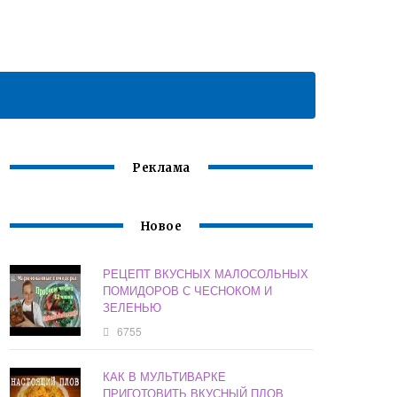
Реклама
Новое
РЕЦЕПТ ВКУСНЫХ МАЛОСОЛЬНЫХ
ПОМИДОРОВ С ЧЕСНОКОМ И
ЗЕЛЕНЬЮ
6755
КАК В МУЛЬТИВАРКЕ
ПРИГОТОВИТЬ ВКУСНЫЙ ПЛОВ