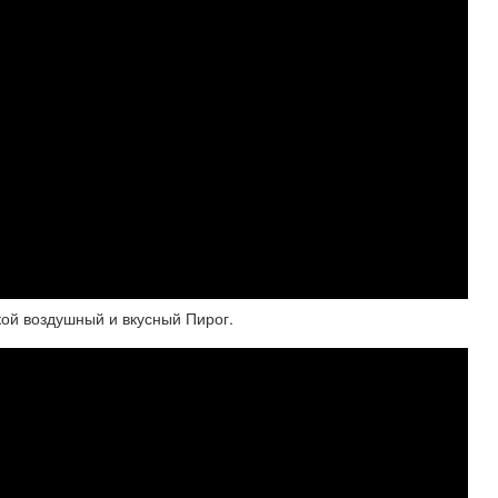
кой воздушный и вкусный Пирог.