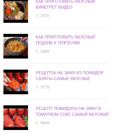
КАК ПРИГОТОВИТЬ ВКУСНЫЙ
ВИНЕГРЕТ ВИДЕО
2575
КАК ПРИГОТОВИТЬ ВКУСНЫЙ
ПОДЛИВ К ТЕФТЕЛЯМ
2689
РЕЦЕПТЫ НА ЗИМУ ИЗ ПОМИДОР
САЛАТЫ САМЫЕ ВКУСНЫЕ
3775
РЕЦЕПТ ПОМИДОРЫ НА ЗИМУ В
ТОМАТНОМ СОКЕ САМЫЙ ВКУСНЫЙ
9909