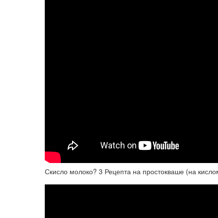
Скисло молоко? 3 Рецепта на простокваше (на кисло