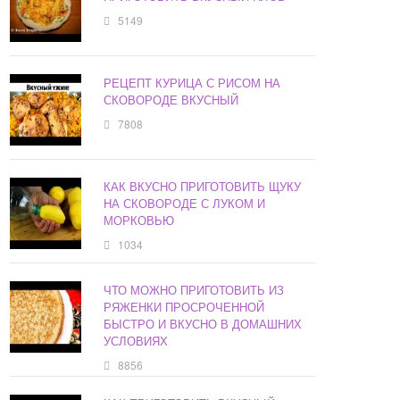
5149
РЕЦЕПТ КУРИЦА С РИСОМ НА
СКОВОРОДЕ ВКУСНЫЙ
7808
КАК ВКУСНО ПРИГОТОВИТЬ ЩУКУ
НА СКОВОРОДЕ С ЛУКОМ И
МОРКОВЬЮ
1034
ЧТО МОЖНО ПРИГОТОВИТЬ ИЗ
РЯЖЕНКИ ПРОСРОЧЕННОЙ
БЫСТРО И ВКУСНО В ДОМАШНИХ
УСЛОВИЯХ
8856