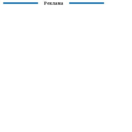
Реклама