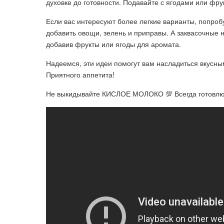
духовке до готовности. Подавайте с ягодами или фру
Если вас интересуют более легкие варианты, попроб
добавить овощи, зелень и приправы. А заквасочные н
добавив фрукты или ягоды для аромата.
Надеемся, эти идеи помогут вам насладиться вкусны
Приятного аппетита!
Не выкидывайте КИСЛОЕ МОЛОКО 💯 Всегда готовл