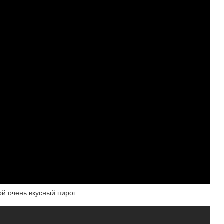
ой очень вкусный пирог