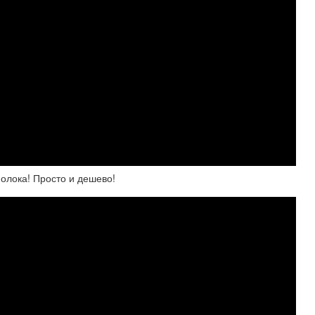
молока! Просто и дешево!