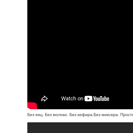
Без яиц. Без молоко. Без кефира.Без миксера. Прост