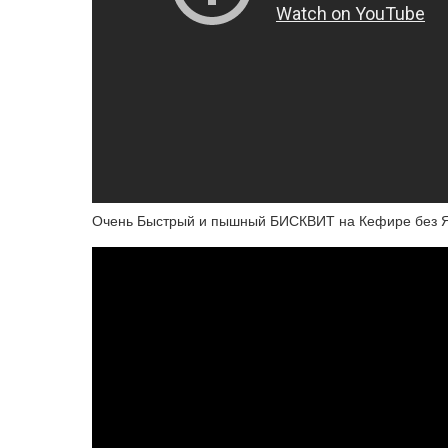
Очень Быстрый и пышный БИСКВИТ на Кефире без Я