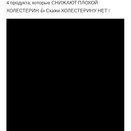
4 продукта, которые СНИЖАЮТ ПЛОХОЙ
ХОЛЕСТЕРИН 👍 Скажи ХОЛЕСТЕРИНУ НЕТ !