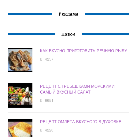
Реклама
Новое
КАК ВКУСНО ПРИГОТОВИТЬ РЕЧНУЮ РЫБУ
4257
РЕЦЕПТ С ГРЕБЕШКАМИ МОРСКИМИ
САМЫЙ ВКУСНЫЙ САЛАТ
6651
РЕЦЕПТ ОМЛЕТА ВКУСНОГО В ДУХОВКЕ
4220