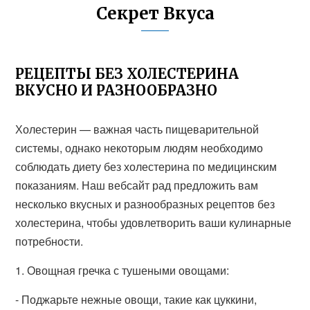
Секрет Вкуса
РЕЦЕПТЫ БЕЗ ХОЛЕСТЕРИНА
ВКУСНО И РАЗНООБРАЗНО
Холестерин — важная часть пищеварительной
системы, однако некоторым людям необходимо
соблюдать диету без холестерина по медицинским
показаниям. Наш вебсайт рад предложить вам
несколько вкусных и разнообразных рецептов без
холестерина, чтобы удовлетворить ваши кулинарные
потребности.
1. Овощная гречка с тушеными овощами:
- Поджарьте нежные овощи, такие как цуккини,