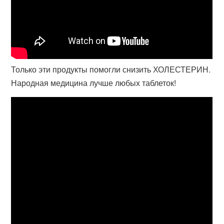
Только эти продукты помогли снизить ХОЛЕСТЕРИН.
Народная медицина лучше любых таблеток!