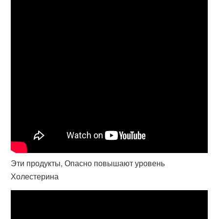
Эти продукты, Опасно повышают уровень
Холестерина