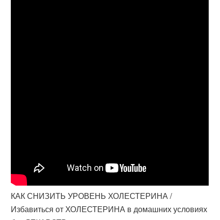
КАК СНИЗИТЬ УРОВЕНЬ ХОЛЕСТЕРИНА /
Избавиться от ХОЛЕСТЕРИНА в домашних условиях