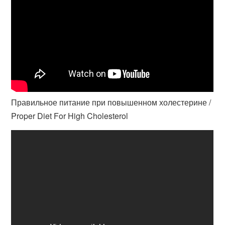
Правильное питание при повышенном холестерине /
Proper Diet For High Cholesterol