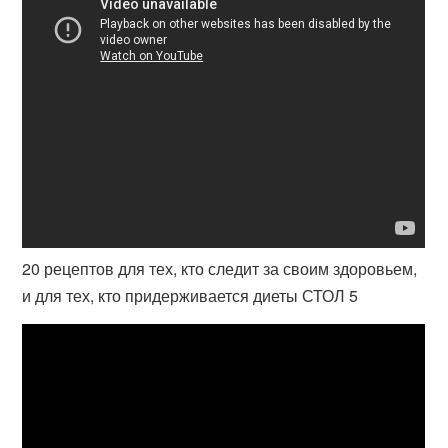
20 рецептов для тех, кто следит за своим здоровьем,
и для тех, кто придерживается диеты СТОЛ 5