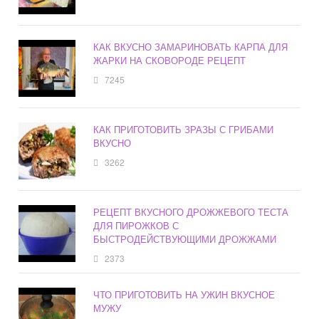
КАК ВКУСНО ЗАМАРИНОВАТЬ КАРПА ДЛЯ
ЖАРКИ НА СКОВОРОДЕ РЕЦЕПТ
7245
КАК ПРИГОТОВИТЬ ЗРАЗЫ С ГРИБАМИ
ВКУСНО
3262
РЕЦЕПТ ВКУСНОГО ДРОЖЖЕВОГО ТЕСТА
ДЛЯ ПИРОЖКОВ С
БЫСТРОДЕЙСТВУЮЩИМИ ДРОЖЖАМИ
2373
ЧТО ПРИГОТОВИТЬ НА УЖИН ВКУСНОЕ
МУЖУ