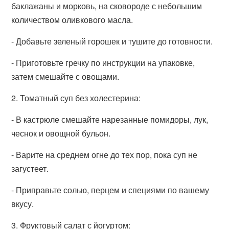
баклажаны и морковь, на сковороде с небольшим
количеством оливкового масла.
- Добавьте зеленый горошек и тушите до готовности.
- Приготовьте гречку по инструкции на упаковке,
затем смешайте с овощами.
2. Томатный суп без холестерина:
- В кастрюле смешайте нарезанные помидоры, лук,
чеснок и овощной бульон.
- Варите на среднем огне до тех пор, пока суп не
загустеет.
- Приправьте солью, перцем и специями по вашему
вкусу.
3. Фруктовый салат с йогуртом: