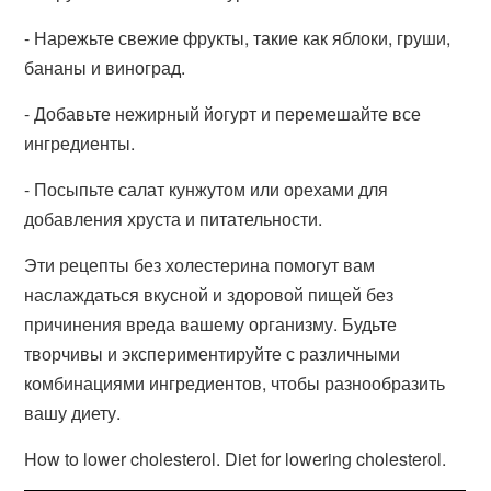
- Нарежьте свежие фрукты, такие как яблоки, груши,
бананы и виноград.
- Добавьте нежирный йогурт и перемешайте все
ингредиенты.
- Посыпьте салат кунжутом или орехами для
добавления хруста и питательности.
Эти рецепты без холестерина помогут вам
наслаждаться вкусной и здоровой пищей без
причинения вреда вашему организму. Будьте
творчивы и экспериментируйте с различными
комбинациями ингредиентов, чтобы разнообразить
вашу диету.
How to lower cholesterol. Diet for lowering cholesterol.