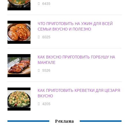
6435
ЧТО ПРИГОТОВИТЬ НА УЖИН ДЛЯ ВСЕЙ
СЕМЬИ ВКУСНО И ПОЛЕЗНО
6025
КАК ВКУСНО ПРИГОТОВИТЬ ГОРБУШУ НА
МАНГАЛЕ
5526
КАК ПРИГОТОВИТЬ КРЕВЕТКИ ДЛЯ ЦЕЗАРЯ
ВКУСНО
4205
Реклама