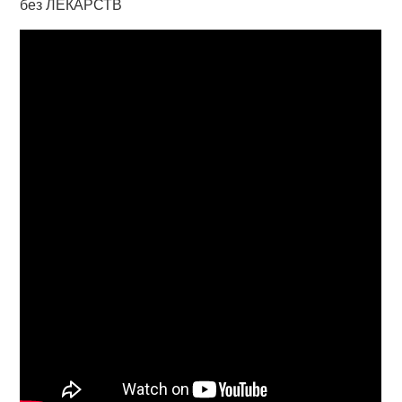
без ЛЕКАРСТВ