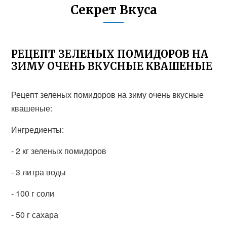
Секрет Вкуса
РЕЦЕПТ ЗЕЛЕНЫХ ПОМИДОРОВ НА
ЗИМУ ОЧЕНЬ ВКУСНЫЕ КВАШЕНЫЕ
Рецепт зеленых помидоров на зиму очень вкусные
квашеные:
Ингредиенты:
- 2 кг зеленых помидоров
- 3 литра воды
- 100 г соли
- 50 г сахара