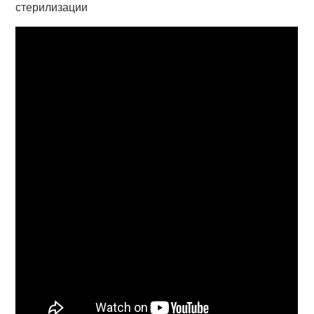
стерилизации