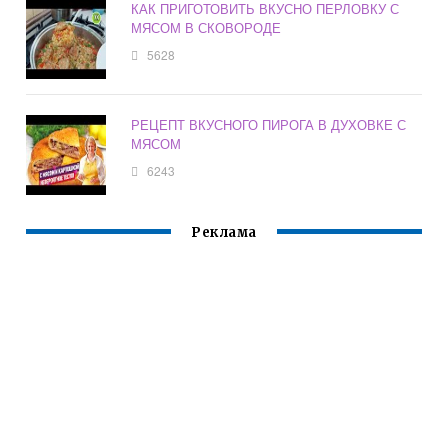
КАК ПРИГОТОВИТЬ ВКУСНО ПЕРЛОВКУ С
МЯСОМ В СКОВОРОДЕ
5628
РЕЦЕПТ ВКУСНОГО ПИРОГА В ДУХОВКЕ С
МЯСОМ
6243
Реклама