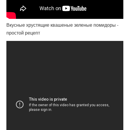
Вкусные хрустящие квашеные зеленые помидоры -
простой рецепт