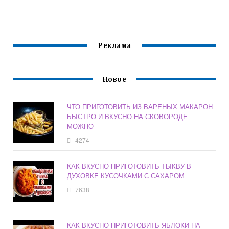
ШПИНАТОМ
БЫСТРО И
ДУХОВКЕ
ВКУСНО
Реклама
Новое
ЧТО ПРИГОТОВИТЬ ИЗ ВАРЕНЫХ МАКАРОН
БЫСТРО И ВКУСНО НА СКОВОРОДЕ
МОЖНО
4274
КАК ВКУСНО ПРИГОТОВИТЬ ТЫКВУ В
ДУХОВКЕ КУСОЧКАМИ С САХАРОМ
7638
КАК ВКУСНО ПРИГОТОВИТЬ ЯБЛОКИ НА