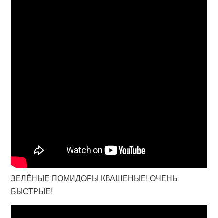
ЗЕЛЁНЫЕ ПОМИДОРЫ КВАШЕНЫЕ! ОЧЕНЬ
БЫСТРЫЕ!