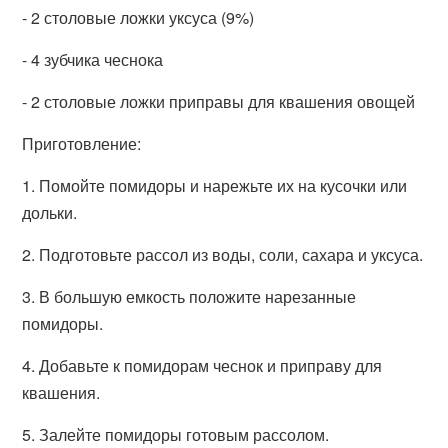
- 2 столовые ложки уксуса (9%)
- 4 зубчика чеснока
- 2 столовые ложки приправы для квашения овощей
Приготовление:
1. Помойте помидоры и нарежьте их на кусочки или
дольки.
2. Подготовьте рассол из воды, соли, сахара и уксуса.
3. В большую емкость положите нарезанные
помидоры.
4. Добавьте к помидорам чеснок и приправу для
квашения.
5. Залейте помидоры готовым рассолом.