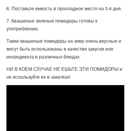
6. Поставьте емкость в прохладное место на 3-4 дня.
7. Квашеные зеленые помидоры готовы к
употреблению.
Такие квашеные помидоры на зиму очень вкусные и
могут быть использованы в качестве закуски или
ингредиента в различных блюдах.
НИ В КОЕМ СЛУЧАЕ НЕ ЕШЬТЕ ЭТИ ПОМИДОРЫ и
не используйте их в закатках!