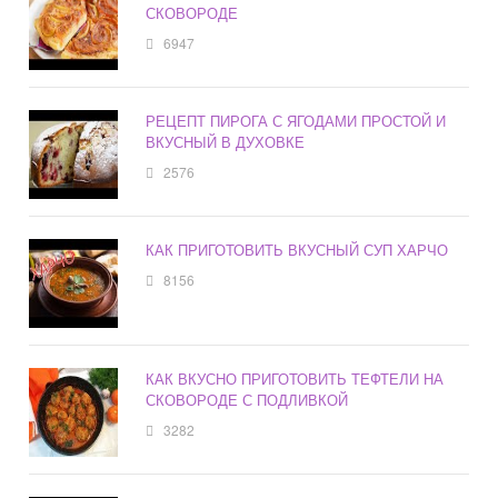
СКОВОРОДЕ
6947
РЕЦЕПТ ПИРОГА С ЯГОДАМИ ПРОСТОЙ И
ВКУСНЫЙ В ДУХОВКЕ
2576
КАК ПРИГОТОВИТЬ ВКУСНЫЙ СУП ХАРЧО
8156
КАК ВКУСНО ПРИГОТОВИТЬ ТЕФТЕЛИ НА
СКОВОРОДЕ С ПОДЛИВКОЙ
3282