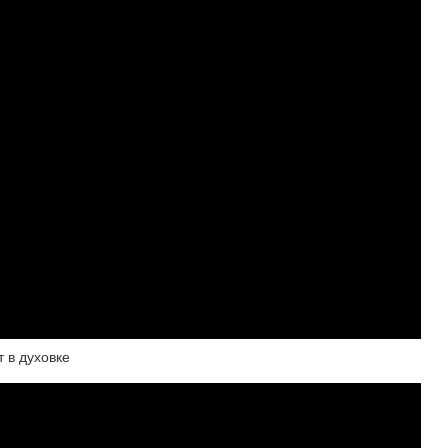
 в духовке