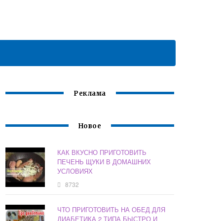
Реклама
Новое
КАК ВКУСНО ПРИГОТОВИТЬ
ПЕЧЕНЬ ЩУКИ В ДОМАШНИХ
УСЛОВИЯХ
8732
ЧТО ПРИГОТОВИТЬ НА ОБЕД ДЛЯ
ДИАБЕТИКА 2 ТИПА БЫСТРО И