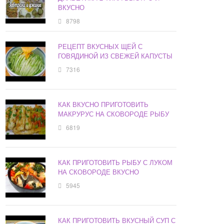
ВКУСНО
8798
РЕЦЕПТ ВКУСНЫХ ЩЕЙ С
ГОВЯДИНОЙ ИЗ СВЕЖЕЙ КАПУСТЫ
7316
КАК ВКУСНО ПРИГОТОВИТЬ
МАКРУРУС НА СКОВОРОДЕ РЫБУ
6819
КАК ПРИГОТОВИТЬ РЫБУ С ЛУКОМ
НА СКОВОРОДЕ ВКУСНО
5945
КАК ПРИГОТОВИТЬ ВКУСНЫЙ СУП С