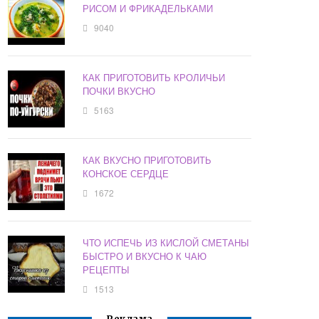
РИСОМ И ФРИКАДЕЛЬКАМИ
9040
КАК ПРИГОТОВИТЬ КРОЛИЧЬИ
ПОЧКИ ВКУСНО
5163
КАК ВКУСНО ПРИГОТОВИТЬ
КОНСКОЕ СЕРДЦЕ
1672
ЧТО ИСПЕЧЬ ИЗ КИСЛОЙ СМЕТАНЫ
БЫСТРО И ВКУСНО К ЧАЮ
РЕЦЕПТЫ
1513