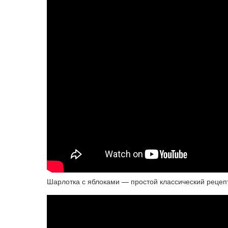
Шарлотка с яблоками — простой классический рецепт