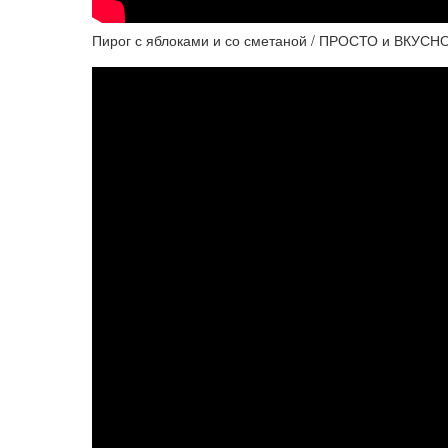
Пирог с яблоками и со сметаной / ПРОСТО и ВКУСН