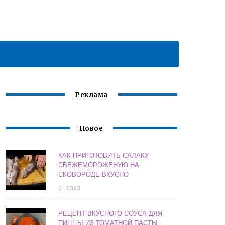
Реклама
Новое
КАК ПРИГОТОВИТЬ САЛАКУ
СВЕЖЕМОРОЖЕНУЮ НА
СКОВОРОДЕ ВКУСНО
2353
РЕЦЕПТ ВКУСНОГО СОУСА ДЛЯ
ПИЦЦЫ ИЗ ТОМАТНОЙ ПАСТЫ