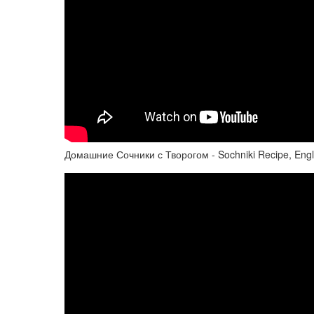
Домашние Сочники с Творогом - Sochniki Recipe, Engli