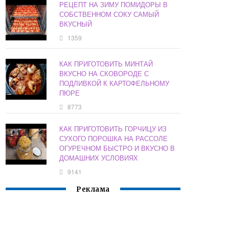
РЕЦЕПТ НА ЗИМУ ПОМИДОРЫ В
СОБСТВЕННОМ СОКУ САМЫЙ
ВКУСНЫЙ
1359
КАК ПРИГОТОВИТЬ МИНТАЙ
ВКУСНО НА СКОВОРОДЕ С
ПОДЛИВКОЙ К КАРТОФЕЛЬНОМУ
ПЮРЕ
8773
КАК ПРИГОТОВИТЬ ГОРЧИЦУ ИЗ
СУХОГО ПОРОШКА НА РАССОЛЕ
ОГУРЕЧНОМ БЫСТРО И ВКУСНО В
ДОМАШНИХ УСЛОВИЯХ
9141
Реклама