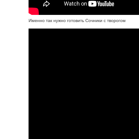
Именно так нужно готовить Сочники с творогом