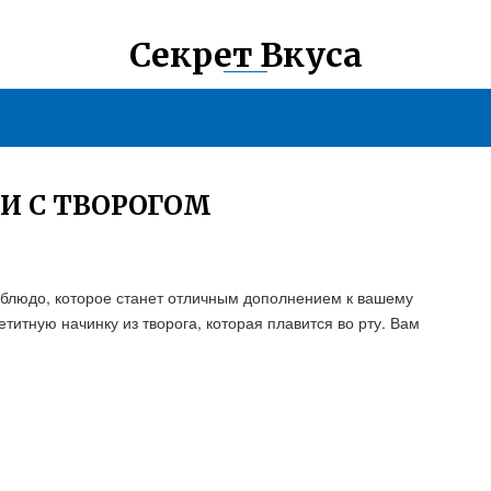
Секрет Вкуса
И С ТВОРОГОМ
е блюдо, которое станет отличным дополнением к вашему
титную начинку из творога, которая плавится во рту. Вам