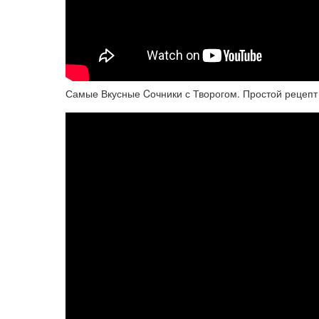
Самые Вкусные Cочники с Творогом. Простой рецепт