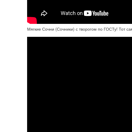
Мягкие Сочни (Сочники) с творогом по ГОСТу! Тот са