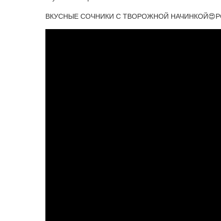
ВКУСНЫЕ СОЧНИКИ С ТВОРОЖНОЙ НАЧИНКОЙ😍Р