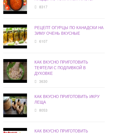
8317
РЕЦЕПТ ОГУРЦЫ ПО КАНАДСКИ НА
ЗИМУ ОЧЕНЬ ВКУСНЫЕ
6107
КАК ВКУСНО ПРИГОТОВИТЬ
ТЕФТЕЛИ С ПОДЛИВКОЙ В
ДУХОВКЕ
3630
КАК ВКУСНО ПРИГОТОВИТЬ ИКРУ
ЛЕЩА
8053
КАК ВКУСНО ПРИГОТОВИТЬ