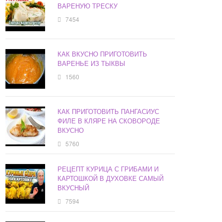
ВАРЕНУЮ ТРЕСКУ
7454
КАК ВКУСНО ПРИГОТОВИТЬ
ВАРЕНЬЕ ИЗ ТЫКВЫ
1560
КАК ПРИГОТОВИТЬ ПАНГАСИУС
ФИЛЕ В КЛЯРЕ НА СКОВОРОДЕ
ВКУСНО
5760
РЕЦЕПТ КУРИЦА С ГРИБАМИ И
КАРТОШКОЙ В ДУХОВКЕ САМЫЙ
ВКУСНЫЙ
7594