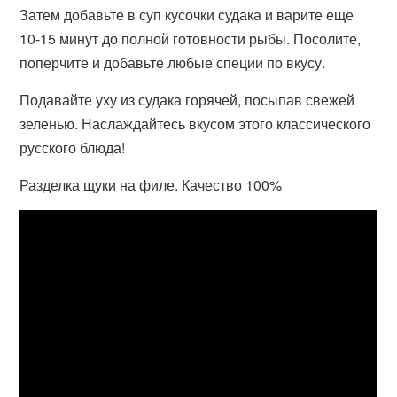
Затем добавьте в суп кусочки судака и варите еще
10-15 минут до полной готовности рыбы. Посолите,
поперчите и добавьте любые специи по вкусу.
Подавайте уху из судака горячей, посыпав свежей
зеленью. Наслаждайтесь вкусом этого классического
русского блюда!
Разделка щуки на филе. Качество 100%