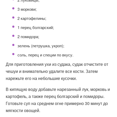
3 моркови;
2 картофелины;
1 перец болгарский;
2 помидора;
зелень (петрушка, укроп);
соль, перец и специи по вкусу.
Для приготовления ухи из судака, судак отчистите от
чешуи и внимательно удалите все кости. Затем
нарежьте его на небольшие кусочки.
В кипящую воду добавьте нарезанный лук, морковь и
картофель, а также перец болгарский и помидоры.
Готовьте суп на среднем огне примерно 30 минут до
мягкости овощей.