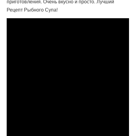
приготовления. Очень вкусно и просто. Лучший
Рецепт Рыбного Супа!