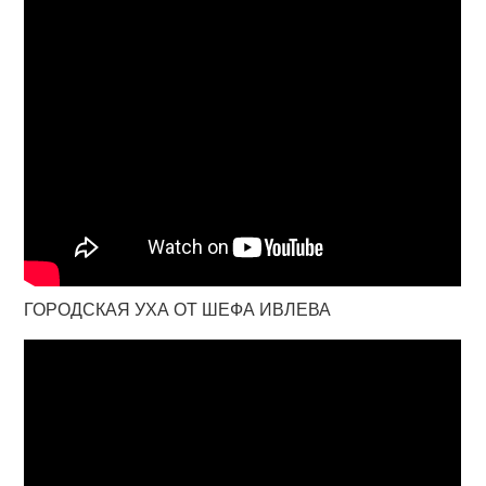
ГОРОДСКАЯ УХА ОТ ШЕФА ИВЛЕВА