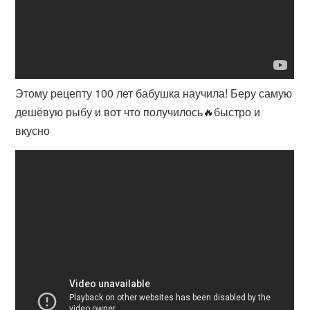
Этому рецепту 100 лет бабушка научила! Беру самую
дешёвую рыбу и вот что получилось🔥быстро и
вкусно