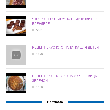
ЧТО ВКУСНОГО МОЖНО ПРИГОТОВИТЬ В
БЛЕНДЕРЕ
5531
РЕЦЕПТ ВКУСНОГО НАПИТКА ДЛЯ ДЕТЕЙ
1890
РЕЦЕПТ ВКУСНОГО СУПА ИЗ ЧЕЧЕВИЦЫ
ЗЕЛЕНОЙ
1066
Реклама