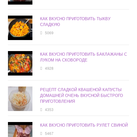
КАК ВКУСНО ПРИГОТОВИТЬ ТЫКВУ
СЛАДКУЮ
5069
КАК ВКУСНО ПРИГОТОВИТЬ БАКЛАЖАНЫ С
ЛУКОМ НА СКОВОРОДЕ
4928
РЕЦЕПТ СЛАДКОЙ КВАШЕНОЙ КАПУСТЫ
ДОМАШНЕЙ ОЧЕНЬ ВКУСНОЙ БЫСТРОГО
ПРИГОТОВЛЕНИЯ
4353
КАК ВКУСНО ПРИГОТОВИТЬ РУЛЕТ СВИНОЙ
5467