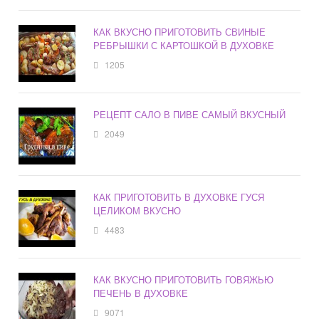
КАК ВКУСНО ПРИГОТОВИТЬ СВИНЫЕ
РЕБРЫШКИ С КАРТОШКОЙ В ДУХОВКЕ
1205
РЕЦЕПТ САЛО В ПИВЕ САМЫЙ ВКУСНЫЙ
2049
КАК ПРИГОТОВИТЬ В ДУХОВКЕ ГУСЯ
ЦЕЛИКОМ ВКУСНО
4483
КАК ВКУСНО ПРИГОТОВИТЬ ГОВЯЖЬЮ
ПЕЧЕНЬ В ДУХОВКЕ
9071