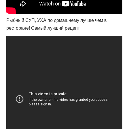
Рыбный СУП, УХА по домашнему лучше чем в
ресторане! Самый лучший рецепт