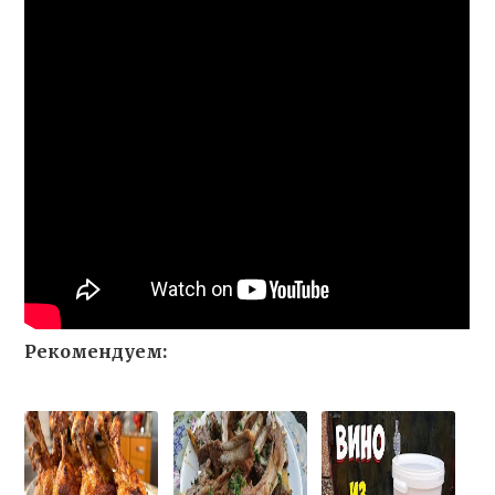
Рекомендуем: