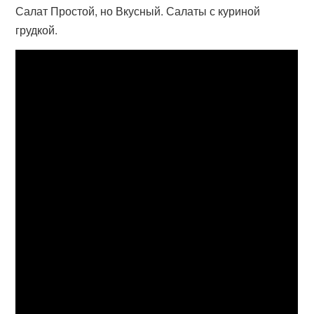
Салат Простой, но Вкусный. Салаты с куриной
грудкой.