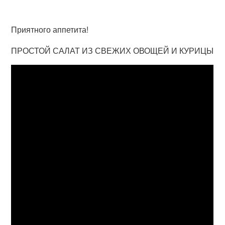
Приятного аппетита!
ПРОСТОЙ САЛАТ ИЗ СВЕЖИХ ОВОЩЕЙ И КУРИЦЫ