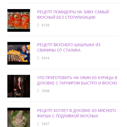
РЕЦЕПТ ПОМИДОРЫ НА ЗИМУ САМЫЙ
ВКУСНЫЙ БЕЗ СТЕРИЛИЗАЦИИ
6159
РЕЦЕПТ ВКУСНОГО ШАШЛЫКА ИЗ
СВИНИНЫ ОТ СТАЛИКА
6344
ЧТО ПРИГОТОВИТЬ НА УЖИН ИЗ КУРИЦЫ В
ДУХОВКЕ С ГАРНИРОМ БЫСТРО И ВКУСНО
3588
РЕЦЕПТ КОТЛЕТ В ДУХОВКЕ ИЗ МЯСНОГО
ФАРША С ПОДЛИВКОЙ ВКУСНЫХ
5457