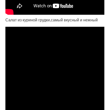
Салат из куриной грудки,самый вкусный и нежный