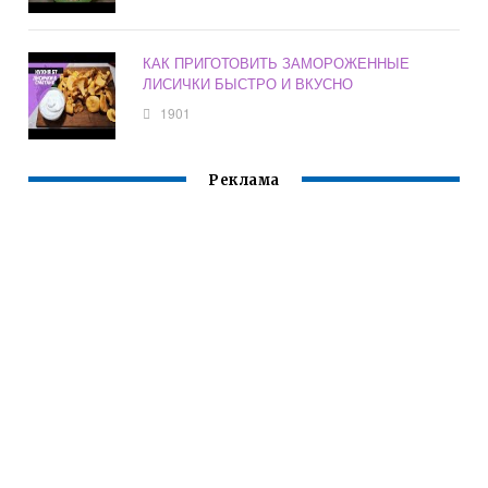
КАК ПРИГОТОВИТЬ ЗАМОРОЖЕННЫЕ
ЛИСИЧКИ БЫСТРО И ВКУСНО
1901
Реклама