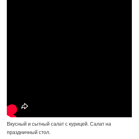
Вкусный и сытный салат с курицей. Салат на
праздничный стол.