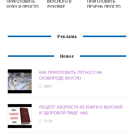
ПРИГОТОВИТЬ
ВКУСНОГО В
ПРИГОТОВИТЬ
ЩУКУ И ПРОСТО
ДУХОВКЕ
ПЕЧЕНЬ ПРОСТО
И ВКУСНО
Реклама
Новое
КАК ПРИГОТОВИТЬ ПУТАССУ НА
СКОВОРОДЕ ВКУСНО
5867
РЕЦЕПТ ХВОРОСТА ИЗ КНИГИ О ВКУСНОЙ
И ЗДОРОВОЙ ПИЩЕ 1952
3129