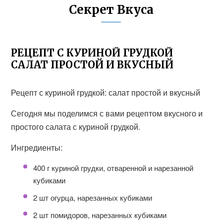
Секрет Вкуса
РЕЦЕПТ С КУРИНОЙ ГРУДКОЙ
САЛАТ ПРОСТОЙ И ВКУСНЫЙ
Рецепт с куриной грудкой: салат простой и вкусный
Сегодня мы поделимся с вами рецептом вкусного и
простого салата с куриной грудкой.
Ингредиенты:
400 г куриной грудки, отваренной и нарезанной
кубиками
2 шт огурца, нарезанных кубиками
2 шт помидоров, нарезанных кубиками