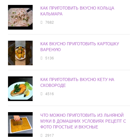
КАК ПРИГОТОВИТЬ ВКУСНО КОЛЬЦА
КАЛЬМАРА
7682
КАК ВКУСНО ПРИГОТОВИТЬ КАРТОШКУ
ВАРЕНУЮ
5136
КАК ПРИГОТОВИТЬ ВКУСНО КЕТУ НА
СКОВОРОДЕ
4516
ЧТО МОЖНО ПРИГОТОВИТЬ ИЗ ЛЬНЯНОЙ
МУКИ В ДОМАШНИХ УСЛОВИЯХ РЕЦЕПТ С
ФОТО ПРОСТЫЕ И ВКУСНЫЕ
2917