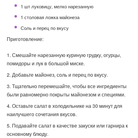
1 шт луковицу, мелко нарезанную
1 столовая ложка майонеза
Соль и перец по вкусу
Приготовление:
Смешайте нарезанную куриную грудку, огурцы,
помидоры и лук в большой миске.
Добавьте майонез, соль и перец по вкусу.
Тщательно перемешайте, чтобы все ингредиенты
были равномерно покрыты майонезом и специями.
Оставьте салат в холодильнике на 30 минут для
наилучшего сочетания вкусов.
Подавайте салат в качестве закуски или гарнира к
основному блюду.