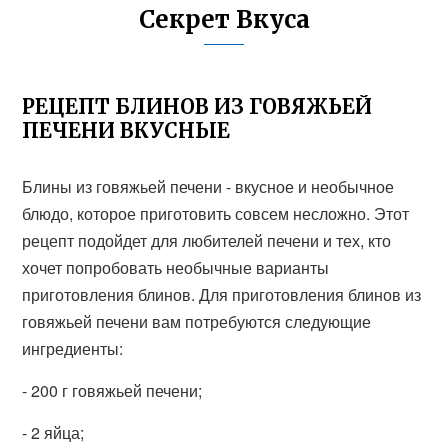
Секрет Вкуса
РЕЦЕПТ БЛИНОВ ИЗ ГОВЯЖЬЕЙ
ПЕЧЕНИ ВКУСНЫЕ
Блины из говяжьей печени - вкусное и необычное
блюдо, которое приготовить совсем несложно. Этот
рецепт подойдет для любителей печени и тех, кто
хочет попробовать необычные варианты
приготовления блинов. Для приготовления блинов из
говяжьей печени вам потребуются следующие
ингредиенты:
- 200 г говяжьей печени;
- 2 яйца;