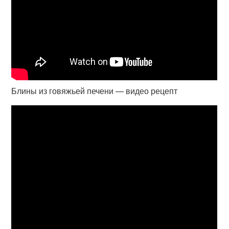
Блины из говяжьей печени — видео рецепт