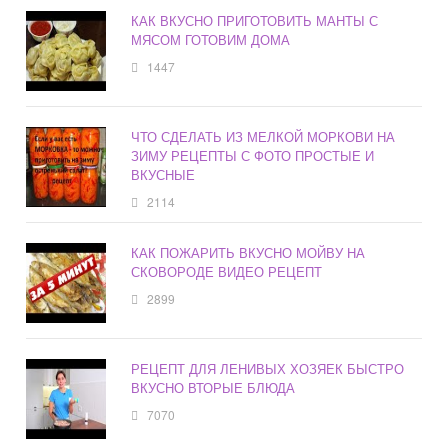
КАК ВКУСНО ПРИГОТОВИТЬ МАНТЫ С
МЯСОМ ГОТОВИМ ДОМА
1447
ЧТО СДЕЛАТЬ ИЗ МЕЛКОЙ МОРКОВИ НА
ЗИМУ РЕЦЕПТЫ С ФОТО ПРОСТЫЕ И
ВКУСНЫЕ
2114
КАК ПОЖАРИТЬ ВКУСНО МОЙВУ НА
СКОВОРОДЕ ВИДЕО РЕЦЕПТ
2899
РЕЦЕПТ ДЛЯ ЛЕНИВЫХ ХОЗЯЕК БЫСТРО
ВКУСНО ВТОРЫЕ БЛЮДА
7070