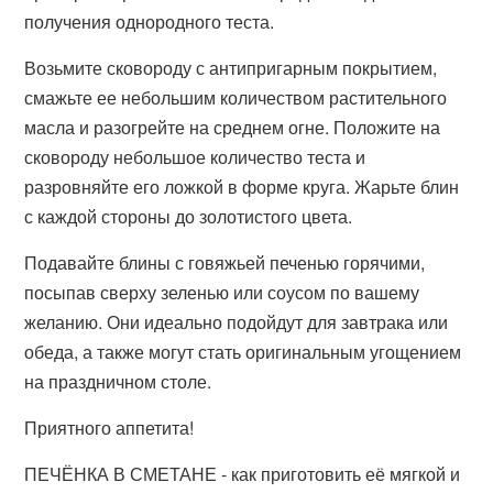
получения однородного теста.
Возьмите сковороду с антипригарным покрытием,
смажьте ее небольшим количеством растительного
масла и разогрейте на среднем огне. Положите на
сковороду небольшое количество теста и
разровняйте его ложкой в форме круга. Жарьте блин
с каждой стороны до золотистого цвета.
Подавайте блины с говяжьей печенью горячими,
посыпав сверху зеленью или соусом по вашему
желанию. Они идеально подойдут для завтрака или
обеда, а также могут стать оригинальным угощением
на праздничном столе.
Приятного аппетита!
ПЕЧЁНКА В СМЕТАНЕ - как приготовить её мягкой и