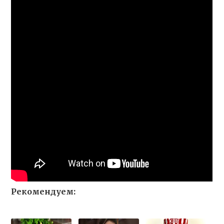
Рекомендуем: