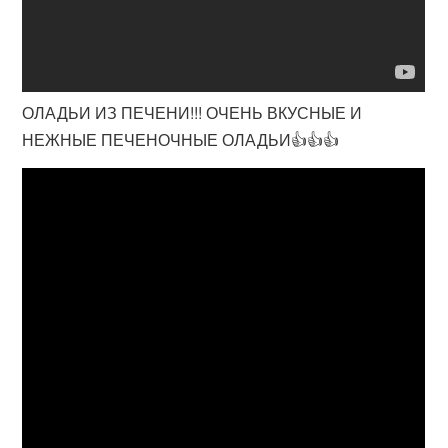
ОЛАДЬИ ИЗ ПЕЧЕНИ!!! ОЧЕНЬ ВКУСНЫЕ И
НЕЖНЫЕ ПЕЧЕНОЧНЫЕ ОЛАДЬИ👍👍👍