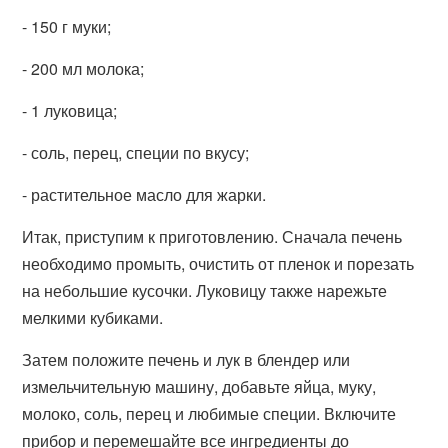
- 150 г муки;
- 200 мл молока;
- 1 луковица;
- соль, перец, специи по вкусу;
- растительное масло для жарки.
Итак, приступим к приготовлению. Сначала печень
необходимо промыть, очистить от пленок и порезать
на небольшие кусочки. Луковицу также нарежьте
мелкими кубиками.
Затем положите печень и лук в блендер или
измельчительную машину, добавьте яйца, муку,
молоко, соль, перец и любимые специи. Включите
прибор и перемешайте все ингредиенты до