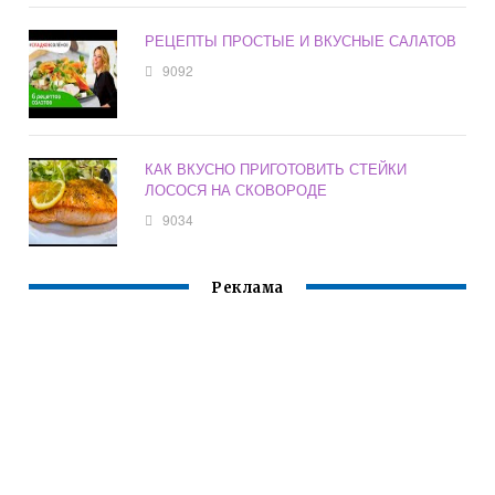
РЕЦЕПТЫ ПРОСТЫЕ И ВКУСНЫЕ САЛАТОВ
9092
КАК ВКУСНО ПРИГОТОВИТЬ СТЕЙКИ
ЛОСОСЯ НА СКОВОРОДЕ
9034
Реклама