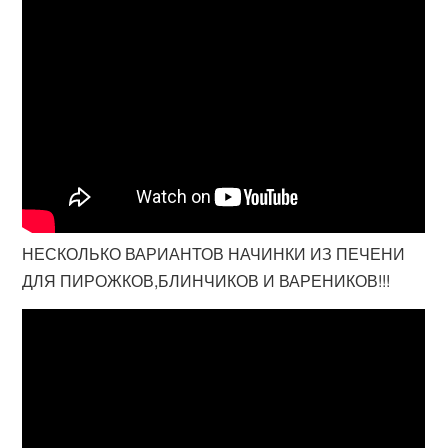
НЕСКОЛЬКО ВАРИАНТОВ НАЧИНКИ ИЗ ПЕЧЕНИ
ДЛЯ ПИРОЖКОВ,БЛИНЧИКОВ И ВАРЕНИКОВ!!!