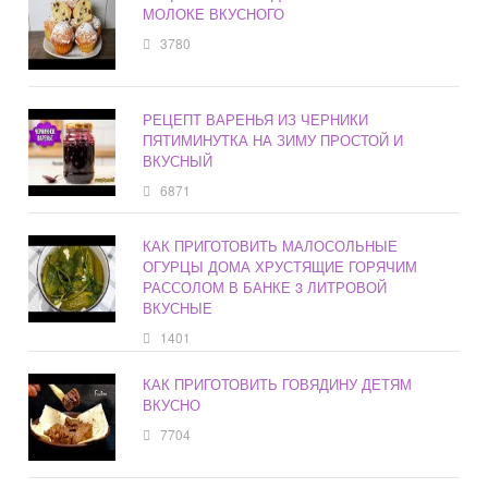
МОЛОКЕ ВКУСНОГО
3780
РЕЦЕПТ ВАРЕНЬЯ ИЗ ЧЕРНИКИ
ПЯТИМИНУТКА НА ЗИМУ ПРОСТОЙ И
ВКУСНЫЙ
6871
КАК ПРИГОТОВИТЬ МАЛОСОЛЬНЫЕ
ОГУРЦЫ ДОМА ХРУСТЯЩИЕ ГОРЯЧИМ
РАССОЛОМ В БАНКЕ 3 ЛИТРОВОЙ
ВКУСНЫЕ
1401
КАК ПРИГОТОВИТЬ ГОВЯДИНУ ДЕТЯМ
ВКУСНО
7704