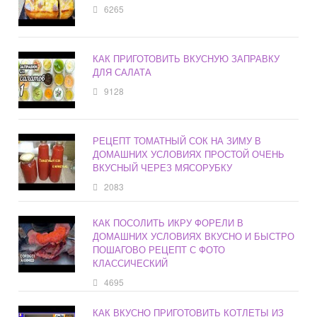
6265
КАК ПРИГОТОВИТЬ ВКУСНУЮ ЗАПРАВКУ
ДЛЯ САЛАТА
9128
РЕЦЕПТ ТОМАТНЫЙ СОК НА ЗИМУ В
ДОМАШНИХ УСЛОВИЯХ ПРОСТОЙ ОЧЕНЬ
ВКУСНЫЙ ЧЕРЕЗ МЯСОРУБКУ
2083
КАК ПОСОЛИТЬ ИКРУ ФОРЕЛИ В
ДОМАШНИХ УСЛОВИЯХ ВКУСНО И БЫСТРО
ПОШАГОВО РЕЦЕПТ С ФОТО
КЛАССИЧЕСКИЙ
4695
КАК ВКУСНО ПРИГОТОВИТЬ КОТЛЕТЫ ИЗ