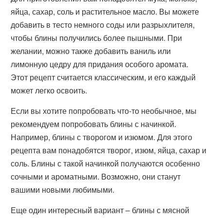
яйца, сахар, соль и растительное масло. Вы можете
добавить в тесто немного соды или разрыхлителя,
чтобы блины получились более пышными. При
желании, можно также добавить ваниль или
лимонную цедру для придания особого аромата.
Этот рецепт считается классическим, и его каждый
может легко освоить.
Если вы хотите попробовать что-то необычное, мы
рекомендуем попробовать блины с начинкой.
Например, блины с творогом и изюмом. Для этого
рецепта вам понадобятся творог, изюм, яйца, сахар и
соль. Блины с такой начинкой получаются особенно
сочными и ароматными. Возможно, они станут
вашими новыми любимыми.
Еще один интересный вариант – блины с мясной