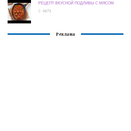
РЕЦЕПТ ВКУСНОЙ ПОДЛИВЫ С МЯСОМ
6673
Реклама