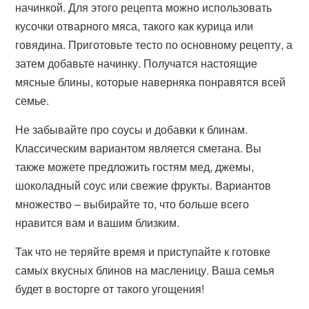
начинкой. Для этого рецепта можно использовать
кусочки отварного мяса, такого как курица или
говядина. Приготовьте тесто по основному рецепту, а
затем добавьте начинку. Получатся настоящие
мясные блины, которые наверняка понравятся всей
семье.
Не забывайте про соусы и добавки к блинам.
Классическим вариантом является сметана. Вы
также можете предложить гостям мед, джемы,
шоколадный соус или свежие фрукты. Вариантов
множество – выбирайте то, что больше всего
нравится вам и вашим близким.
Так что не теряйте время и приступайте к готовке
самых вкусных блинов на масленицу. Ваша семья
будет в восторге от такого угощения!