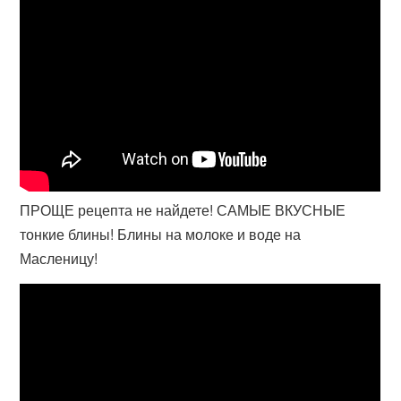
ПРОЩЕ рецепта не найдете! САМЫЕ ВКУСНЫЕ
тонкие блины! Блины на молоке и воде на
Масленицу!