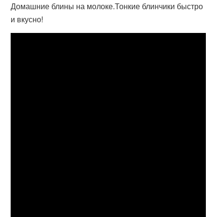
Домашние блины на молоке.Тонкие блинчики быстро
и вкусно!