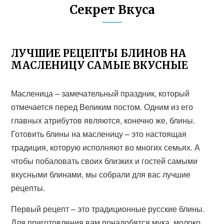
Секрет Вкуса
ЛУЧШИЕ РЕЦЕПТЫ БЛИНОВ НА
МАСЛЕНИЦУ САМЫЕ ВКУСНЫЕ
Масленица – замечательный праздник, который
отмечается перед Великим постом. Одним из его
главных атрибутов являются, конечно же, блины.
Готовить блины на масленицу – это настоящая
традиция, которую исполняют во многих семьях. А
чтобы побаловать своих близких и гостей самыми
вкусными блинами, мы собрали для вас лучшие
рецепты.
Первый рецепт – это традиционные русские блины.
Для приготовления вам понадобятся мука, молоко,