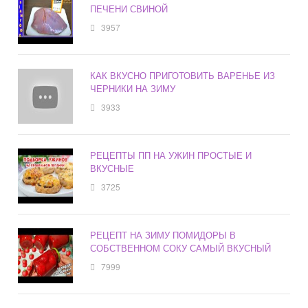
ПЕЧЕНИ СВИНОЙ
3957
КАК ВКУСНО ПРИГОТОВИТЬ ВАРЕНЬЕ ИЗ
ЧЕРНИКИ НА ЗИМУ
3933
РЕЦЕПТЫ ПП НА УЖИН ПРОСТЫЕ И
ВКУСНЫЕ
3725
РЕЦЕПТ НА ЗИМУ ПОМИДОРЫ В
СОБСТВЕННОМ СОКУ САМЫЙ ВКУСНЫЙ
7999