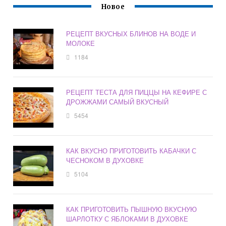
Новое
РЕЦЕПТ ВКУСНЫХ БЛИНОВ НА ВОДЕ И
МОЛОКЕ
1184
РЕЦЕПТ ТЕСТА ДЛЯ ПИЦЦЫ НА КЕФИРЕ С
ДРОЖЖАМИ САМЫЙ ВКУСНЫЙ
5454
КАК ВКУСНО ПРИГОТОВИТЬ КАБАЧКИ С
ЧЕСНОКОМ В ДУХОВКЕ
5104
КАК ПРИГОТОВИТЬ ПЫШНУЮ ВКУСНУЮ
ШАРЛОТКУ С ЯБЛОКАМИ В ДУХОВКЕ