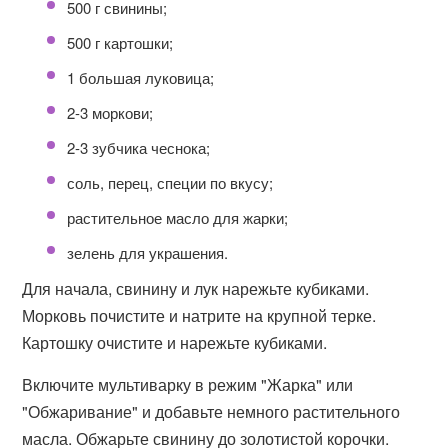
500 г свинины;
500 г картошки;
1 большая луковица;
2-3 моркови;
2-3 зубчика чеснока;
соль, перец, специи по вкусу;
растительное масло для жарки;
зелень для украшения.
Для начала, свинину и лук нарежьте кубиками.
Морковь почистите и натрите на крупной терке.
Картошку очистите и нарежьте кубиками.
Включите мультиварку в режим "Жарка" или
"Обжаривание" и добавьте немного растительного
масла. Обжарьте свинину до золотистой корочки.