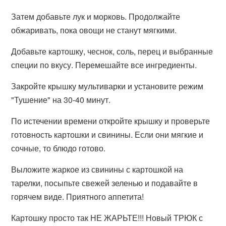
Затем добавьте лук и морковь. Продолжайте
обжаривать, пока овощи не станут мягкими.
Добавьте картошку, чеснок, соль, перец и выбранные
специи по вкусу. Перемешайте все ингредиенты.
Закройте крышку мультиварки и установите режим
"Тушение" на 30-40 минут.
По истечении времени откройте крышку и проверьте
готовность картошки и свинины. Если они мягкие и
сочные, то блюдо готово.
Выложите жаркое из свинины с картошкой на
тарелки, посыпьте свежей зеленью и подавайте в
горячем виде. Приятного аппетита!
Картошку просто так НЕ ЖАРЬТЕ!!! Новый ТРЮК с