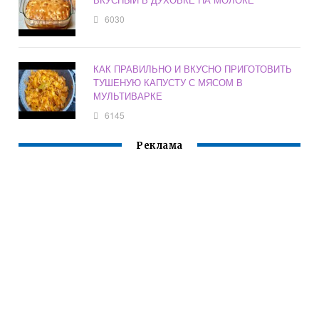
6030
КАК ПРАВИЛЬНО И ВКУСНО ПРИГОТОВИТЬ
ТУШЕНУЮ КАПУСТУ С МЯСОМ В
МУЛЬТИВАРКЕ
6145
Реклама