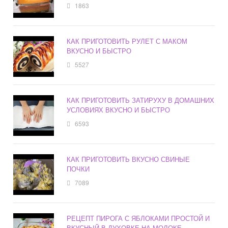
1863
КАК ПРИГОТОВИТЬ РУЛЕТ С МАКОМ
ВКУСНО И БЫСТРО
5527
КАК ПРИГОТОВИТЬ ЗАТИРУХУ В ДОМАШНИХ
УСЛОВИЯХ ВКУСНО И БЫСТРО
6593
КАК ПРИГОТОВИТЬ ВКУСНО СВИНЫЕ
ПОЧКИ
7089
РЕЦЕПТ ПИРОГА С ЯБЛОКАМИ ПРОСТОЙ И
ВКУСНЫЙ В ДУХОВКЕ НА МОЛОКЕ