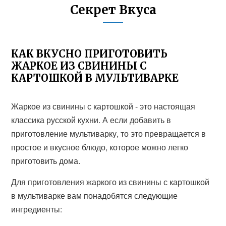
Секрет Вкуса
КАК ВКУСНО ПРИГОТОВИТЬ
ЖАРКОЕ ИЗ СВИНИНЫ С
КАРТОШКОЙ В МУЛЬТИВАРКЕ
Жаркое из свинины с картошкой - это настоящая
классика русской кухни. А если добавить в
приготовление мультиварку, то это превращается в
простое и вкусное блюдо, которое можно легко
приготовить дома.
Для приготовления жаркого из свинины с картошкой
в мультиварке вам понадобятся следующие
ингредиенты: