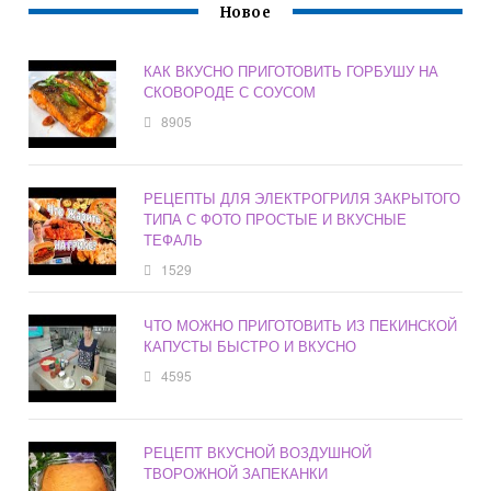
Новое
КАК ВКУСНО ПРИГОТОВИТЬ ГОРБУШУ НА
СКОВОРОДЕ С СОУСОМ
8905
РЕЦЕПТЫ ДЛЯ ЭЛЕКТРОГРИЛЯ ЗАКРЫТОГО
ТИПА С ФОТО ПРОСТЫЕ И ВКУСНЫЕ
ТЕФАЛЬ
1529
ЧТО МОЖНО ПРИГОТОВИТЬ ИЗ ПЕКИНСКОЙ
КАПУСТЫ БЫСТРО И ВКУСНО
4595
РЕЦЕПТ ВКУСНОЙ ВОЗДУШНОЙ
ТВОРОЖНОЙ ЗАПЕКАНКИ