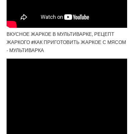
ВКУСНОЕ ЖАРКОЕ В МУЛЬТИВАРКЕ, РЕЦЕПТ
ЖАРКОГО #КАК ПРИГОТОВИТЬ ЖАРКОЕ С МЯСОМ
- МУЛЬТИВАРКА