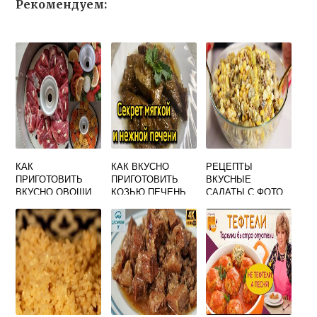
Рекомендуем:
КАК
КАК ВКУСНО
РЕЦЕПТЫ
ПРИГОТОВИТЬ
ПРИГОТОВИТЬ
ВКУСНЫЕ
ВКУСНО ОВОЩИ
КОЗЬЮ ПЕЧЕНЬ
САЛАТЫ С ФОТО
НА ПАРУ