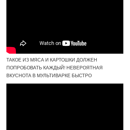
ТАКОЕ ИЗ МЯСА И КАРТОШКИ ДОЛЖЕН
ПОПРОБОВАТЬ КАЖДЫЙ! НЕВЕРОЯТНАЯ
ВКУСНОТА В МУЛЬТИВАРКЕ БЫСТРО