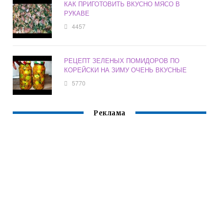
КАК ПРИГОТОВИТЬ ВКУСНО МЯСО В
РУКАВЕ
4457
РЕЦЕПТ ЗЕЛЕНЫХ ПОМИДОРОВ ПО
КОРЕЙСКИ НА ЗИМУ ОЧЕНЬ ВКУСНЫЕ
5770
Реклама