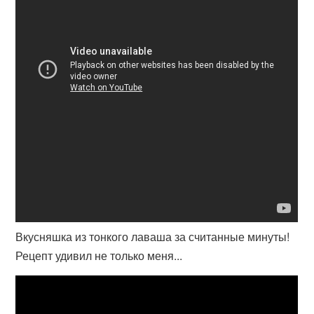
Вкусняшка из тонкого лаваша за считанные минуты!
Рецепт удивил не только меня...