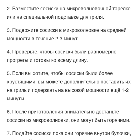
2. Разместите сосиски на микроволновочной тарелке
или на специальной подставке для гриля.
3. Подержите сосиски в микроволновке на средней
мощности в течение 2-3 минут.
4. Проверьте, чтобы сосиски были равномерно
прогреты и готовы ко всему длину.
5. Если вы хотите, чтобы сосиски были более
хрустящими, вы можете дополнительно поставить их
на гриль и подержать на высокой мощности ещё 1-2
минуты.
6. После приготовления внимательно достаньте
сосиски из микроволновки, они могут быть горячими.
7. Подайте сосиски пока они горячие внутри булочки,