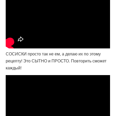
СОСИСКИ просто так не ем, а делаю их по этому
рецепту! Это СЫТНО и ПРОСТО. Повторить сможет
каждый!