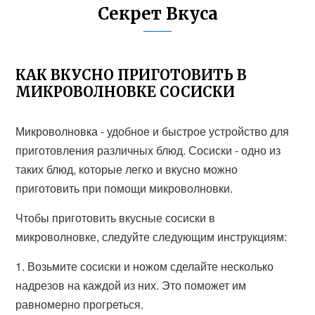
Секрет Вкуса
КАК ВКУСНО ПРИГОТОВИТЬ В
МИКРОВОЛНОВКЕ СОСИСКИ
Микроволновка - удобное и быстрое устройство для
приготовления различных блюд. Сосиски - одно из
таких блюд, которые легко и вкусно можно
приготовить при помощи микроволновки.
Чтобы приготовить вкусные сосиски в
микроволновке, следуйте следующим инструкциям:
1. Возьмите сосиски и ножом сделайте несколько
надрезов на каждой из них. Это поможет им
равномерно прогреться.