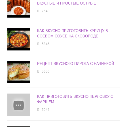
ВКУСНЫЕ И ПРОСТЫЕ ОСТРЫЕ
7649
КАК ВКУСНО ПРИГОТОВИТЬ КУРИЦУ В
СОЕВОМ СОУСЕ НА СКОВОРОДЕ
5846
РЕЦЕПТ ВКУСНОГО ПИРОГА С НАЧИНКОЙ
5650
КАК ПРИГОТОВИТЬ ВКУСНО ПЕРЛОВКУ С
ФАРШЕМ
5046