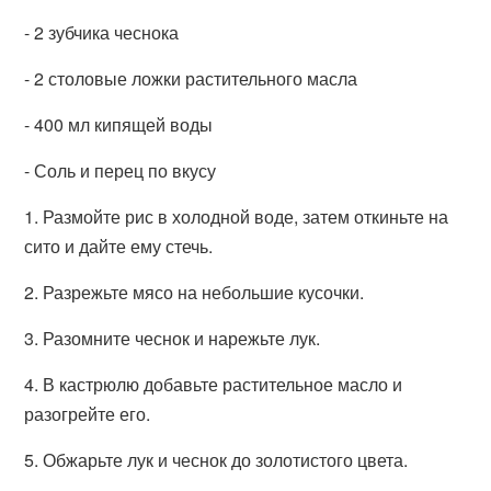
- 2 зубчика чеснока
- 2 столовые ложки растительного масла
- 400 мл кипящей воды
- Соль и перец по вкусу
1. Размойте рис в холодной воде, затем откиньте на
сито и дайте ему стечь.
2. Разрежьте мясо на небольшие кусочки.
3. Разомните чеснок и нарежьте лук.
4. В кастрюлю добавьте растительное масло и
разогрейте его.
5. Обжарьте лук и чеснок до золотистого цвета.