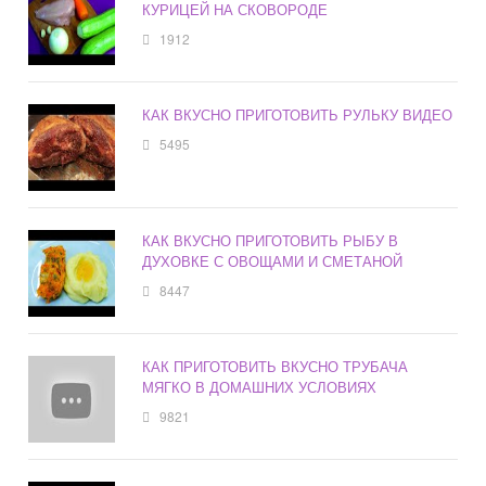
КУРИЦЕЙ НА СКОВОРОДЕ
1912
КАК ВКУСНО ПРИГОТОВИТЬ РУЛЬКУ ВИДЕО
5495
КАК ВКУСНО ПРИГОТОВИТЬ РЫБУ В
ДУХОВКЕ С ОВОЩАМИ И СМЕТАНОЙ
8447
КАК ПРИГОТОВИТЬ ВКУСНО ТРУБАЧА
МЯГКО В ДОМАШНИХ УСЛОВИЯХ
9821