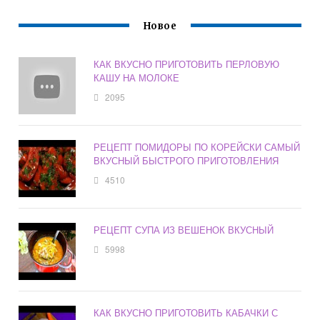
Новое
КАК ВКУСНО ПРИГОТОВИТЬ ПЕРЛОВУЮ
КАШУ НА МОЛОКЕ
2095
РЕЦЕПТ ПОМИДОРЫ ПО КОРЕЙСКИ САМЫЙ
ВКУСНЫЙ БЫСТРОГО ПРИГОТОВЛЕНИЯ
4510
РЕЦЕПТ СУПА ИЗ ВЕШЕНОК ВКУСНЫЙ
5998
КАК ВКУСНО ПРИГОТОВИТЬ КАБАЧКИ С