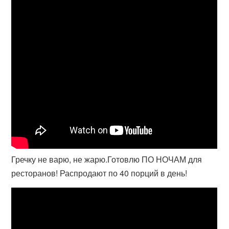
Гречку не варю, не жарю.Готовлю ПО НОЧАМ для
ресторанов! Распродают по 40 порций в день!