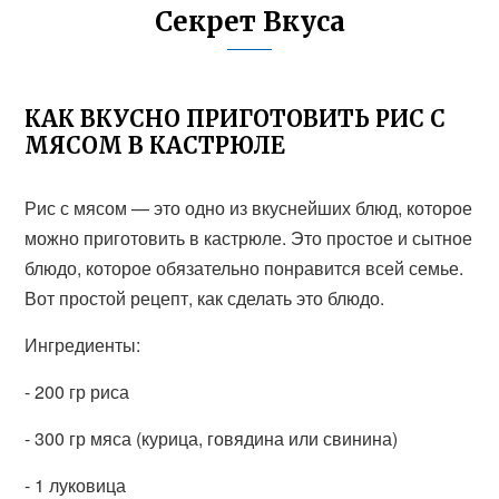
Секрет Вкуса
КАК ВКУСНО ПРИГОТОВИТЬ РИС С
МЯСОМ В КАСТРЮЛЕ
Рис с мясом — это одно из вкуснейших блюд, которое
можно приготовить в кастрюле. Это простое и сытное
блюдо, которое обязательно понравится всей семье.
Вот простой рецепт, как сделать это блюдо.
Ингредиенты:
- 200 гр риса
- 300 гр мяса (курица, говядина или свинина)
- 1 луковица