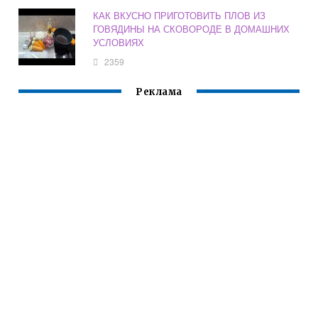
КАК ВКУСНО ПРИГОТОВИТЬ ПЛОВ ИЗ
ГОВЯДИНЫ НА СКОВОРОДЕ В ДОМАШНИХ
УСЛОВИЯХ
2359
Реклама