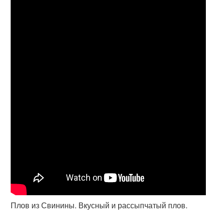
Плов из Свинины. Вкусный и рассыпчатый плов.