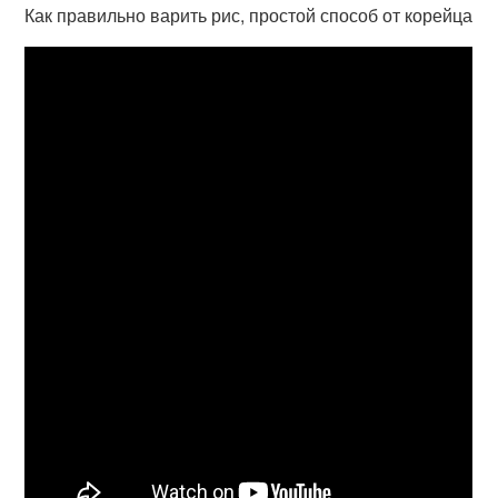
Как правильно варить рис, простой способ от корейца