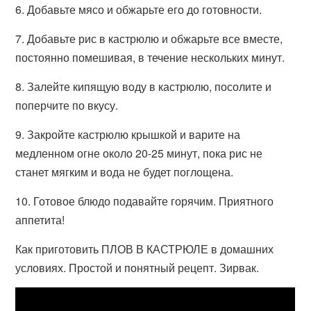
6. Добавьте мясо и обжарьте его до готовности.
7. Добавьте рис в кастрюлю и обжарьте все вместе,
постоянно помешивая, в течение нескольких минут.
8. Залейте кипящую воду в кастрюлю, посолите и
поперчите по вкусу.
9. Закройте кастрюлю крышкой и варите на
медленном огне около 20-25 минут, пока рис не
станет мягким и вода не будет поглощена.
10. Готовое блюдо подавайте горячим. Приятного
аппетита!
Как приготовить ПЛОВ В КАСТРЮЛЕ в домашних
условиях. Простой и понятный рецепт. Зирвак.