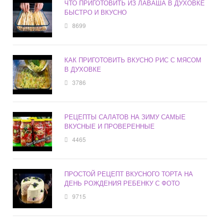
ЧТО ПРИГОТОВИТЬ ИЗ ЛАВАША В ДУХОВКЕ
БЫСТРО И ВКУСНО
8699
КАК ПРИГОТОВИТЬ ВКУСНО РИС С МЯСОМ
В ДУХОВКЕ
3786
РЕЦЕПТЫ САЛАТОВ НА ЗИМУ САМЫЕ
ВКУСНЫЕ И ПРОВЕРЕННЫЕ
4465
ПРОСТОЙ РЕЦЕПТ ВКУСНОГО ТОРТА НА
ДЕНЬ РОЖДЕНИЯ РЕБЕНКУ С ФОТО
9715