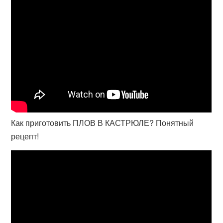
Как приготовить ПЛОВ В КАСТРЮЛЕ? Понятный
рецепт!