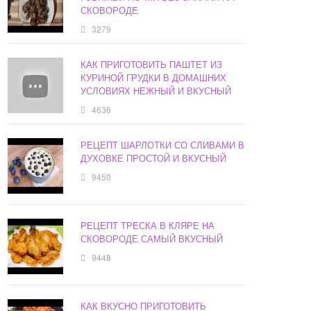
СКОВОРОДЕ
3279
КАК ПРИГОТОВИТЬ ПАШТЕТ ИЗ
КУРИНОЙ ГРУДКИ В ДОМАШНИХ
УСЛОВИЯХ НЕЖНЫЙ И ВКУСНЫЙ
4636
РЕЦЕПТ ШАРЛОТКИ СО СЛИВАМИ В
ДУХОВКЕ ПРОСТОЙ И ВКУСНЫЙ
9450
РЕЦЕПТ ТРЕСКА В КЛЯРЕ НА
СКОВОРОДЕ САМЫЙ ВКУСНЫЙ
9448
КАК ВКУСНО ПРИГОТОВИТЬ