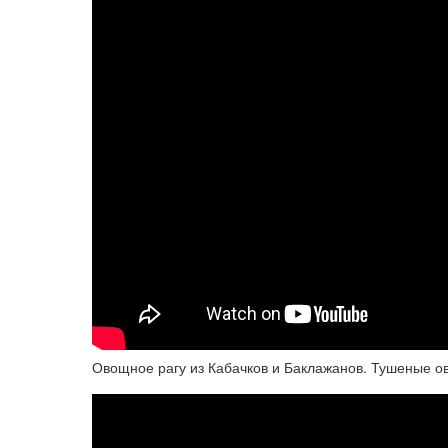
Овощное рагу из Кабачков и Баклажанов. Тушеные ов