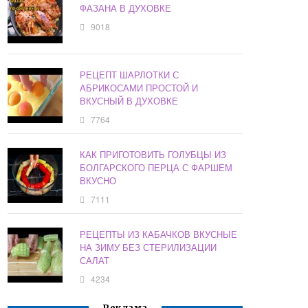
ФАЗАНА В ДУХОВКЕ
9018
РЕЦЕПТ ШАРЛОТКИ С
АБРИКОСАМИ ПРОСТОЙ И
ВКУСНЫЙ В ДУХОВКЕ
7764
КАК ПРИГОТОВИТЬ ГОЛУБЦЫ ИЗ
БОЛГАРСКОГО ПЕРЦА С ФАРШЕМ
ВКУСНО
7111
РЕЦЕПТЫ ИЗ КАБАЧКОВ ВКУСНЫЕ
НА ЗИМУ БЕЗ СТЕРИЛИЗАЦИИ
САЛАТ
4234