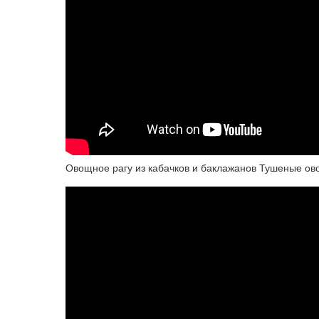
Овощное рагу из кабачков и баклажанов Тушеные ов