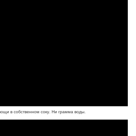
ощи в собственном соку. Ни грамма воды.