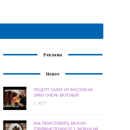
Реклама
Новое
РЕЦЕПТ САЛАТ ИЗ ФАСОЛИ НА
ЗИМУ ОЧЕНЬ ВКУСНЫЙ
9277
КАК ПРИГОТОВИТЬ ВКУСНО
ГОВЯЖЬИ ПОЧКИ БЕЗ ЗАПАХА НА