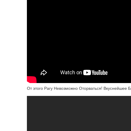
От этого Рагу Невозможно Оторваться! Вкуснейшее Б