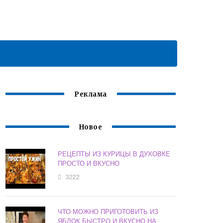
Реклама
Новое
РЕЦЕПТЫ ИЗ КУРИЦЫ В ДУХОВКЕ
ПРОСТО И ВКУСНО
3222
ЧТО МОЖНО ПРИГОТОВИТЬ ИЗ
ЯБЛОК БЫСТРО И ВКУСНО НА