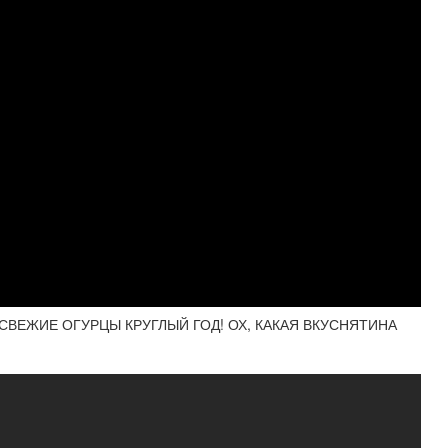
 СВЕЖИЕ ОГУРЦЫ КРУГЛЫЙ ГОД! ОХ, КАКАЯ ВКУСНЯТИНА