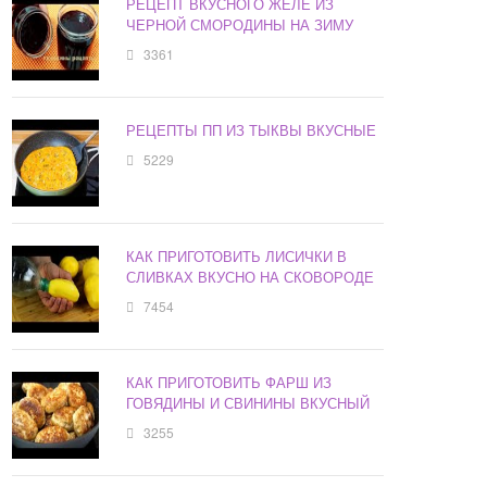
РЕЦЕПТ ВКУСНОГО ЖЕЛЕ ИЗ
ЧЕРНОЙ СМОРОДИНЫ НА ЗИМУ
3361
РЕЦЕПТЫ ПП ИЗ ТЫКВЫ ВКУСНЫЕ
5229
КАК ПРИГОТОВИТЬ ЛИСИЧКИ В
СЛИВКАХ ВКУСНО НА СКОВОРОДЕ
7454
КАК ПРИГОТОВИТЬ ФАРШ ИЗ
ГОВЯДИНЫ И СВИНИНЫ ВКУСНЫЙ
3255