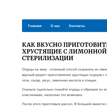
Главная
О нас
Контакты
КАК ВКУСНО ПРИГОТОВИТ
ХРУСТЯЩИЕ С ЛИМОННОЙ 
СТЕРИЛИЗАЦИИ
Огурцы на зиму - отличный способ сохранить их све
вкусный рецепт приготовления хрустящих огурцов с 
соль, сахар, уксус, лимонная кислота и специи.
Сначала тщательно помойте огурцы и обрежьте их ко
пластинками, насколько это возможно.
После этого приготовьте рассол. В большой емкости 