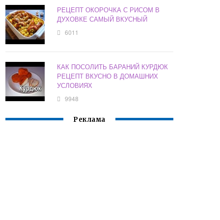
РЕЦЕПТ ОКОРОЧКА С РИСОМ В
ДУХОВКЕ САМЫЙ ВКУСНЫЙ
6011
КАК ПОСОЛИТЬ БАРАНИЙ КУРДЮК
РЕЦЕПТ ВКУСНО В ДОМАШНИХ
УСЛОВИЯХ
9948
Реклама