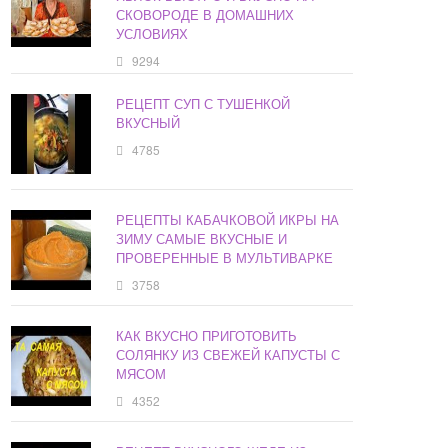
СКОВОРОДЕ В ДОМАШНИХ
УСЛОВИЯХ
9294
РЕЦЕПТ СУП С ТУШЕНКОЙ
ВКУСНЫЙ
4785
РЕЦЕПТЫ КАБАЧКОВОЙ ИКРЫ НА
ЗИМУ САМЫЕ ВКУСНЫЕ И
ПРОВЕРЕННЫЕ В МУЛЬТИВАРКЕ
3758
КАК ВКУСНО ПРИГОТОВИТЬ
СОЛЯНКУ ИЗ СВЕЖЕЙ КАПУСТЫ С
МЯСОМ
4352