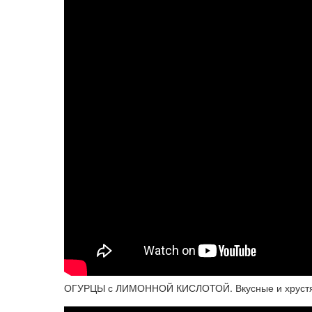
ОГУРЦЫ с ЛИМОННОЙ КИСЛОТОЙ. Вкусные и хрустящ