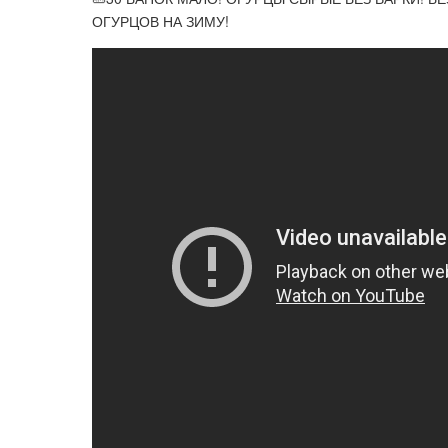
ОГУРЦОВ НА ЗИМУ!