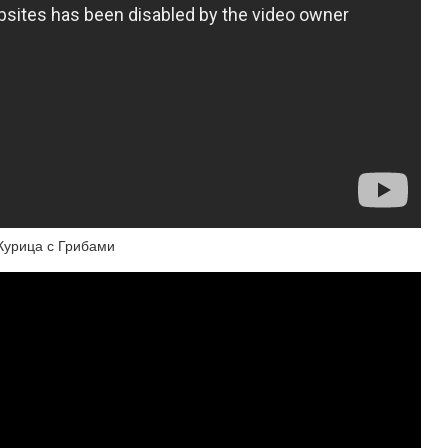
Курица с Грибами