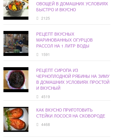
ОВОЩЕЙ В ДОМАШНИХ УСЛОВИЯХ
БЫСТРО И ВКУСНО
2125
РЕЦЕПТ ВКУСНЫХ
МАРИНОВАННЫХ ОГУРЦОВ
РАССОЛ НА 1 ЛИТР ВОДЫ
1591
РЕЦЕПТ СИРОПА ИЗ
ЧЕРНОПЛОДНОЙ РЯБИНЫ НА ЗИМУ
В ДОМАШНИХ УСЛОВИЯХ ПРОСТОЙ
И ВКУСНЫЙ
4519
КАК ВКУСНО ПРИГОТОВИТЬ
СТЕЙКИ ЛОСОСЯ НА СКОВОРОДЕ
4468