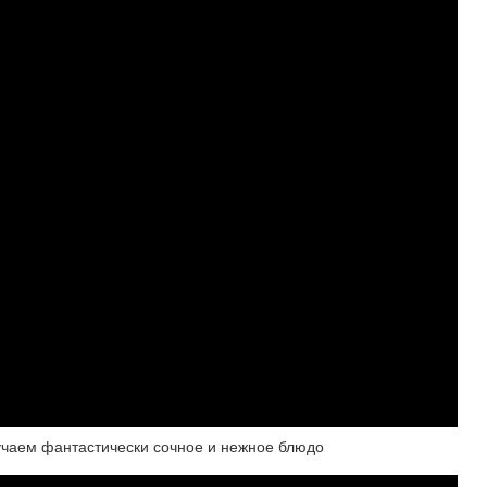
лучаем фантастически сочное и нежное блюдо