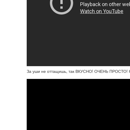
За уши не оттащишь, так ВКУСНО! ОЧЕНЬ ПРОСТО! 