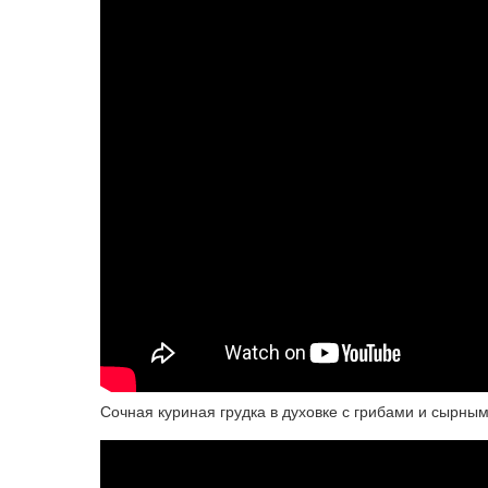
Сочная куриная грудка в духовке с грибами и сырны