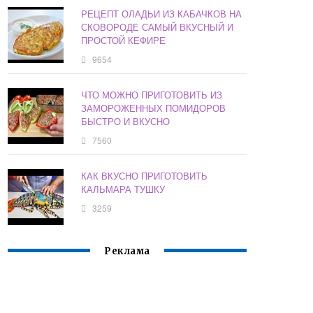
РЕЦЕПТ ОЛАДЬИ ИЗ КАБАЧКОВ НА
СКОВОРОДЕ САМЫЙ ВКУСНЫЙ И
ПРОСТОЙ КЕФИРЕ
9654
ЧТО МОЖНО ПРИГОТОВИТЬ ИЗ
ЗАМОРОЖЕННЫХ ПОМИДОРОВ
БЫСТРО И ВКУСНО
7560
КАК ВКУСНО ПРИГОТОВИТЬ
КАЛЬМАРА ТУШКУ
3259
Реклама