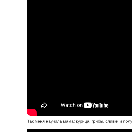
Так меня научила мама: курица, грибы, сливки и по