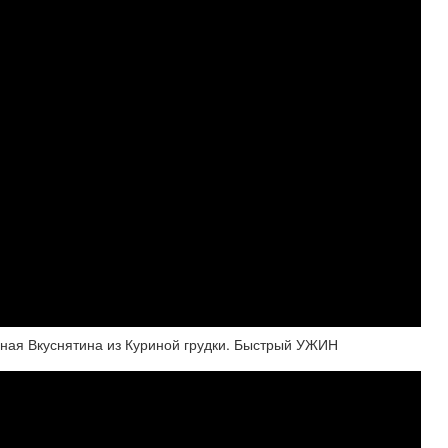
ная Вкуснятина из Куриной грудки. Быстрый УЖИН