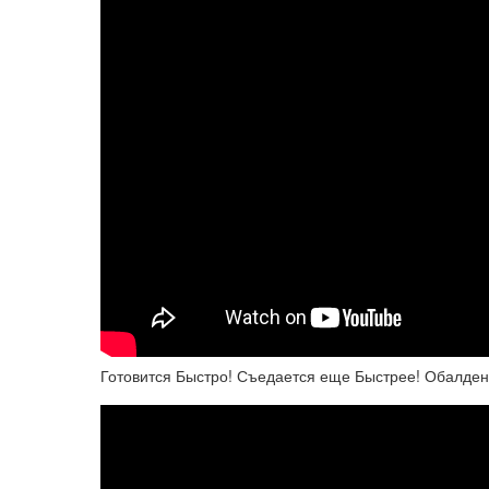
Готовится Быстро! Съедается еще Быстрее! Обалден