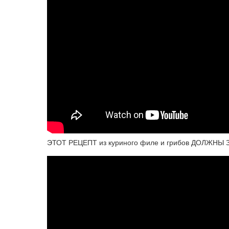
ЭТОТ РЕЦЕПТ из куриного филе и грибов ДОЛЖНЫ З