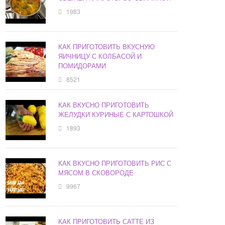
1983
КАК ПРИГОТОВИТЬ ВКУСНУЮ
ЯИЧНИЦУ С КОЛБАСОЙ И
ПОМИДОРАМИ
8521
КАК ВКУСНО ПРИГОТОВИТЬ
ЖЕЛУДКИ КУРИНЫЕ С КАРТОШКОЙ
1893
КАК ВКУСНО ПРИГОТОВИТЬ РИС С
МЯСОМ В СКОВОРОДЕ
9967
КАК ПРИГОТОВИТЬ САТТЕ ИЗ