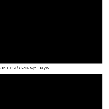
НАТЬ ВСЕ! Очень вкусный ужин.