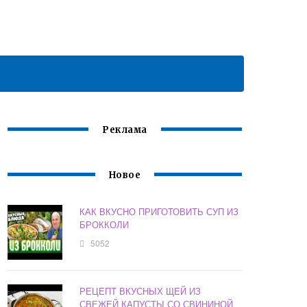
Реклама
Новое
КАК ВКУСНО ПРИГОТОВИТЬ СУП ИЗ
БРОККОЛИ
5052
РЕЦЕПТ ВКУСНЫХ ЩЕЙ ИЗ
СВЕЖЕЙ КАПУСТЫ СО СВИНИНОЙ