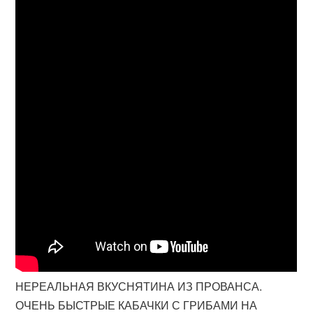
НЕРЕАЛЬНАЯ ВКУСНЯТИНА ИЗ ПРОВАНСА.
ОЧЕНЬ БЫСТРЫЕ КАБАЧКИ С ГРИБАМИ НА