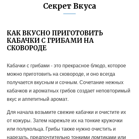
Секрет Вкуса
КАК ВКУСНО ПРИГОТОВИТЬ
КАБАЧКИ С ГРИБАМИ НА
СКОВОРОДЕ
Кабачки с грибами - это прекрасное блюдо, которое
можно приготовить на сковороде, и оно всегда
получается вкусным и сочным. Сочетание нежных
кабачков и ароматных грибов создает неповторимый
вкус и аппетитный аромат.
Для начала возьмите свежие кабачки и очистите их
от кожуры. Затем нарежьте их на тонкие кружочки
или полукольца. Грибы также нужно очистить и
нарезать, предпочтительно тонкими ломтиками или