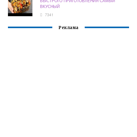
БЫСТРОГО ПРИГОТОВЛЕНИЯ САМЫЙ
ВКУСНЫЙ
7341
Реклама