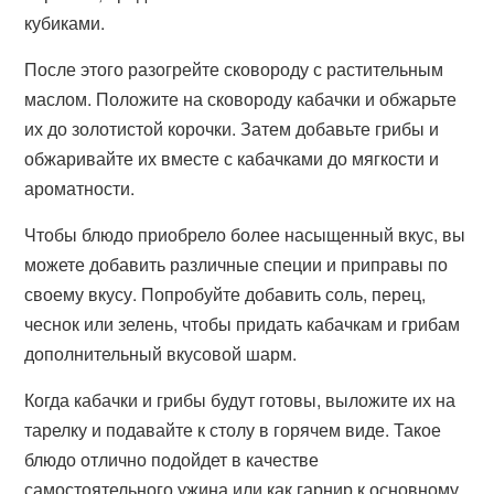
кубиками.
После этого разогрейте сковороду с растительным
маслом. Положите на сковороду кабачки и обжарьте
их до золотистой корочки. Затем добавьте грибы и
обжаривайте их вместе с кабачками до мягкости и
ароматности.
Чтобы блюдо приобрело более насыщенный вкус, вы
можете добавить различные специи и приправы по
своему вкусу. Попробуйте добавить соль, перец,
чеснок или зелень, чтобы придать кабачкам и грибам
дополнительный вкусовой шарм.
Когда кабачки и грибы будут готовы, выложите их на
тарелку и подавайте к столу в горячем виде. Такое
блюдо отлично подойдет в качестве
самостоятельного ужина или как гарнир к основному