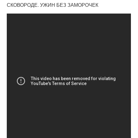
СКОВОРОДЕ. УЖИН БЕЗ ЗАМОРОЧЕК