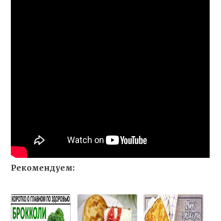
Рекомендуем: