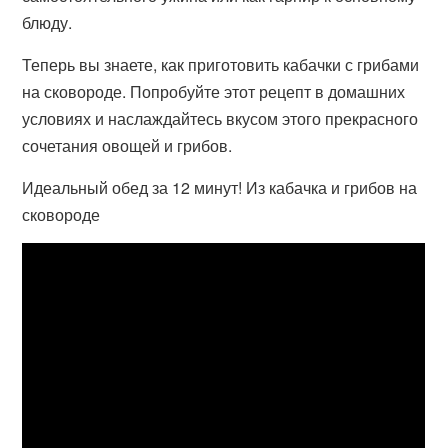
блюду.
Теперь вы знаете, как приготовить кабачки с грибами
на сковороде. Попробуйте этот рецепт в домашних
условиях и наслаждайтесь вкусом этого прекрасного
сочетания овощей и грибов.
Идеальный обед за 12 минут! Из кабачка и грибов на
сковороде