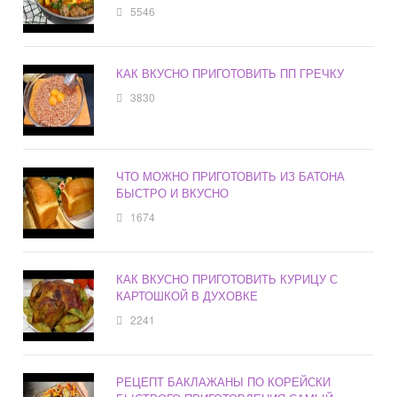
5546
КАК ВКУСНО ПРИГОТОВИТЬ ПП ГРЕЧКУ
3830
ЧТО МОЖНО ПРИГОТОВИТЬ ИЗ БАТОНА
БЫСТРО И ВКУСНО
1674
КАК ВКУСНО ПРИГОТОВИТЬ КУРИЦУ С
КАРТОШКОЙ В ДУХОВКЕ
2241
РЕЦЕПТ БАКЛАЖАНЫ ПО КОРЕЙСКИ