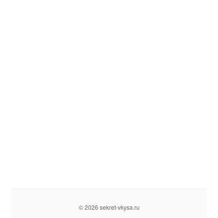
© 2026 sekret-vkysa.ru