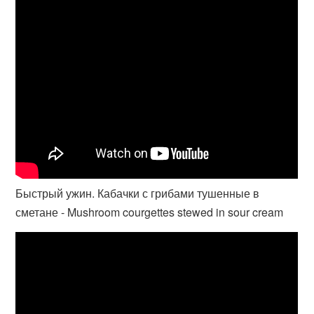
Быстрый ужин. Кабачки с грибами тушенные в
сметане - Mushroom courgettes stewed in sour cream