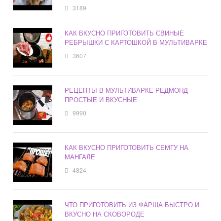
3189
КАК ВКУСНО ПРИГОТОВИТЬ СВИНЫЕ
РЕБРЫШКИ С КАРТОШКОЙ В МУЛЬТИВАРКЕ
3607
РЕЦЕПТЫ В МУЛЬТИВАРКЕ РЕДМОНД
ПРОСТЫЕ И ВКУСНЫЕ
9990
КАК ВКУСНО ПРИГОТОВИТЬ СЕМГУ НА
МАНГАЛЕ
4824
ЧТО ПРИГОТОВИТЬ ИЗ ФАРША БЫСТРО И
ВКУСНО НА СКОВОРОДЕ