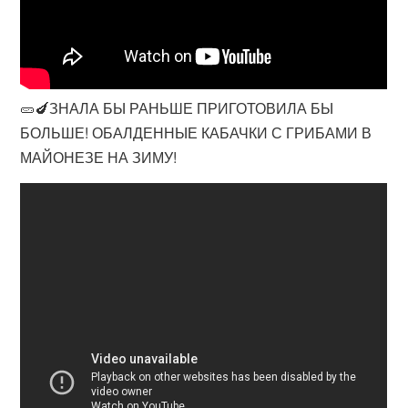
🥒🍆ЗНАЛА БЫ РАНЬШЕ ПРИГОТОВИЛА БЫ
БОЛЬШЕ! ОБАЛДЕННЫЕ КАБАЧКИ С ГРИБАМИ В
МАЙОНЕЗЕ НА ЗИМУ!