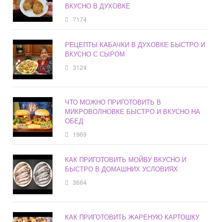
ВКУСНО В ДУХОВКЕ
7174
РЕЦЕПТЫ КАБАЧКИ В ДУХОВКЕ БЫСТРО И
ВКУСНО С СЫРОМ
3124
ЧТО МОЖНО ПРИГОТОВИТЬ В
МИКРОВОЛНОВКЕ БЫСТРО И ВКУСНО НА
ОБЕД
1969
КАК ПРИГОТОВИТЬ МОЙВУ ВКУСНО И
БЫСТРО В ДОМАШНИХ УСЛОВИЯХ
3664
КАК ПРИГОТОВИТЬ ЖАРЕНУЮ КАРТОШКУ