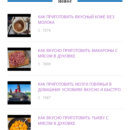
Новое
КАК ПРИГОТОВИТЬ ВКУСНЫЙ КОФЕ БЕЗ
МОЛОКА
7274
КАК ВКУСНО ПРИГОТОВИТЬ МАКАРОНЫ С
МЯСОМ В ДУХОВКЕ
7809
КАК ПРИГОТОВИТЬ МОЗГИ ГОВЯЖЬИ В
ДОМАШНИХ УСЛОВИЯХ ВКУСНО И БЫСТРО
7467
КАК ВКУСНО ПРИГОТОВИТЬ ТЫКВУ С
МЯСОМ В ДУХОВКЕ