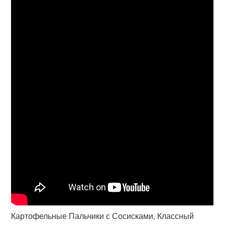
Картофельные Пальчики с Сосисками, Классный