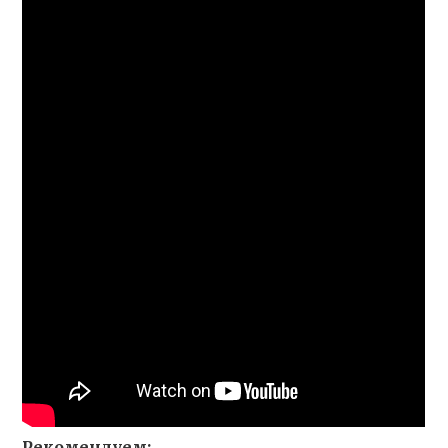
Рекомендуем: