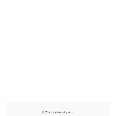
© 2026 sekret-vkysa.ru