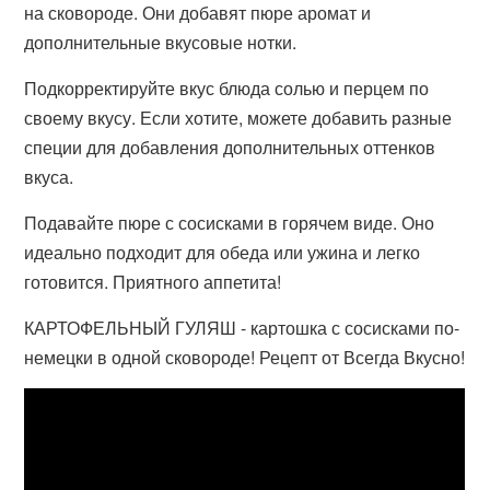
на сковороде. Они добавят пюре аромат и
дополнительные вкусовые нотки.
Подкорректируйте вкус блюда солью и перцем по
своему вкусу. Если хотите, можете добавить разные
специи для добавления дополнительных оттенков
вкуса.
Подавайте пюре с сосисками в горячем виде. Оно
идеально подходит для обеда или ужина и легко
готовится. Приятного аппетита!
КАРТОФЕЛЬНЫЙ ГУЛЯШ - картошка с сосисками по-
немецки в одной сковороде! Рецепт от Всегда Вкусно!