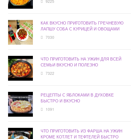
9225
КАК ВКУСНО ПРИГОТОВИТЬ ГРЕЧНЕВУЮ
ЛАПШУ СОБА С КУРИЦЕЙ И ОВОЩАМИ
7030
ЧТО ПРИГОТОВИТЬ НА УЖИН ДЛЯ ВСЕЙ
СЕМЬИ ВКУСНО И ПОЛЕЗНО
7322
РЕЦЕПТЫ С ЯБЛОКАМИ В ДУХОВКЕ
БЫСТРО И ВКУСНО
1091
ЧТО ПРИГОТОВИТЬ ИЗ ФАРША НА УЖИН
КРОМЕ КОТЛЕТ И ТЕФТЕЛЕЙ БЫСТРО