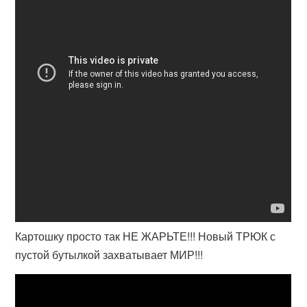
Картошку просто так НЕ ЖАРЬТЕ!!! Новый ТРЮК с
пустой бутылкой захватывает МИР!!!