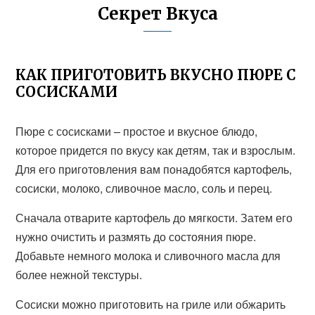
Секрет Вкуса
КАК ПРИГОТОВИТЬ ВКУСНО ПЮРЕ С
СОСИСКАМИ
Пюре с сосисками – простое и вкусное блюдо,
которое придется по вкусу как детям, так и взрослым.
Для его приготовления вам понадобятся картофель,
сосиски, молоко, сливочное масло, соль и перец.
Сначала отварите картофель до мягкости. Затем его
нужно очистить и размять до состояния пюре.
Добавьте немного молока и сливочного масла для
более нежной текстуры.
Сосиски можно приготовить на гриле или обжарить