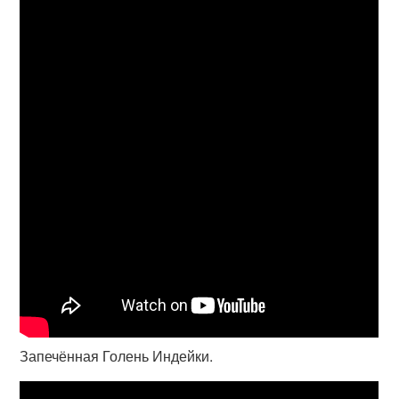
Запечённая Голень Индейки.