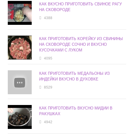
КАК ВКУСНО ПРИГОТОВИТЬ СВИНОЕ РАГУ
НА СКОВОРОДЕ
4388
КАК ПРИГОТОВИТЬ КОРЕЙКУ ИЗ СВИНИНЫ
НА СКОВОРОДЕ СОЧНО И ВКУСНО
КУСОЧКАМИ С ЛУКОМ
4095
КАК ПРИГОТОВИТЬ МЕДАЛЬОНЫ ИЗ
ИНДЕЙКИ ВКУСНО В ДУХОВКЕ
8529
КАК ПРИГОТОВИТЬ ВКУСНО МИДИИ В
РАКУШКАХ
4942