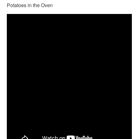
Potatoes in the Oven