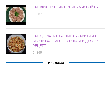
КАК ВКУСНО ПРИГОТОВИТЬ МЯСНОЙ РУЛЕТ
6370
КАК СДЕЛАТЬ ВКУСНЫЕ СУХАРИКИ ИЗ
БЕЛОГО ХЛЕБА С ЧЕСНОКОМ В ДУХОВКЕ
РЕЦЕПТ
1651
Реклама