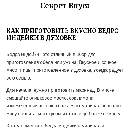
Секрет Вкуса
КАК ПРИГОТОВИТЬ ВКУСНО БЕДРО
ИНДЕЙКИ В ДУХОВКЕ
Бедра индейки - это отличный выбор для
приготовления обеда или ужина. Вкусное и сочное
мясо птицы, приготовленное в духовке, всегда радует
всю семью.
Для начала, нужно приготовить маринад. В миске
смешайте оливковое масло, сок лимона,
измельченный чеснок и соль. Этот маринад позволит
мясу пропитаться вкусом и стать еще более нежным.
Затем поместите бедра индейки в маринад и