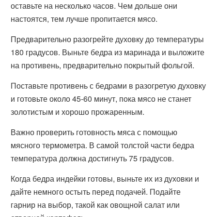
оставьте на несколько часов. Чем дольше они
настоятся, тем лучше пропитается мясо.
Предварительно разогрейте духовку до температуры
180 градусов. Выньте бедра из маринада и выложите
на противень, предварительно покрытый фольгой.
Поставьте противень с бедрами в разогретую духовку
и готовьте около 45-60 минут, пока мясо не станет
золотистым и хорошо прожаренным.
Важно проверить готовность мяса с помощью
мясного термометра. В самой толстой части бедра
температура должна достигнуть 75 градусов.
Когда бедра индейки готовы, выньте их из духовки и
дайте немного остыть перед подачей. Подайте
гарнир на выбор, такой как овощной салат или