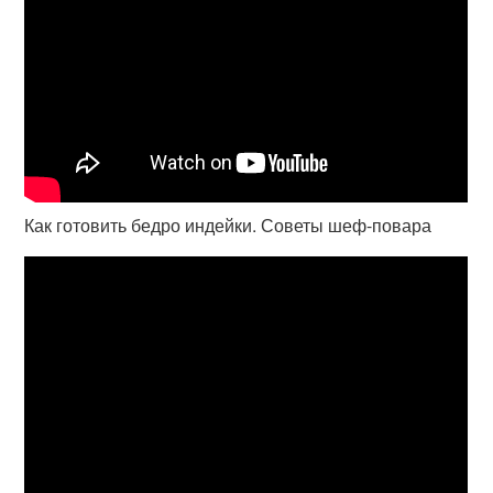
Как готовить бедро индейки. Советы шеф-повара