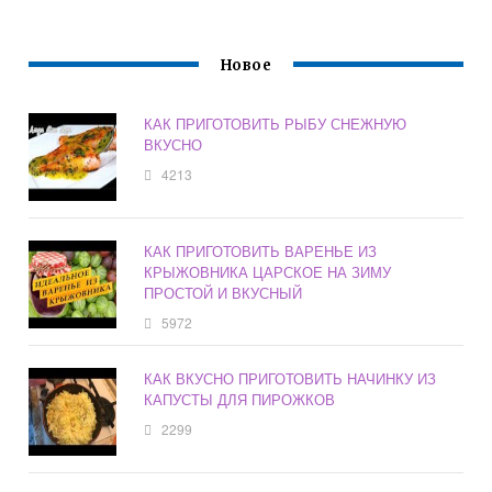
МОРКОВЬЮ
Новое
КАК ПРИГОТОВИТЬ РЫБУ СНЕЖНУЮ
ВКУСНО
4213
КАК ПРИГОТОВИТЬ ВАРЕНЬЕ ИЗ
КРЫЖОВНИКА ЦАРСКОЕ НА ЗИМУ
ПРОСТОЙ И ВКУСНЫЙ
5972
КАК ВКУСНО ПРИГОТОВИТЬ НАЧИНКУ ИЗ
КАПУСТЫ ДЛЯ ПИРОЖКОВ
2299