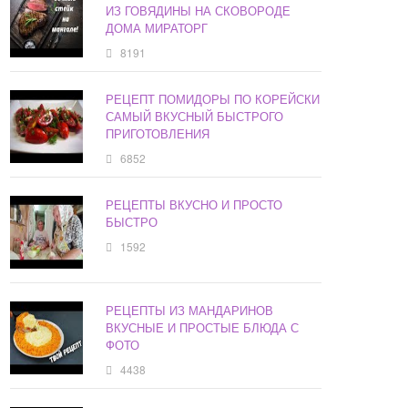
ИЗ ГОВЯДИНЫ НА СКОВОРОДЕ
ДОМА МИРАТОРГ
8191
РЕЦЕПТ ПОМИДОРЫ ПО КОРЕЙСКИ
САМЫЙ ВКУСНЫЙ БЫСТРОГО
ПРИГОТОВЛЕНИЯ
6852
РЕЦЕПТЫ ВКУСНО И ПРОСТО
БЫСТРО
1592
РЕЦЕПТЫ ИЗ МАНДАРИНОВ
ВКУСНЫЕ И ПРОСТЫЕ БЛЮДА С
ФОТО
4438