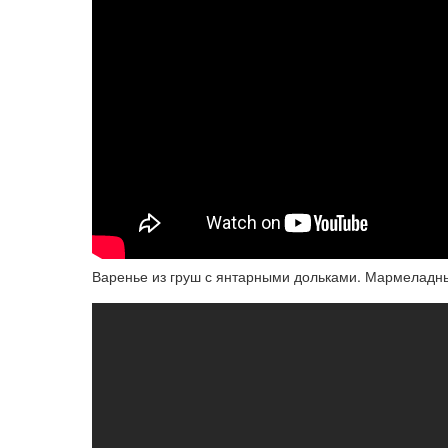
Варенье из груш с янтарными дольками. Мармеладные