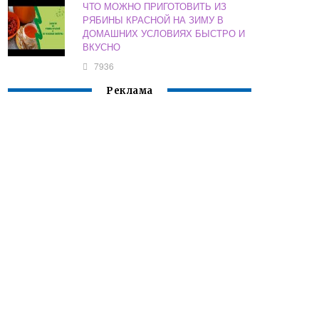
ЧТО МОЖНО ПРИГОТОВИТЬ ИЗ
РЯБИНЫ КРАСНОЙ НА ЗИМУ В
ДОМАШНИХ УСЛОВИЯХ БЫСТРО И
ВКУСНО
7936
Реклама