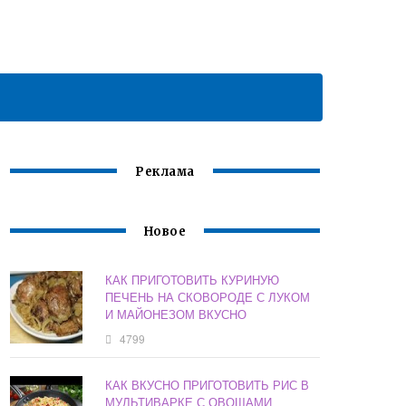
Реклама
Новое
КАК ПРИГОТОВИТЬ КУРИНУЮ
ПЕЧЕНЬ НА СКОВОРОДЕ С ЛУКОМ
И МАЙОНЕЗОМ ВКУСНО
4799
КАК ВКУСНО ПРИГОТОВИТЬ РИС В
МУЛЬТИВАРКЕ С ОВОЩАМИ