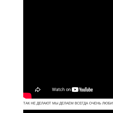
ТАК НЕ ДЕЛАЮТ МЫ ДЕЛАЕМ ВСЕГДА ОЧЕНЬ ЛЮБИ