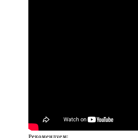
Рекомендуем: