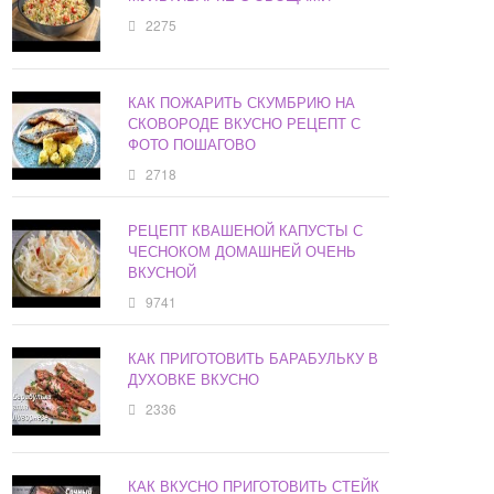
2275
КАК ПОЖАРИТЬ СКУМБРИЮ НА
СКОВОРОДЕ ВКУСНО РЕЦЕПТ С
ФОТО ПОШАГОВО
2718
РЕЦЕПТ КВАШЕНОЙ КАПУСТЫ С
ЧЕСНОКОМ ДОМАШНЕЙ ОЧЕНЬ
ВКУСНОЙ
9741
КАК ПРИГОТОВИТЬ БАРАБУЛЬКУ В
ДУХОВКЕ ВКУСНО
2336
КАК ВКУСНО ПРИГОТОВИТЬ СТЕЙК