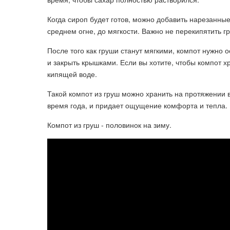
Когда сироп будет готов, можно добавить нарезанные
среднем огне, до мягкости. Важно не перекипятить г
После того как груши станут мягкими, компот нужно 
и закрыть крышками. Если вы хотите, чтобы компот х
кипящей воде.
Такой компот из груш можно хранить на протяжении 
время года, и придает ощущение комфорта и тепла. 
Компот из груш - половинок на зиму.