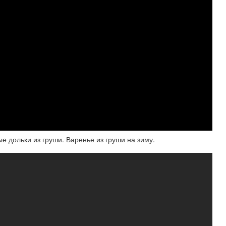
 дольки из груши. Варенье из груши на зиму.