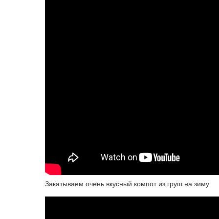
Закатываем очень вкусный компот из груш на зиму