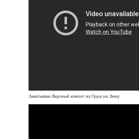
Закатываю Вкусный компот из Груш на Зиму